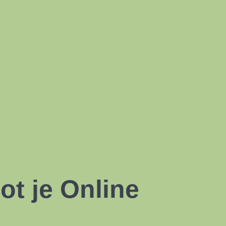
t je Online