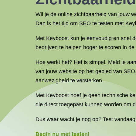
Wil je de online zichtbaarheid van jouw
Dan is het tijd om SEO te testen met Key
Met Keyboost kun je eenvoudig en snel d
bedrijven te helpen hoger te scoren in d
Hoe werkt het? Het is simpel. Meld je aan
van jouw website op het gebied van SEO.
aanwezigheid te versterken.
Met Keyboost hoef je geen technische ke
die direct toegepast kunnen worden om de
Dus waar wacht je nog op? Test vandaag
Begin nu met testen!