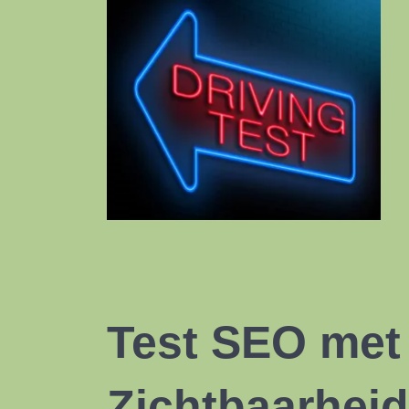
Test SEO met 
Zichtbaarheid