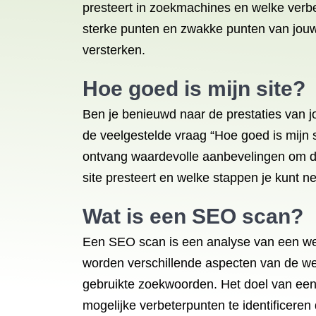
presteert in zoekmachines en welke verbe
sterke punten en zwakke punten van jouw 
versterken.
Hoe goed is mijn site?
Ben je benieuwd naar de prestaties van j
de veelgestelde vraag “Hoe goed is mijn s
ontvang waardevolle aanbevelingen om de
site presteert en welke stappen je kunt 
Wat is een SEO scan?
Een SEO scan is een analyse van een we
worden verschillende aspecten van de webs
gebruikte zoekwoorden. Het doel van een
mogelijke verbeterpunten te identificere