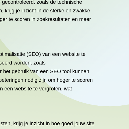
 gecontroleerd, zoals de technische
 krijg je inzicht in de sterke en zwakke
ger te scoren in zoekresultaten en meer
timalisatie (SEO) van een website te
seerd worden, zoals
or het gebruik van een SEO tool kunnen
beteringen nodig zijn om hoger te scoren
n een website te vergroten, wat
en, krijg je inzicht in hoe goed jouw site