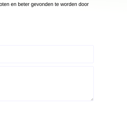
roten en beter gevonden te worden door