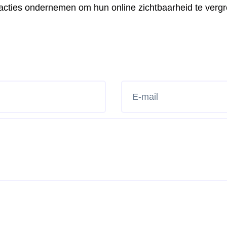
acties ondernemen om hun online zichtbaarheid te verg