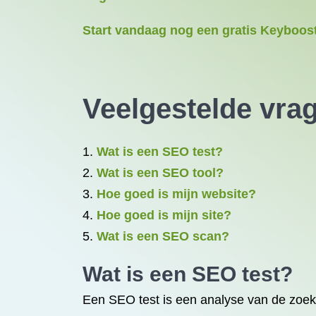
Start vandaag nog een gratis Keyboost
Veelgestelde vra
Wat is een SEO test?
Wat is een SEO tool?
Hoe goed is mijn website?
Hoe goed is mijn site?
Wat is een SEO scan?
Wat is een SEO test?
Een SEO test is een analyse van de zoek