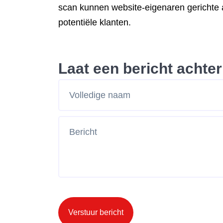
scan kunnen website-eigenaren gerichte 
potentiële klanten.
Laat een bericht achter
Verstuur bericht