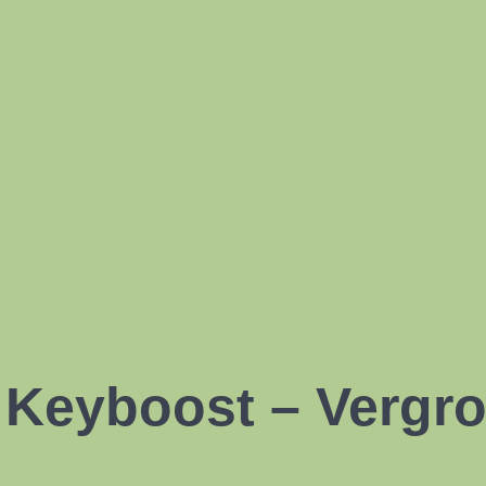
Keyboost – Vergroo