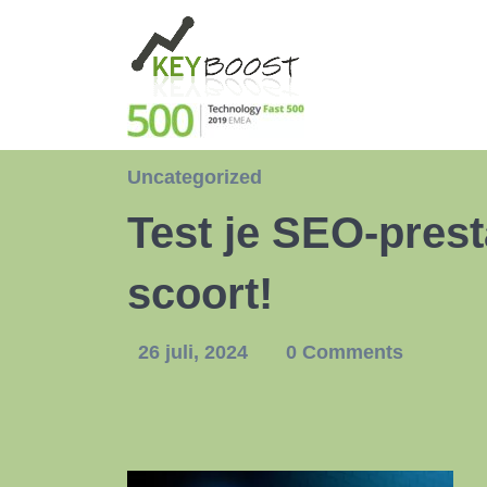
Uncategorized
Test je SEO-pres
scoort!
26 juli, 2024
0 Comments