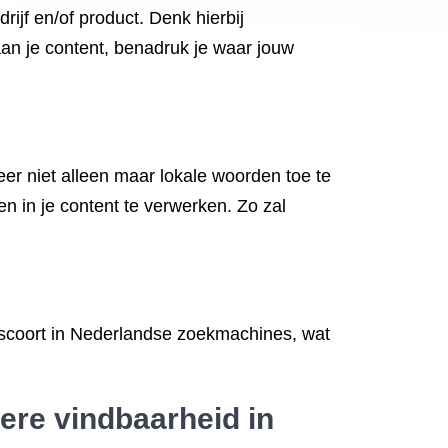
ijf en/of product. Denk hierbij
aan je content, benadruk je waar jouw
eer niet alleen maar lokale woorden toe te
 in je content te verwerken. Zo zal
 scoort in Nederlandse zoekmachines, wat
tere vindbaarheid in