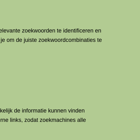
relevante zoekwoorden te identificeren en
 je om de juiste zoekwoordcombinaties te
kelijk de informatie kunnen vinden
terne links, zodat zoekmachines alle