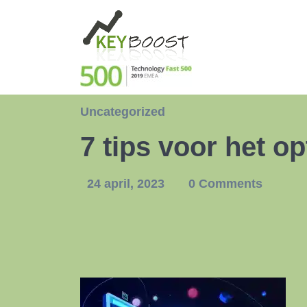
Uncategorized
7 tips voor het o
24 april, 2023
0 Comments