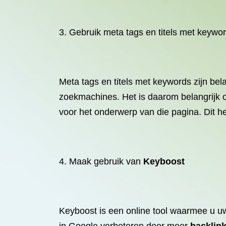
3. Gebruik meta tags en titels met keywo
Meta tags en titels met keywords zijn bel
zoekmachines. Het is daarom belangrijk om
voor het onderwerp van die pagina. Dit he
4. Maak gebruik van
Keyboost
Keyboost is een online tool waarmee u uw