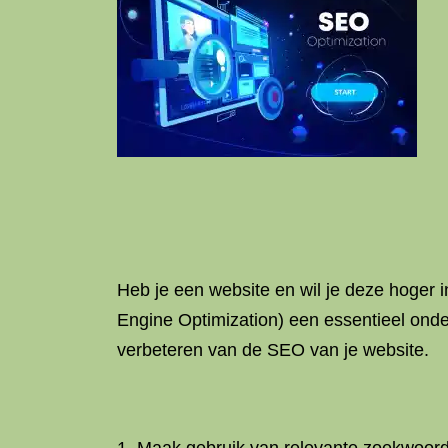
Heb je een website en wil je deze hoger 
Engine Optimization) een essentieel onder
verbeteren van de SEO van je website.