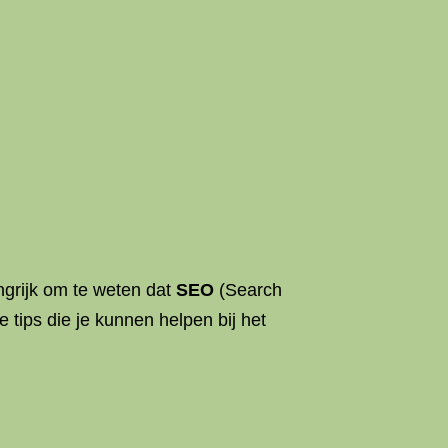
ngrijk om te weten dat
SEO
(Search
 tips die je kunnen helpen bij het