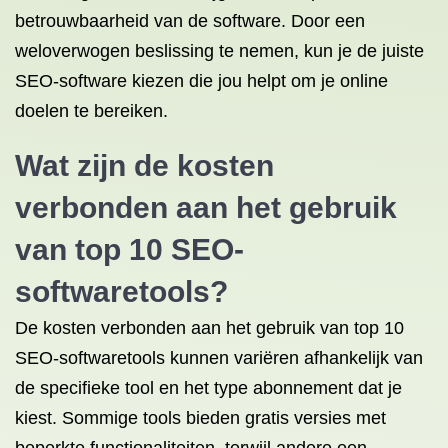
betrouwbaarheid van de software. Door een
weloverwogen beslissing te nemen, kun je de juiste
SEO-software kiezen die jou helpt om je online
doelen te bereiken.
Wat zijn de kosten
verbonden aan het gebruik
van top 10 SEO-
softwaretools?
De kosten verbonden aan het gebruik van top 10
SEO-softwaretools kunnen variëren afhankelijk van
de specifieke tool en het type abonnement dat je
kiest. Sommige tools bieden gratis versies met