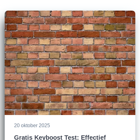
20 oktober 2025
Gratis Keyboost Test: Effectief