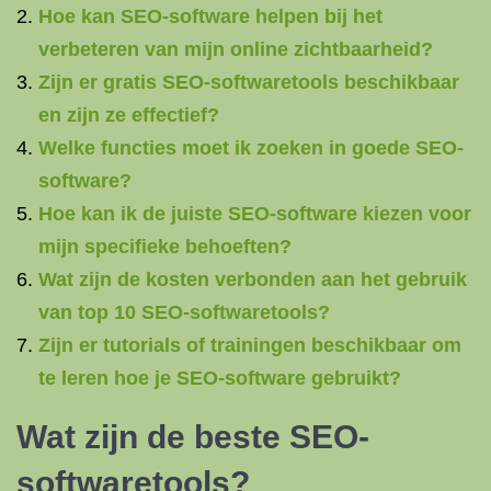
Hoe kan SEO-software helpen bij het
verbeteren van mijn online zichtbaarheid?
Zijn er gratis SEO-softwaretools beschikbaar
en zijn ze effectief?
Welke functies moet ik zoeken in goede SEO-
software?
Hoe kan ik de juiste SEO-software kiezen voor
mijn specifieke behoeften?
Wat zijn de kosten verbonden aan het gebruik
van top 10 SEO-softwaretools?
Zijn er tutorials of trainingen beschikbaar om
te leren hoe je SEO-software gebruikt?
Wat zijn de beste SEO-
softwaretools?