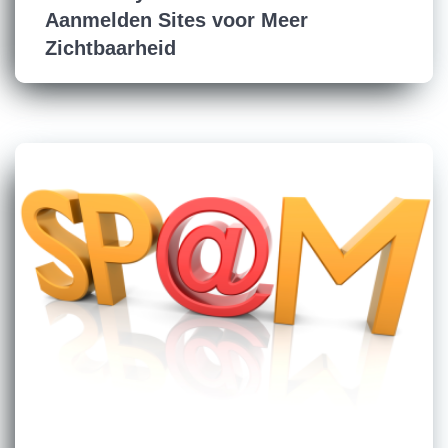
Aanmelden Sites voor Meer
Zichtbaarheid