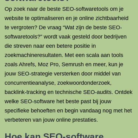
Op zoek naar de beste SEO-softwaretools om je
website te optimaliseren en je online zichtbaarheid
te vergroten? De vraag “Wat zijn de beste SEO-
softwaretools?” wordt vaak gesteld door bedrijven
die streven naar een betere positie in
zoekmachineresultaten. Met een scala aan tools
zoals Ahrefs, Moz Pro, Semrush en meer, kun je
jouw SEO-strategie versterken door middel van
concurrentieanalyse, zoekwoordonderzoek,
backlink-tracking en technische SEO-audits. Ontdek
welke SEO-software het beste past bij jouw
specifieke behoeften en begin vandaag nog met het
verbeteren van jouw online prestaties.
Hoe kan SEO-software