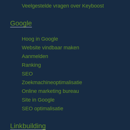
Veelgestelde vragen over Keyboost
Google
Hoog in Google
Website vindbaar maken
Aanmelden
Ranking
SEO
Zoekmachineoptimalisatie
Online marketing bureau
Site in Google
SEO optimalisatie
Linkbuilding