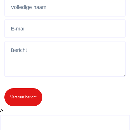
Verstuur bericht
Δ