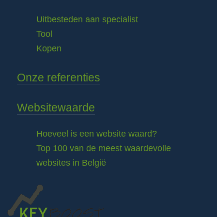
Uitbesteden aan specialist
Tool
Kopen
Onze referenties
Websitewaarde
Hoeveel is een website waard?
Top 100 van de meest waardevolle
websites in België