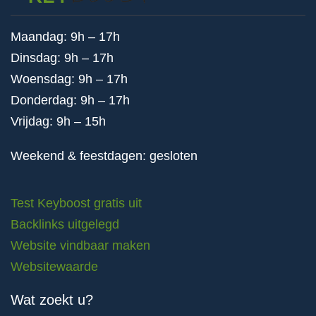
Maandag: 9h – 17h
Dinsdag: 9h – 17h
Woensdag: 9h – 17h
Donderdag: 9h – 17h
Vrijdag: 9h – 15h
Weekend & feestdagen: gesloten
Test Keyboost gratis uit
Backlinks uitgelegd
Website vindbaar maken
Websitewaarde
Wat zoekt u?