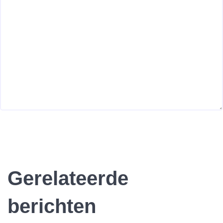
Gerelateerde
berichten