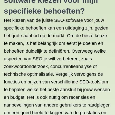
software kiezen voor mijn
specifieke behoeften?
Het kiezen van de juiste SEO-software voor jouw
specifieke behoeften kan een uitdaging zijn, gezien
het grote aanbod op de markt. Om de beste keuze
te maken, is het belangrijk om eerst je doelen en
behoeften duidelijk te definiëren. Overweeg welke
aspecten van SEO je wilt verbeteren, zoals
zoekwoordonderzoek, concurrentieanalyse of
technische optimalisatie. Vergelijk vervolgens de
functies en prijzen van verschillende SEO-tools om
te bepalen welke het beste aansluit bij jouw wensen
en budget. Het is ook nuttig om recensies en
aanbevelingen van andere gebruikers te raadplegen
om een goed beeld te krijgen van de prestaties en