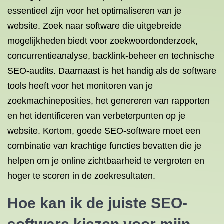
essentieel zijn voor het optimaliseren van je
website. Zoek naar software die uitgebreide
mogelijkheden biedt voor zoekwoordonderzoek,
concurrentieanalyse, backlink-beheer en technische
SEO-audits. Daarnaast is het handig als de software
tools heeft voor het monitoren van je
zoekmachineposities, het genereren van rapporten
en het identificeren van verbeterpunten op je
website. Kortom, goede SEO-software moet een
combinatie van krachtige functies bevatten die je
helpen om je online zichtbaarheid te vergroten en
hoger te scoren in de zoekresultaten.
Hoe kan ik de juiste SEO-