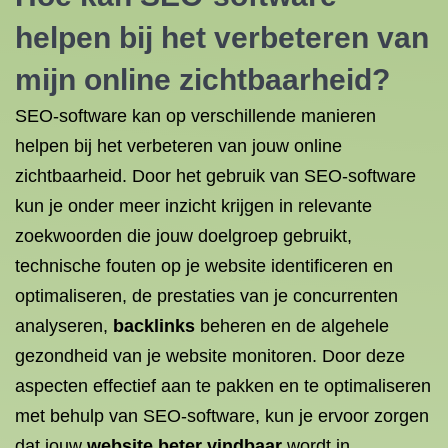
helpen bij het verbeteren van
mijn online zichtbaarheid?
SEO-software kan op verschillende manieren
helpen bij het verbeteren van jouw online
zichtbaarheid. Door het gebruik van SEO-software
kun je onder meer inzicht krijgen in relevante
zoekwoorden die jouw doelgroep gebruikt,
technische fouten op je website identificeren en
optimaliseren, de prestaties van je concurrenten
analyseren,
backlinks
beheren en de algehele
gezondheid van je website monitoren. Door deze
aspecten effectief aan te pakken en te optimaliseren
met behulp van SEO-software, kun je ervoor zorgen
dat jouw
website beter vindbaar
wordt in