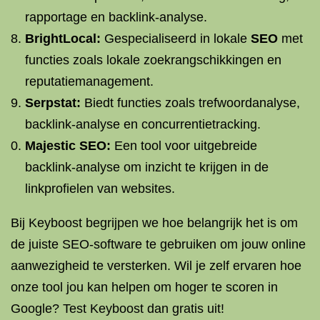
rapportage en backlink-analyse.
BrightLocal:
Gespecialiseerd in lokale
SEO
met
functies zoals lokale zoekrangschikkingen en
reputatiemanagement.
Serpstat:
Biedt functies zoals trefwoordanalyse,
backlink-analyse en concurrentietracking.
Majestic SEO:
Een tool voor uitgebreide
backlink-analyse om inzicht te krijgen in de
linkprofielen van websites.
Bij Keyboost begrijpen we hoe belangrijk het is om
de juiste SEO-software te gebruiken om jouw online
aanwezigheid te versterken. Wil je zelf ervaren hoe
onze tool jou kan helpen om hoger te scoren in
Google? Test Keyboost dan gratis uit!