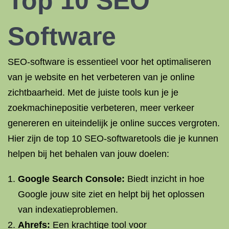
Top 10 SEO
Software
SEO-software is essentieel voor het optimaliseren
van je website en het verbeteren van je online
zichtbaarheid. Met de juiste tools kun je je
zoekmachinepositie verbeteren, meer verkeer
genereren en uiteindelijk je online succes vergroten.
Hier zijn de top 10 SEO-softwaretools die je kunnen
helpen bij het behalen van jouw doelen:
Google Search Console:
Biedt inzicht in hoe
Google jouw site ziet en helpt bij het oplossen
van indexatieproblemen.
Ahrefs:
Een krachtige tool voor