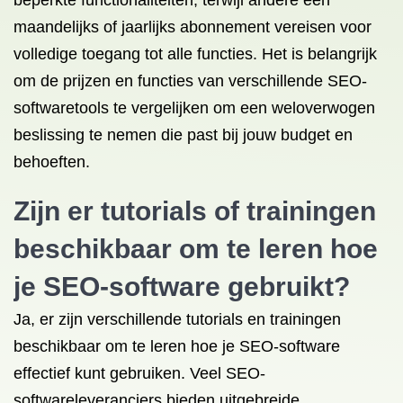
beperkte functionaliteiten, terwijl andere een
maandelijks of jaarlijks abonnement vereisen voor
volledige toegang tot alle functies. Het is belangrijk
om de prijzen en functies van verschillende SEO-
softwaretools te vergelijken om een weloverwogen
beslissing te nemen die past bij jouw budget en
behoeften.
Zijn er tutorials of trainingen
beschikbaar om te leren hoe
je SEO-software gebruikt?
Ja, er zijn verschillende tutorials en trainingen
beschikbaar om te leren hoe je SEO-software
effectief kunt gebruiken. Veel SEO-
softwareleveranciers bieden uitgebreide