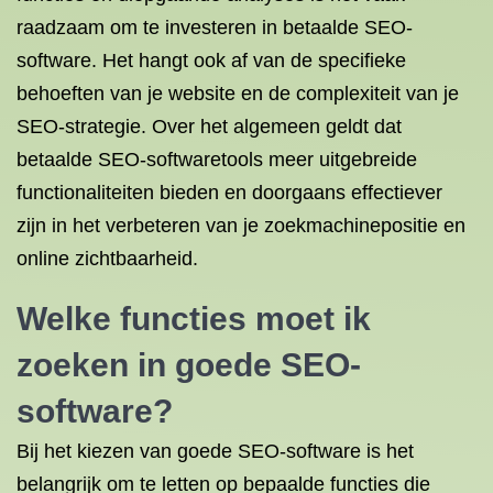
raadzaam om te investeren in betaalde SEO-
software. Het hangt ook af van de specifieke
behoeften van je website en de complexiteit van je
SEO-strategie. Over het algemeen geldt dat
betaalde SEO-softwaretools meer uitgebreide
functionaliteiten bieden en doorgaans effectiever
zijn in het verbeteren van je zoekmachinepositie en
online zichtbaarheid.
Welke functies moet ik
zoeken in goede SEO-
software?
Bij het kiezen van goede SEO-software is het
belangrijk om te letten op bepaalde functies die