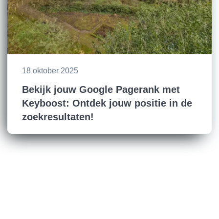
18 oktober 2025
Bekijk jouw Google Pagerank met
Keyboost: Ontdek jouw positie in de
zoekresultaten!