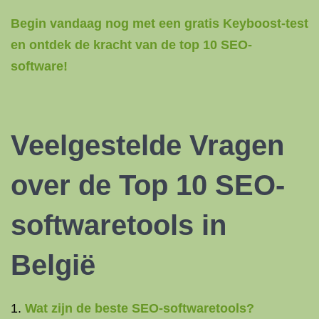
Begin vandaag nog met een gratis Keyboost-test
en ontdek de kracht van de top 10 SEO-
software!
Veelgestelde Vragen
over de Top 10 SEO-
softwaretools in
België
Wat zijn de beste SEO-softwaretools?