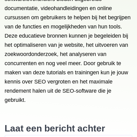
documentatie, videohandleidingen en online
cursussen om gebruikers te helpen bij het begrijpen
van de functies en mogelijkheden van hun tools.
Deze educatieve bronnen kunnen je begeleiden bij
het optimaliseren van je website, het uitvoeren van
zoekwoordonderzoek, het analyseren van
concurrenten en nog veel meer. Door gebruik te
maken van deze tutorials en trainingen kun je jouw
kennis over SEO vergroten en het maximale
rendement halen uit de SEO-software die je
gebruikt.
Laat een bericht achter