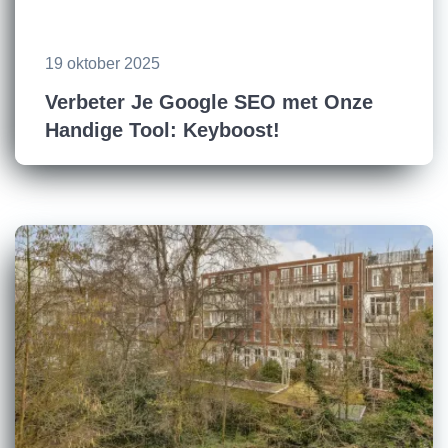
19 oktober 2025
Verbeter Je Google SEO met Onze
Handige Tool: Keyboost!