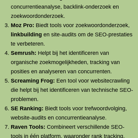
concurrentieanalyse, backlink-onderzoek en
zoekwoordonderzoek.
Moz Pro:
Biedt tools voor zoekwoordonderzoek,
linkbuilding
en site-audits om de SEO-prestaties
te verbeteren.
Semrush:
Helpt bij het identificeren van
organische zoekmogelijkheden, tracking van
posities en analyseren van concurrenten.
Screaming Frog:
Een tool voor websitecrawling
die helpt bij het identificeren van technische SEO-
problemen.
SE Ranking:
Biedt tools voor trefwoordvolging,
website-audits en concurrentieanalyse.
Raven Tools:
Combineert verschillende SEO-
tools in één platform, waaronder rank tracking,