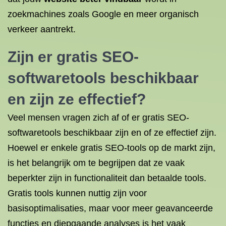
zoekmachines zoals Google en meer organisch
verkeer aantrekt.
Zijn er gratis SEO-
softwaretools beschikbaar
en zijn ze effectief?
Veel mensen vragen zich af of er gratis SEO-
softwaretools beschikbaar zijn en of ze effectief zijn.
Hoewel er enkele gratis SEO-tools op de markt zijn,
is het belangrijk om te begrijpen dat ze vaak
beperkter zijn in functionaliteit dan betaalde tools.
Gratis tools kunnen nuttig zijn voor
basisoptimalisaties, maar voor meer geavanceerde
functies en diepgaande analyses is het vaak