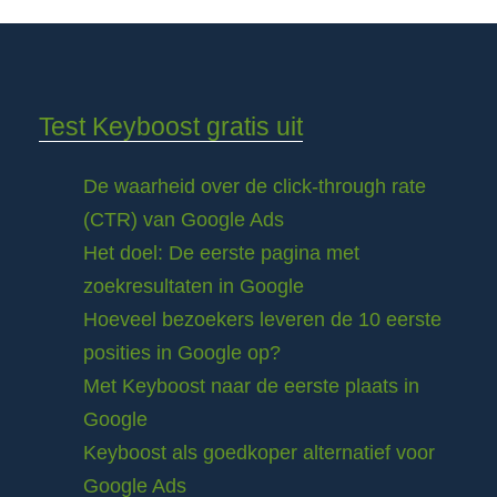
Test Keyboost gratis uit
De waarheid over de click-through rate
(CTR) van Google Ads
Het doel: De eerste pagina met
zoekresultaten in Google
Hoeveel bezoekers leveren de 10 eerste
posities in Google op?
Met Keyboost naar de eerste plaats in
Google
Keyboost als goedkoper alternatief voor
Google Ads