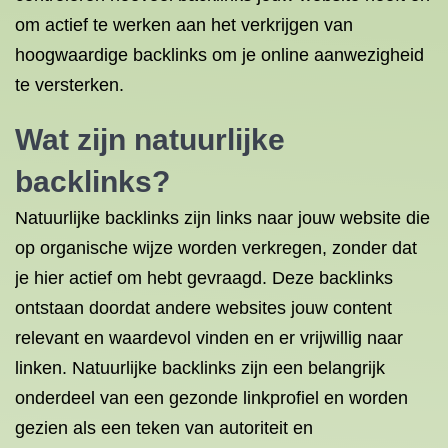
om actief te werken aan het verkrijgen van
hoogwaardige backlinks om je online aanwezigheid
te versterken.
Wat zijn natuurlijke
backlinks?
Natuurlijke backlinks zijn links naar jouw website die
op organische wijze worden verkregen, zonder dat
je hier actief om hebt gevraagd. Deze backlinks
ontstaan doordat andere websites jouw content
relevant en waardevol vinden en er vrijwillig naar
linken. Natuurlijke backlinks zijn een belangrijk
onderdeel van een gezonde linkprofiel en worden
gezien als een teken van autoriteit en