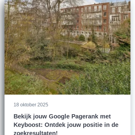
18 oktober 2025
Bekijk jouw Google Pagerank met
Keyboost: Ontdek jouw positie in de
zoekresultaten!