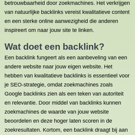
betrouwbaarheid door zoekmachines. Het verkrijgen
van natuurlijke backlinks vereist kwalitatieve content
en een sterke online aanwezigheid die anderen
inspireert om naar jouw site te linken.
Wat doet een backlink?
Een backlink fungeert als een aanbeveling van een
andere website naar jouw eigen website. Het
hebben van kwalitatieve backlinks is essentieel voor
je SEO-strategie, omdat zoekmachines zoals
Google backlinks zien als een teken van autoriteit
en relevantie. Door middel van backlinks kunnen
zoekmachines de waarde van jouw website
beoordelen en deze hoger laten scoren in de
zoekresultaten. Kortom, een backlink draagt bij aan