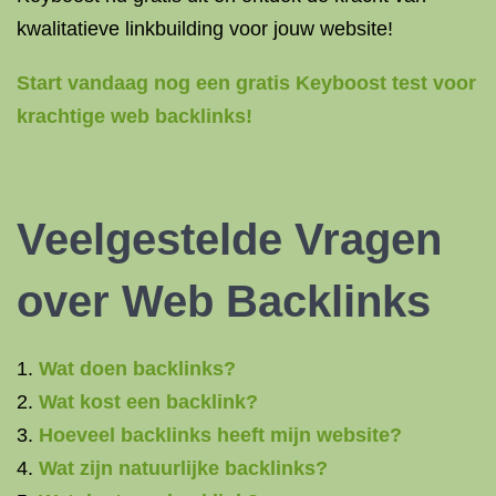
kwalitatieve linkbuilding voor jouw website!
Start vandaag nog een gratis Keyboost test voor
krachtige web backlinks!
Veelgestelde Vragen
over Web Backlinks
Wat doen backlinks?
Wat kost een backlink?
Hoeveel backlinks heeft mijn website?
Wat zijn natuurlijke backlinks?