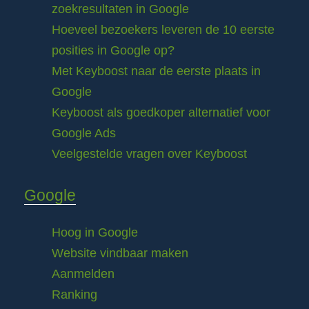
zoekresultaten in Google
Hoeveel bezoekers leveren de 10 eerste
posities in Google op?
Met Keyboost naar de eerste plaats in
Google
Keyboost als goedkoper alternatief voor
Google Ads
Veelgestelde vragen over Keyboost
Google
Hoog in Google
Website vindbaar maken
Aanmelden
Ranking