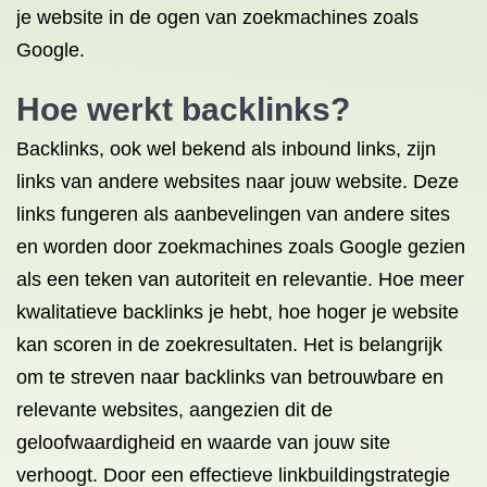
je website in de ogen van zoekmachines zoals
Google.
Hoe werkt backlinks?
Backlinks, ook wel bekend als inbound links, zijn
links van andere websites naar jouw website. Deze
links fungeren als aanbevelingen van andere sites
en worden door zoekmachines zoals Google gezien
als een teken van autoriteit en relevantie. Hoe meer
kwalitatieve backlinks je hebt, hoe hoger je website
kan scoren in de zoekresultaten. Het is belangrijk
om te streven naar backlinks van betrouwbare en
relevante websites, aangezien dit de
geloofwaardigheid en waarde van jouw site
verhoogt. Door een effectieve linkbuildingstrategie