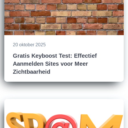
20 oktober 2025
Gratis Keyboost Test: Effectief
Aanmelden Sites voor Meer
Zichtbaarheid