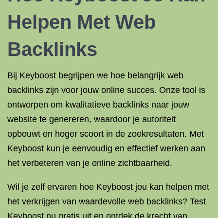
Helpen Met Web
Backlinks
Bij Keyboost begrijpen we hoe belangrijk web
backlinks zijn voor jouw online succes. Onze tool is
ontworpen om kwalitatieve backlinks naar jouw
website te genereren, waardoor je autoriteit
opbouwt en hoger scoort in de zoekresultaten. Met
Keyboost kun je eenvoudig en effectief werken aan
het verbeteren van je online zichtbaarheid.
Wil je zelf ervaren hoe Keyboost jou kan helpen met
het verkrijgen van waardevolle web backlinks? Test
Keyboost nu gratis uit en ontdek de kracht van