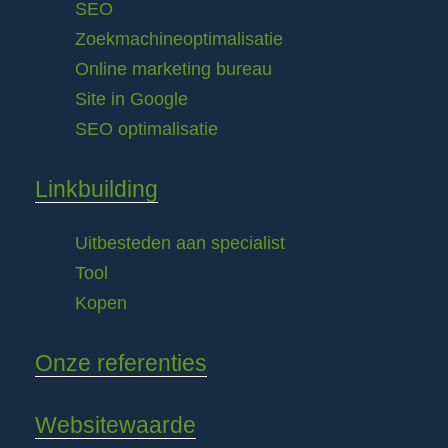
SEO
Zoekmachineoptimalisatie
Online marketing bureau
Site in Google
SEO optimalisatie
Linkbuilding
Uitbesteden aan specialist
Tool
Kopen
Onze referenties
Websitewaarde