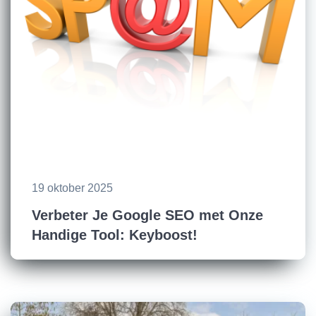
19 oktober 2025
Verbeter Je Google SEO met Onze
Handige Tool: Keyboost!