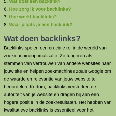
Wat doet een backlink?
Hoe zorg ik voor backlinks?
Hoe werkt backlinks?
Waar plaats je een backlink?
Wat doen backlinks?
Backlinks spelen een cruciale rol in de wereld van
zoekmachineoptimalisatie. Ze fungeren als
stemmen van vertrouwen van andere websites naar
jouw site en helpen zoekmachines zoals Google om
de waarde en relevantie van jouw website te
beoordelen. Kortom, backlinks versterken de
autoriteit van je website en dragen bij aan een
hogere positie in de zoekresultaten. Het hebben van
kwalitatieve backlinks is essentieel voor het