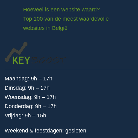
Hoeveel is een website waard?
Top 100 van de meest waardevolle
websites in België
Maandag: 9h – 17h
Dinsdag: 9h – 17h
Woensdag: 9h – 17h
Donderdag: 9h – 17h
Vrijdag: 9h – 15h
Weekend & feestdagen: gesloten