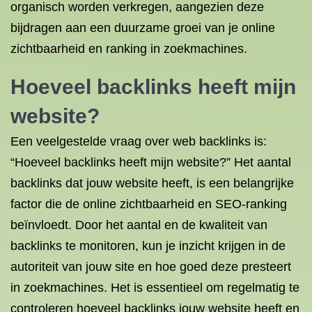
organisch worden verkregen, aangezien deze
bijdragen aan een duurzame groei van je online
zichtbaarheid en ranking in zoekmachines.
Hoeveel backlinks heeft mijn
website?
Een veelgestelde vraag over web backlinks is:
“Hoeveel backlinks heeft mijn website?” Het aantal
backlinks dat jouw website heeft, is een belangrijke
factor die de online zichtbaarheid en SEO-ranking
beïnvloedt. Door het aantal en de kwaliteit van
backlinks te monitoren, kun je inzicht krijgen in de
autoriteit van jouw site en hoe goed deze presteert
in zoekmachines. Het is essentieel om regelmatig te
controleren hoeveel backlinks jouw website heeft en