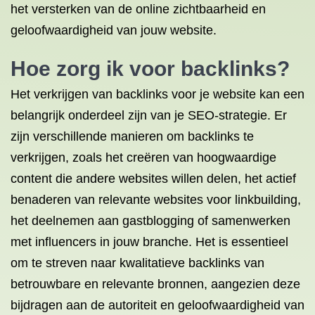
het versterken van de online zichtbaarheid en
geloofwaardigheid van jouw website.
Hoe zorg ik voor backlinks?
Het verkrijgen van backlinks voor je website kan een
belangrijk onderdeel zijn van je SEO-strategie. Er
zijn verschillende manieren om backlinks te
verkrijgen, zoals het creëren van hoogwaardige
content die andere websites willen delen, het actief
benaderen van relevante websites voor linkbuilding,
het deelnemen aan gastblogging of samenwerken
met influencers in jouw branche. Het is essentieel
om te streven naar kwalitatieve backlinks van
betrouwbare en relevante bronnen, aangezien deze
bijdragen aan de autoriteit en geloofwaardigheid van