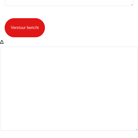
Verstuur bericht
Δ