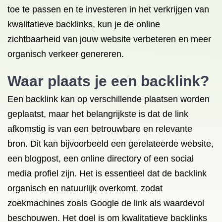
toe te passen en te investeren in het verkrijgen van
kwalitatieve backlinks, kun je de online
zichtbaarheid van jouw website verbeteren en meer
organisch verkeer genereren.
Waar plaats je een backlink?
Een backlink kan op verschillende plaatsen worden
geplaatst, maar het belangrijkste is dat de link
afkomstig is van een betrouwbare en relevante
bron. Dit kan bijvoorbeeld een gerelateerde website,
een blogpost, een online directory of een social
media profiel zijn. Het is essentieel dat de backlink
organisch en natuurlijk overkomt, zodat
zoekmachines zoals Google de link als waardevol
beschouwen. Het doel is om kwalitatieve backlinks