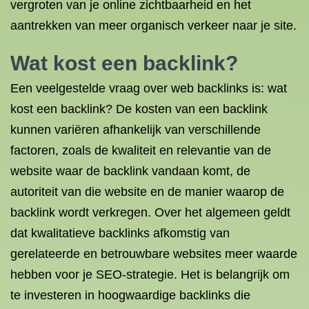
vergroten van je online zichtbaarheid en het
aantrekken van meer organisch verkeer naar je site.
Wat kost een backlink?
Een veelgestelde vraag over web backlinks is: wat
kost een backlink? De kosten van een backlink
kunnen variëren afhankelijk van verschillende
factoren, zoals de kwaliteit en relevantie van de
website waar de backlink vandaan komt, de
autoriteit van die website en de manier waarop de
backlink wordt verkregen. Over het algemeen geldt
dat kwalitatieve backlinks afkomstig van
gerelateerde en betrouwbare websites meer waarde
hebben voor je SEO-strategie. Het is belangrijk om
te investeren in hoogwaardige backlinks die