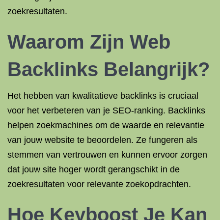
zoekresultaten.
Waarom Zijn Web
Backlinks Belangrijk?
Het hebben van kwalitatieve backlinks is cruciaal
voor het verbeteren van je SEO-ranking. Backlinks
helpen zoekmachines om de waarde en relevantie
van jouw website te beoordelen. Ze fungeren als
stemmen van vertrouwen en kunnen ervoor zorgen
dat jouw site hoger wordt gerangschikt in de
zoekresultaten voor relevante zoekopdrachten.
Hoe Keyboost Je Kan