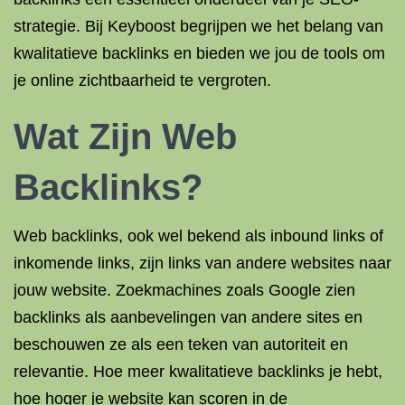
strategie. Bij Keyboost begrijpen we het belang van
kwalitatieve backlinks en bieden we jou de tools om
je online zichtbaarheid te vergroten.
Wat Zijn Web
Backlinks?
Web backlinks, ook wel bekend als inbound links of
inkomende links, zijn links van andere websites naar
jouw website. Zoekmachines zoals Google zien
backlinks als aanbevelingen van andere sites en
beschouwen ze als een teken van autoriteit en
relevantie. Hoe meer kwalitatieve backlinks je hebt,
hoe hoger je website kan scoren in de