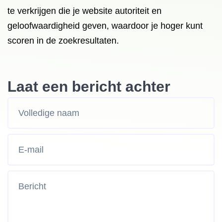
te verkrijgen die je website autoriteit en
geloofwaardigheid geven, waardoor je hoger kunt
scoren in de zoekresultaten.
Laat een bericht achter