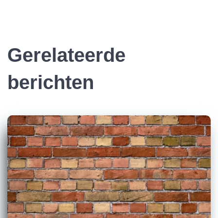
Gerelateerde
berichten