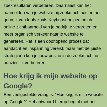
zoekresultaten verbeteren. Daarnaast kan het
aanmelden van je website bij zoekmachines en het
gebruik van tools zoals Keyboost helpen om de
online zichtbaarheid van je bedrijf te vergroten en
meer organisch verkeer naar je website te
genereren. Het is een doorlopend proces dat
aandacht en inspanning vereist, maar met de juiste
strategieën kun je jouw positie in de zoekmachine
aanzienlijk verbeteren.
Hoe krijg ik mijn website op
Google?
Een veelgestelde vraag is: “Hoe krijg ik mijn website
op Google?” Het antwoord hierop begint met het