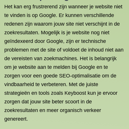
Het kan erg frustrerend zijn wanneer je website niet
te vinden is op Google. Er kunnen verschillende
redenen zijn waarom jouw site niet verschijnt in de
zoekresultaten. Mogelijk is je website nog niet
geïndexeerd door Google, zijn er technische
problemen met de site of voldoet de inhoud niet aan
de vereisten van zoekmachines. Het is belangrijk
om je website aan te melden bij Google en te
zorgen voor een goede SEO-optimalisatie om de
vindbaarheid te verbeteren. Met de juiste
strategieën en tools zoals Keyboost kun je ervoor
zorgen dat jouw site beter scoort in de
zoekresultaten en meer organisch verkeer
genereert.