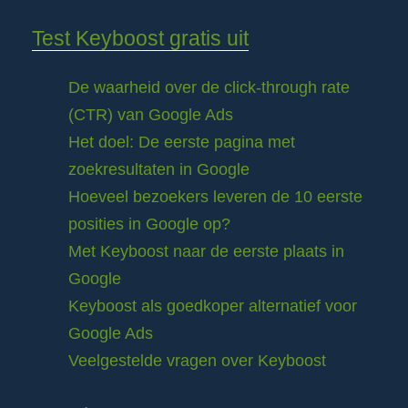
Test Keyboost gratis uit
De waarheid over de click-through rate
(CTR) van Google Ads
Het doel: De eerste pagina met
zoekresultaten in Google
Hoeveel bezoekers leveren de 10 eerste
posities in Google op?
Met Keyboost naar de eerste plaats in
Google
Keyboost als goedkoper alternatief voor
Google Ads
Veelgestelde vragen over Keyboost