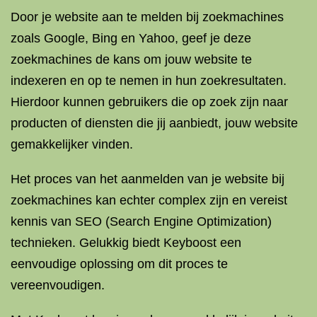
Door je website aan te melden bij zoekmachines
zoals Google, Bing en Yahoo, geef je deze
zoekmachines de kans om jouw website te
indexeren en op te nemen in hun zoekresultaten.
Hierdoor kunnen gebruikers die op zoek zijn naar
producten of diensten die jij aanbiedt, jouw website
gemakkelijker vinden.
Het proces van het aanmelden van je website bij
zoekmachines kan echter complex zijn en vereist
kennis van SEO (Search Engine Optimization)
technieken. Gelukkig biedt Keyboost een
eenvoudige oplossing om dit proces te
vereenvoudigen.