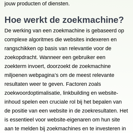
jouw producten of diensten.
Hoe werkt de zoekmachine?
De werking van een zoekmachine is gebaseerd op
complexe algoritmes die websites indexeren en
rangschikken op basis van relevantie voor de
zoekopdracht. Wanneer een gebruiker een
zoekterm invoert, doorzoekt de zoekmachine
miljoenen webpagina’s om de meest relevante
resultaten weer te geven. Factoren zoals
zoekwoordoptimalisatie, linkbuilding en website-
inhoud spelen een cruciale rol bij het bepalen van
de positie van een website in de zoekresultaten. Het
is essentieel voor website-eigenaren om hun site
aan te melden bij zoekmachines en te investeren in