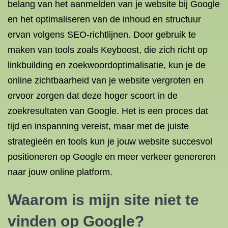
belang van het aanmelden van je website bij Google
en het optimaliseren van de inhoud en structuur
ervan volgens SEO-richtlijnen. Door gebruik te
maken van tools zoals Keyboost, die zich richt op
linkbuilding en zoekwoordoptimalisatie, kun je de
online zichtbaarheid van je website vergroten en
ervoor zorgen dat deze hoger scoort in de
zoekresultaten van Google. Het is een proces dat
tijd en inspanning vereist, maar met de juiste
strategieën en tools kun je jouw website succesvol
positioneren op Google en meer verkeer genereren
naar jouw online platform.
Waarom is mijn site niet te
vinden op Google?