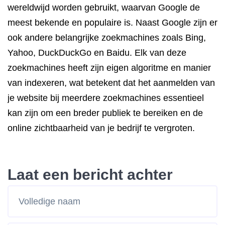
wereldwijd worden gebruikt, waarvan Google de
meest bekende en populaire is. Naast Google zijn er
ook andere belangrijke zoekmachines zoals Bing,
Yahoo, DuckDuckGo en Baidu. Elk van deze
zoekmachines heeft zijn eigen algoritme en manier
van indexeren, wat betekent dat het aanmelden van
je website bij meerdere zoekmachines essentieel
kan zijn om een breder publiek te bereiken en de
online zichtbaarheid van je bedrijf te vergroten.
Laat een bericht achter