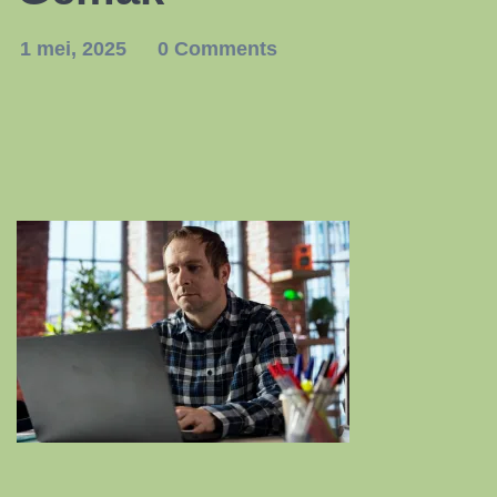
1 mei, 2025
0 Comments