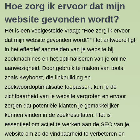
Hoe zorg ik ervoor dat mijn
website gevonden wordt?
Het is een veelgestelde vraag: “Hoe zorg ik ervoor
dat mijn website gevonden wordt?” Het antwoord ligt
in het effectief aanmelden van je website bij
zoekmachines en het optimaliseren van je online
aanwezigheid. Door gebruik te maken van tools
zoals Keyboost, die linkbuilding en
zoekwoordoptimalisatie toepassen, kun je de
zichtbaarheid van je website vergroten en ervoor
zorgen dat potentiële klanten je gemakkelijker
kunnen vinden in de zoekresultaten. Het is
essentieel om actief te werken aan de SEO van je
website om zo de vindbaarheid te verbeteren en