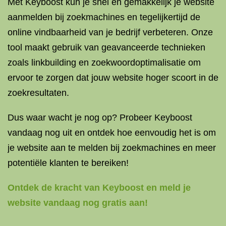
Met Keyboost kun je snel en gemakkelijk je website
aanmelden bij zoekmachines en tegelijkertijd de
online vindbaarheid van je bedrijf verbeteren. Onze
tool maakt gebruik van geavanceerde technieken
zoals linkbuilding en zoekwoordoptimalisatie om
ervoor te zorgen dat jouw website hoger scoort in de
zoekresultaten.
Dus waar wacht je nog op? Probeer Keyboost
vandaag nog uit en ontdek hoe eenvoudig het is om
je website aan te melden bij zoekmachines en meer
potentiële klanten te bereiken!
Ontdek de kracht van Keyboost en meld je
website vandaag nog gratis aan!