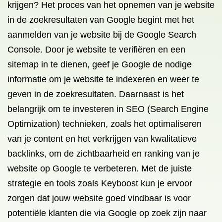
krijgen? Het proces van het opnemen van je website
in de zoekresultaten van Google begint met het
aanmelden van je website bij de Google Search
Console. Door je website te verifiëren en een
sitemap in te dienen, geef je Google de nodige
informatie om je website te indexeren en weer te
geven in de zoekresultaten. Daarnaast is het
belangrijk om te investeren in SEO (Search Engine
Optimization) technieken, zoals het optimaliseren
van je content en het verkrijgen van kwalitatieve
backlinks, om de zichtbaarheid en ranking van je
website op Google te verbeteren. Met de juiste
strategie en tools zoals Keyboost kun je ervoor
zorgen dat jouw website goed vindbaar is voor
potentiële klanten die via Google op zoek zijn naar