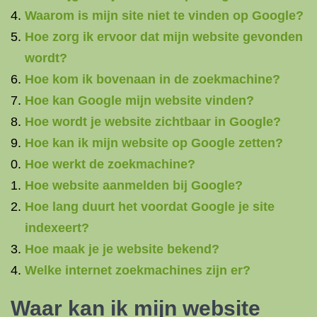
Waarom is mijn site niet te vinden op Google?
Hoe zorg ik ervoor dat mijn website gevonden
wordt?
Hoe kom ik bovenaan in de zoekmachine?
Hoe kan Google mijn website vinden?
Hoe wordt je website zichtbaar in Google?
Hoe kan ik mijn website op Google zetten?
Hoe werkt de zoekmachine?
Hoe website aanmelden bij Google?
Hoe lang duurt het voordat Google je site
indexeert?
Hoe maak je je website bekend?
Welke internet zoekmachines zijn er?
Waar kan ik mijn website