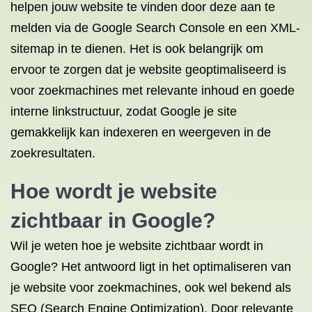
helpen jouw website te vinden door deze aan te
melden via de Google Search Console en een XML-
sitemap in te dienen. Het is ook belangrijk om
ervoor te zorgen dat je website geoptimaliseerd is
voor zoekmachines met relevante inhoud en goede
interne linkstructuur, zodat Google je site
gemakkelijk kan indexeren en weergeven in de
zoekresultaten.
Hoe wordt je website
zichtbaar in Google?
Wil je weten hoe je website zichtbaar wordt in
Google? Het antwoord ligt in het optimaliseren van
je website voor zoekmachines, ook wel bekend als
SEO (Search Engine Optimization). Door relevante