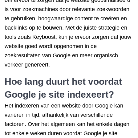
om ervoor te zorgen dat je website geoptimaliseerd
is voor zoekmachines door relevante zoekwoorden
te gebruiken, hoogwaardige content te creëren en
backlinks op te bouwen. Met de juiste strategie en
tools zoals Keyboost, kun je ervoor zorgen dat jouw
website goed wordt opgenomen in de
zoekresultaten van Google en meer organisch
verkeer genereert.
Hoe lang duurt het voordat
Google je site indexeert?
Het indexeren van een website door Google kan
variëren in tijd, afhankelijk van verschillende
factoren. Over het algemeen kan het enkele dagen
tot enkele weken duren voordat Google je site