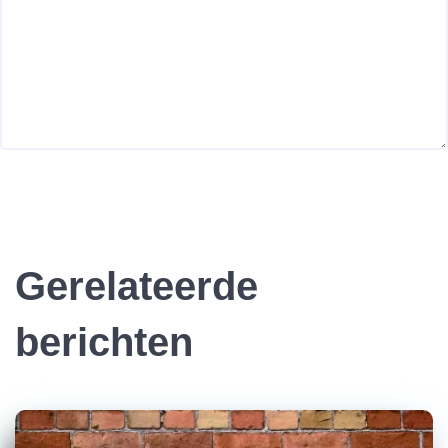
Gerelateerde
berichten