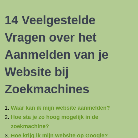
14 Veelgestelde
Vragen over het
Aanmelden van je
Website bij
Zoekmachines
Waar kan ik mijn website aanmelden?
Hoe sta je zo hoog mogelijk in de
zoekmachine?
Hoe krijg ik mijn website op Google?