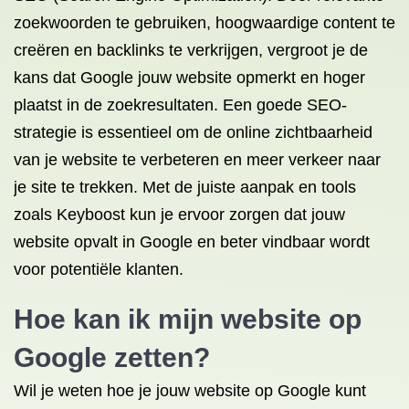
zoekwoorden te gebruiken, hoogwaardige content te
creëren en backlinks te verkrijgen, vergroot je de
kans dat Google jouw website opmerkt en hoger
plaatst in de zoekresultaten. Een goede SEO-
strategie is essentieel om de online zichtbaarheid
van je website te verbeteren en meer verkeer naar
je site te trekken. Met de juiste aanpak en tools
zoals Keyboost kun je ervoor zorgen dat jouw
website opvalt in Google en beter vindbaar wordt
voor potentiële klanten.
Hoe kan ik mijn website op
Google zetten?
Wil je weten hoe je jouw website op Google kunt