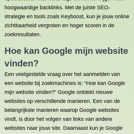
hoogwaardige backlinks. Met de juiste SEO-
strategie en tools zoals Keyboost, kun je jouw online
zichtbaarheid vergroten en hoger scoren in de
zoekresultaten.
Hoe kan Google mijn website
vinden?
Een veelgestelde vraag over het aanmelden van
een website bij zoekmachines is: “Hoe kan Google
mijn website vinden?” Google ontdekt nieuwe
websites op verschillende manieren. Een van de
belangrijkste manieren waarop Google websites
vindt, is door het volgen van links van andere
websites naar jouw site. Daarnaast kun je Google