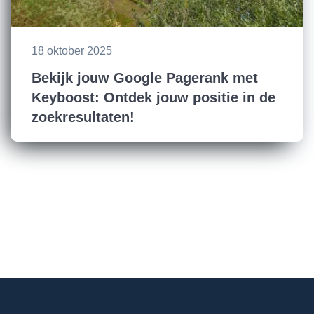
18 oktober 2025
Bekijk jouw Google Pagerank met
Keyboost: Ontdek jouw positie in de
zoekresultaten!