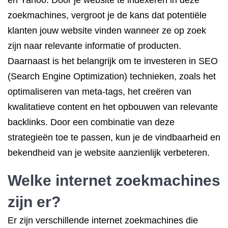
en Yahoo. Door je website te indexeren in deze
zoekmachines, vergroot je de kans dat potentiële
klanten jouw website vinden wanneer ze op zoek
zijn naar relevante informatie of producten.
Daarnaast is het belangrijk om te investeren in SEO
(Search Engine Optimization) technieken, zoals het
optimaliseren van meta-tags, het creëren van
kwalitatieve content en het opbouwen van relevante
backlinks. Door een combinatie van deze
strategieën toe te passen, kun je de vindbaarheid en
bekendheid van je website aanzienlijk verbeteren.
Welke internet zoekmachines
zijn er?
Er zijn verschillende internet zoekmachines die