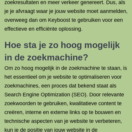
zoekresultaten en meer verkeer genereert. Dus, als
je je afvraagt waar je jouw website moet aanmelden,
overweeg dan om Keyboost te gebruiken voor een
effectieve en efficiënte oplossing.
Hoe sta je zo hoog mogelijk
in de zoekmachine?
Om zo hoog mogelijk in de zoekmachine te staan, is
het essentieel om je website te optimaliseren voor
zoekmachines, een proces dat bekend staat als
Search Engine Optimization (SEO). Door relevante
zoekwoorden te gebruiken, kwalitatieve content te
creëren, interne en externe links op te bouwen en
technische aspecten van je website te verbeteren,
kun je de positie van jouw website in de