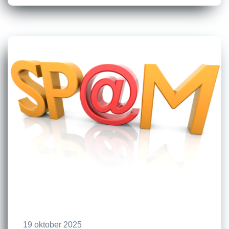
19 oktober 2025