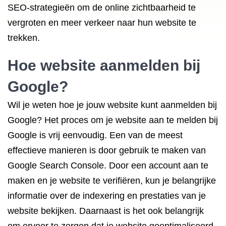
SEO-strategieën om de online zichtbaarheid te
vergroten en meer verkeer naar hun website te
trekken.
Hoe website aanmelden bij
Google?
Wil je weten hoe je jouw website kunt aanmelden bij
Google? Het proces om je website aan te melden bij
Google is vrij eenvoudig. Een van de meest
effectieve manieren is door gebruik te maken van
Google Search Console. Door een account aan te
maken en je website te verifiëren, kun je belangrijke
informatie over de indexering en prestaties van je
website bekijken. Daarnaast is het ook belangrijk