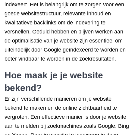
indexeert. Het is belangrijk om te zorgen voor een
goede websitestructuur, relevante inhoud en
kwalitatieve backlinks om de indexering te
versnellen. Geduld hebben en blijven werken aan
de optimalisatie van je website zijn essentieel om
uiteindelijk door Google geïndexeerd te worden en
beter vindbaar te worden in de zoekresultaten.
Hoe maak je je website
bekend?
Er zijn verschillende manieren om je website
bekend te maken en de online zichtbaarheid te
vergroten. Een effectieve manier is door je website
aan te melden bij zoekmachines zoals Google, Bing