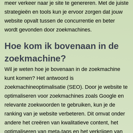
meer verkeer naar je site te genereren. Met de juiste
strategieën en tools kun je ervoor zorgen dat jouw
website opvalt tussen de concurrentie en beter
wordt gevonden door zoekmachines.
Hoe kom ik bovenaan in de
zoekmachine?
Wil je weten hoe je bovenaan in de zoekmachine
kunt komen? Het antwoord is
zoekmachineoptimalisatie (SEO). Door je website te
optimaliseren voor zoekmachines zoals Google en
relevante zoekwoorden te gebruiken, kun je de
ranking van je website verbeteren. Dit omvat onder
andere het creëren van kwalitatieve content, het
optimaliseren van meta-tags en het verkrijgen van