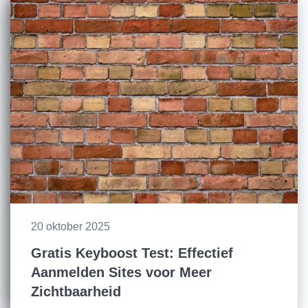
20 oktober 2025
Gratis Keyboost Test: Effectief
Aanmelden Sites voor Meer
Zichtbaarheid