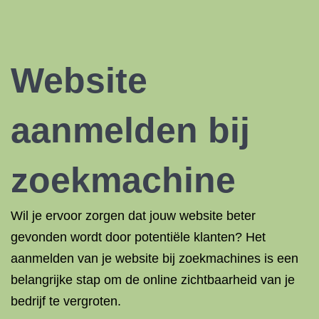
Website
aanmelden bij
zoekmachine
Wil je ervoor zorgen dat jouw website beter
gevonden wordt door potentiële klanten? Het
aanmelden van je website bij zoekmachines is een
belangrijke stap om de online zichtbaarheid van je
bedrijf te vergroten.