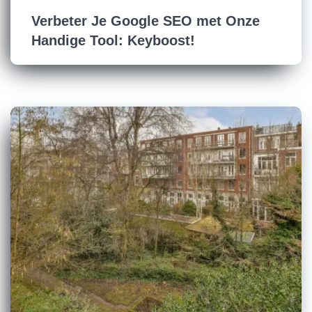
Verbeter Je Google SEO met Onze
Handige Tool: Keyboost!