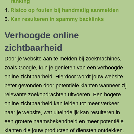
ranking
Risico op fouten bij handmatig aanmelden
Kan resulteren in spammy backlinks
Verhoogde online
zichtbaarheid
Door je website aan te melden bij zoekmachines,
zoals Google, kun je genieten van een verhoogde
online zichtbaarheid. Hierdoor wordt jouw website
beter gevonden door potentiële klanten wanneer zij
relevante zoekopdrachten uitvoeren. Een hogere
online zichtbaarheid kan leiden tot meer verkeer
naar je website, wat uiteindelijk kan resulteren in
een grotere naamsbekendheid en meer potentiële
klanten die jouw producten of diensten ontdekken.