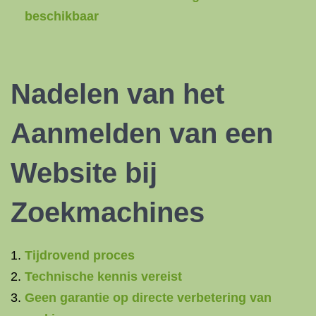
beschikbaar
Nadelen van het
Aanmelden van een
Website bij
Zoekmachines
Tijdrovend proces
Technische kennis vereist
Geen garantie op directe verbetering van