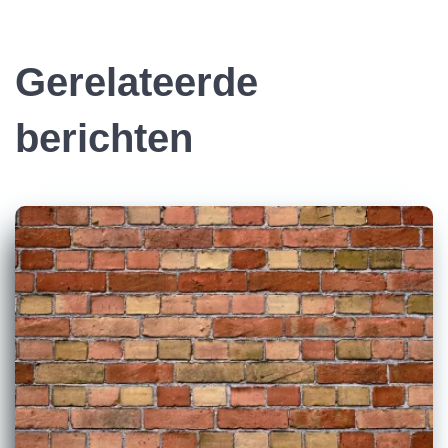
Gerelateerde
berichten