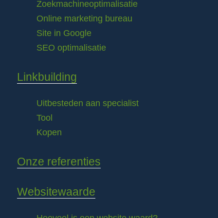
Zoekmachineoptimalisatie
Online marketing bureau
Site in Google
SEO optimalisatie
Linkbuilding
Uitbesteden aan specialist
Tool
Kopen
Onze referenties
Websitewaarde