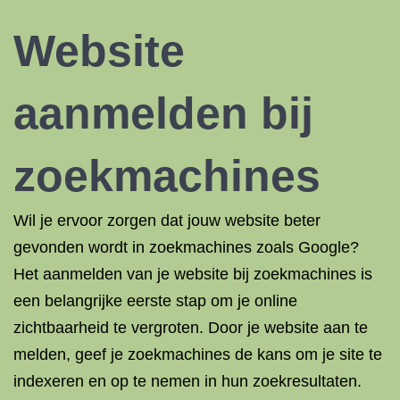
Website
aanmelden bij
zoekmachines
Wil je ervoor zorgen dat jouw website beter
gevonden wordt in zoekmachines zoals Google?
Het aanmelden van je website bij zoekmachines is
een belangrijke eerste stap om je online
zichtbaarheid te vergroten. Door je website aan te
melden, geef je zoekmachines de kans om je site te
indexeren en op te nemen in hun zoekresultaten.