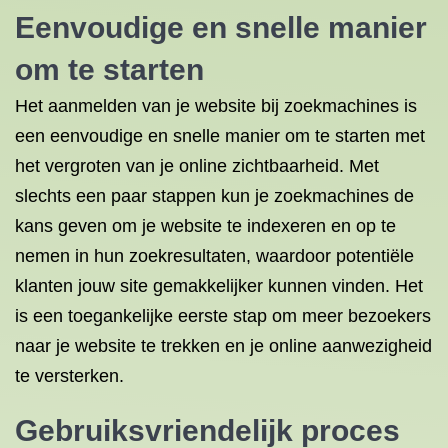
Eenvoudige en snelle manier
om te starten
Het aanmelden van je website bij zoekmachines is
een eenvoudige en snelle manier om te starten met
het vergroten van je online zichtbaarheid. Met
slechts een paar stappen kun je zoekmachines de
kans geven om je website te indexeren en op te
nemen in hun zoekresultaten, waardoor potentiële
klanten jouw site gemakkelijker kunnen vinden. Het
is een toegankelijke eerste stap om meer bezoekers
naar je website te trekken en je online aanwezigheid
te versterken.
Gebruiksvriendelijk proces