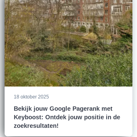
18 oktober 2025
Bekijk jouw Google Pagerank met
Keyboost: Ontdek jouw positie in de
zoekresultaten!