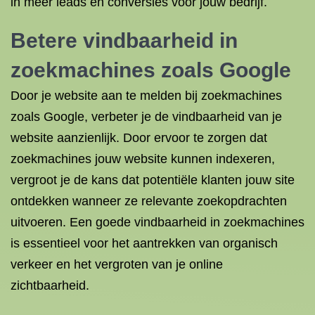
in meer leads en conversies voor jouw bedrijf.
Betere vindbaarheid in
zoekmachines zoals Google
Door je website aan te melden bij zoekmachines
zoals Google, verbeter je de vindbaarheid van je
website aanzienlijk. Door ervoor te zorgen dat
zoekmachines jouw website kunnen indexeren,
vergroot je de kans dat potentiële klanten jouw site
ontdekken wanneer ze relevante zoekopdrachten
uitvoeren. Een goede vindbaarheid in zoekmachines
is essentieel voor het aantrekken van organisch
verkeer en het vergroten van je online
zichtbaarheid.