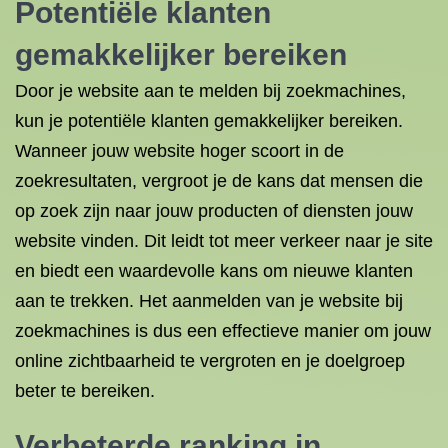
Potentiële klanten
gemakkelijker bereiken
Door je website aan te melden bij zoekmachines,
kun je potentiële klanten gemakkelijker bereiken.
Wanneer jouw website hoger scoort in de
zoekresultaten, vergroot je de kans dat mensen die
op zoek zijn naar jouw producten of diensten jouw
website vinden. Dit leidt tot meer verkeer naar je site
en biedt een waardevolle kans om nieuwe klanten
aan te trekken. Het aanmelden van je website bij
zoekmachines is dus een effectieve manier om jouw
online zichtbaarheid te vergroten en je doelgroep
beter te bereiken.
Verbeterde ranking in