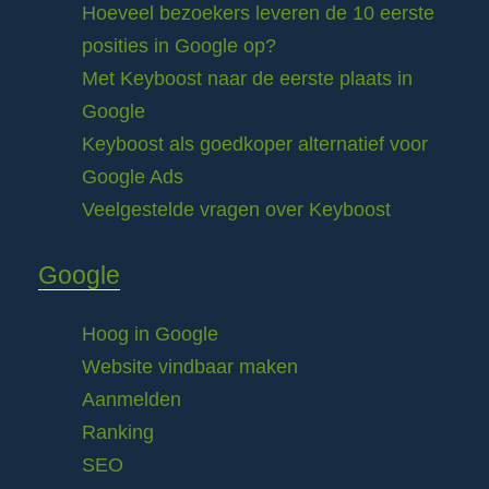
Hoeveel bezoekers leveren de 10 eerste
posities in Google op?
Met Keyboost naar de eerste plaats in
Google
Keyboost als goedkoper alternatief voor
Google Ads
Veelgestelde vragen over Keyboost
Google
Hoog in Google
Website vindbaar maken
Aanmelden
Ranking
SEO