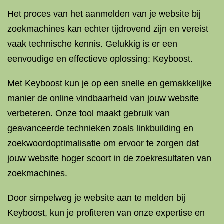
Het proces van het aanmelden van je website bij
zoekmachines kan echter tijdrovend zijn en vereist
vaak technische kennis. Gelukkig is er een
eenvoudige en effectieve oplossing: Keyboost.
Met Keyboost kun je op een snelle en gemakkelijke
manier de online vindbaarheid van jouw website
verbeteren. Onze tool maakt gebruik van
geavanceerde technieken zoals linkbuilding en
zoekwoordoptimalisatie om ervoor te zorgen dat
jouw website hoger scoort in de zoekresultaten van
zoekmachines.
Door simpelweg je website aan te melden bij
Keyboost, kun je profiteren van onze expertise en