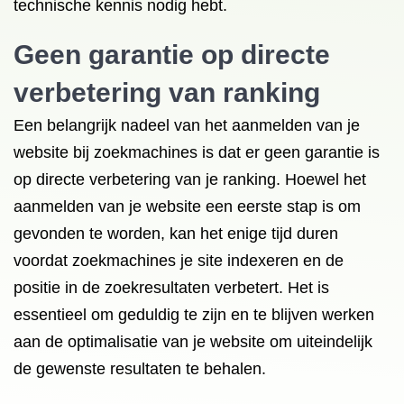
technische kennis nodig hebt.
Geen garantie op directe
verbetering van ranking
Een belangrijk nadeel van het aanmelden van je
website bij zoekmachines is dat er geen garantie is
op directe verbetering van je ranking. Hoewel het
aanmelden van je website een eerste stap is om
gevonden te worden, kan het enige tijd duren
voordat zoekmachines je site indexeren en de
positie in de zoekresultaten verbetert. Het is
essentieel om geduldig te zijn en te blijven werken
aan de optimalisatie van je website om uiteindelijk
de gewenste resultaten te behalen.