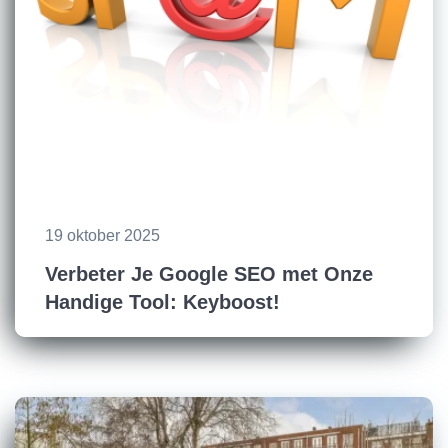
19 oktober 2025
Verbeter Je Google SEO met Onze
Handige Tool: Keyboost!