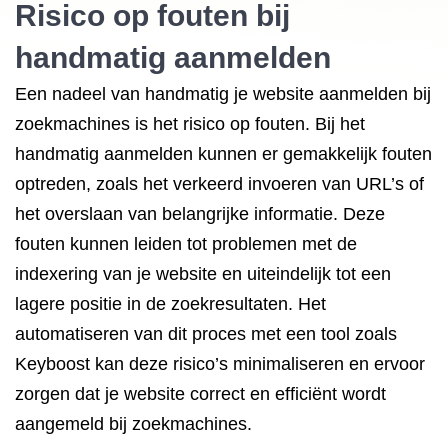
Risico op fouten bij
handmatig aanmelden
Een nadeel van handmatig je website aanmelden bij
zoekmachines is het risico op fouten. Bij het
handmatig aanmelden kunnen er gemakkelijk fouten
optreden, zoals het verkeerd invoeren van URL’s of
het overslaan van belangrijke informatie. Deze
fouten kunnen leiden tot problemen met de
indexering van je website en uiteindelijk tot een
lagere positie in de zoekresultaten. Het
automatiseren van dit proces met een tool zoals
Keyboost kan deze risico’s minimaliseren en ervoor
zorgen dat je website correct en efficiënt wordt
aangemeld bij zoekmachines.