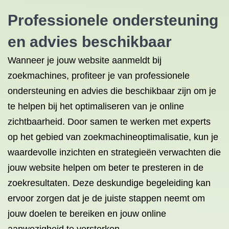
Professionele ondersteuning
en advies beschikbaar
Wanneer je jouw website aanmeldt bij
zoekmachines, profiteer je van professionele
ondersteuning en advies die beschikbaar zijn om je
te helpen bij het optimaliseren van je online
zichtbaarheid. Door samen te werken met experts
op het gebied van zoekmachineoptimalisatie, kun je
waardevolle inzichten en strategieën verwachten die
jouw website helpen om beter te presteren in de
zoekresultaten. Deze deskundige begeleiding kan
ervoor zorgen dat je de juiste stappen neemt om
jouw doelen te bereiken en jouw online