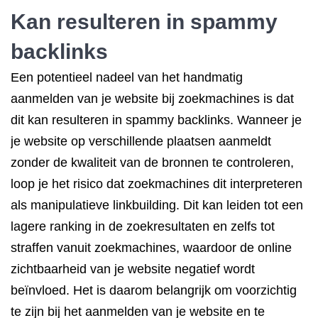
Kan resulteren in spammy
backlinks
Een potentieel nadeel van het handmatig
aanmelden van je website bij zoekmachines is dat
dit kan resulteren in spammy backlinks. Wanneer je
je website op verschillende plaatsen aanmeldt
zonder de kwaliteit van de bronnen te controleren,
loop je het risico dat zoekmachines dit interpreteren
als manipulatieve linkbuilding. Dit kan leiden tot een
lagere ranking in de zoekresultaten en zelfs tot
straffen vanuit zoekmachines, waardoor de online
zichtbaarheid van je website negatief wordt
beïnvloed. Het is daarom belangrijk om voorzichtig
te zijn bij het aanmelden van je website en te