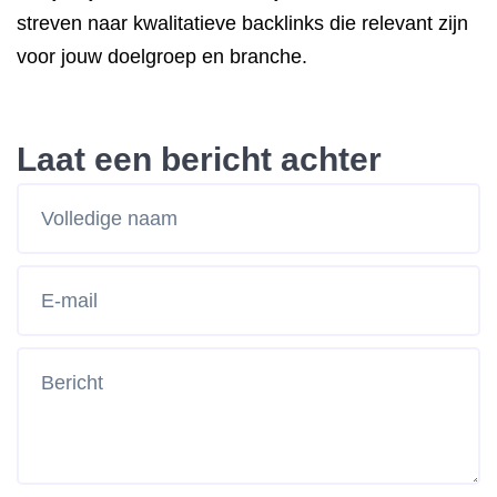
streven naar kwalitatieve backlinks die relevant zijn
voor jouw doelgroep en branche.
Laat een bericht achter