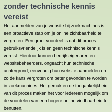
zonder technische kennis
vereist
Het aanmelden van je website bij zoekmachines is
een proactieve stap om je online zichtbaarheid te
vergroten. Een groot voordeel is dat dit proces
gebruiksvriendelijk is en geen technische kennis
vereist. Hierdoor kunnen bedrijfseigenaren en
websitebeheerders, ongeacht hun technische
achtergrond, eenvoudig hun website aanmelden en
zo de kans vergroten om beter gevonden te worden
in zoekmachines. Het gemak en de toegankelijkheid
van dit proces maken het voor iedereen mogelijk om
de voordelen van een hogere online vindbaarheid te
benutten.