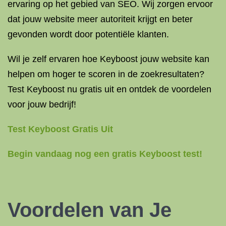
ervaring op het gebied van SEO. Wij zorgen ervoor
dat jouw website meer autoriteit krijgt en beter
gevonden wordt door potentiële klanten.
Wil je zelf ervaren hoe Keyboost jouw website kan
helpen om hoger te scoren in de zoekresultaten?
Test Keyboost nu gratis uit en ontdek de voordelen
voor jouw bedrijf!
Test Keyboost Gratis Uit
Begin vandaag nog een gratis Keyboost test!
Voordelen van Je