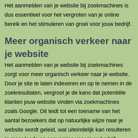
Het aanmelden van je website bij zoekmachines is
dus essentieel voor het vergroten van je online
bereik en het stimuleren van groei voor jouw bedrijf.
Meer organisch verkeer naar
je website
Het aanmelden van je website bij zoekmachines
zorgt voor meer organisch verkeer naar je website.
Door je site te laten indexeren en op te nemen in de
zoekresultaten, vergroot je de kans dat potentiële
klanten jouw website vinden via zoekmachines
zoals Google. Dit leidt tot een toename van het
aantal bezoekers dat op natuurlijke wijze naar je
website wordt geleid, wat uiteindelijk kan resulteren