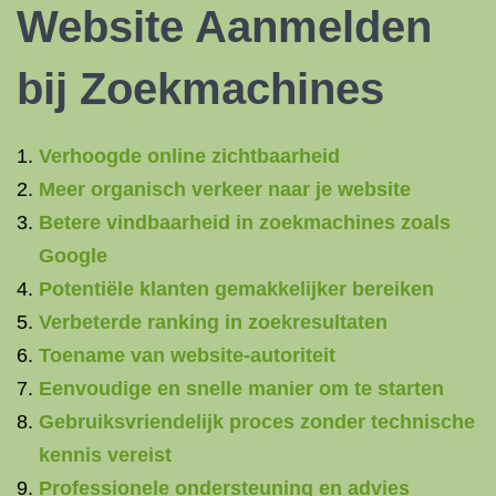
Website Aanmelden
bij Zoekmachines
Verhoogde online zichtbaarheid
Meer organisch verkeer naar je website
Betere vindbaarheid in zoekmachines zoals
Google
Potentiële klanten gemakkelijker bereiken
Verbeterde ranking in zoekresultaten
Toename van website-autoriteit
Eenvoudige en snelle manier om te starten
Gebruiksvriendelijk proces zonder technische
kennis vereist
Professionele ondersteuning en advies