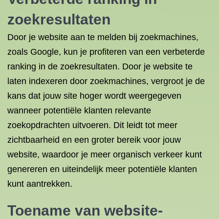
zoekresultaten
Door je website aan te melden bij zoekmachines,
zoals Google, kun je profiteren van een verbeterde
ranking in de zoekresultaten. Door je website te
laten indexeren door zoekmachines, vergroot je de
kans dat jouw site hoger wordt weergegeven
wanneer potentiële klanten relevante
zoekopdrachten uitvoeren. Dit leidt tot meer
zichtbaarheid en een groter bereik voor jouw
website, waardoor je meer organisch verkeer kunt
genereren en uiteindelijk meer potentiële klanten
kunt aantrekken.
Toename van website-