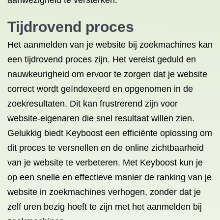
aanwezigheid te versterken.
Tijdrovend proces
Het aanmelden van je website bij zoekmachines kan
een tijdrovend proces zijn. Het vereist geduld en
nauwkeurigheid om ervoor te zorgen dat je website
correct wordt geïndexeerd en opgenomen in de
zoekresultaten. Dit kan frustrerend zijn voor
website-eigenaren die snel resultaat willen zien.
Gelukkig biedt Keyboost een efficiënte oplossing om
dit proces te versnellen en de online zichtbaarheid
van je website te verbeteren. Met Keyboost kun je
op een snelle en effectieve manier de ranking van je
website in zoekmachines verhogen, zonder dat je
zelf uren bezig hoeft te zijn met het aanmelden bij