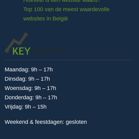
Hoeveel is een website waard?
Top 100 van de meest waardevolle
websites in België
Maandag: 9h – 17h
Dinsdag: 9h – 17h
Woensdag: 9h – 17h
Donderdag: 9h – 17h
Vrijdag: 9h – 15h
Weekend & feestdagen: gesloten