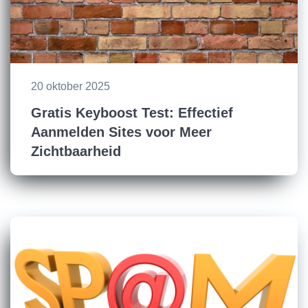
20 oktober 2025
Gratis Keyboost Test: Effectief
Aanmelden Sites voor Meer
Zichtbaarheid