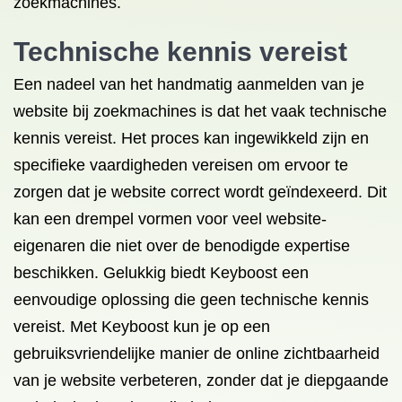
zoekmachines.
Technische kennis vereist
Een nadeel van het handmatig aanmelden van je
website bij zoekmachines is dat het vaak technische
kennis vereist. Het proces kan ingewikkeld zijn en
specifieke vaardigheden vereisen om ervoor te
zorgen dat je website correct wordt geïndexeerd. Dit
kan een drempel vormen voor veel website-
eigenaren die niet over de benodigde expertise
beschikken. Gelukkig biedt Keyboost een
eenvoudige oplossing die geen technische kennis
vereist. Met Keyboost kun je op een
gebruiksvriendelijke manier de online zichtbaarheid
van je website verbeteren, zonder dat je diepgaande