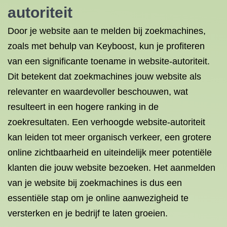
autoriteit
Door je website aan te melden bij zoekmachines,
zoals met behulp van Keyboost, kun je profiteren
van een significante toename in website-autoriteit.
Dit betekent dat zoekmachines jouw website als
relevanter en waardevoller beschouwen, wat
resulteert in een hogere ranking in de
zoekresultaten. Een verhoogde website-autoriteit
kan leiden tot meer organisch verkeer, een grotere
online zichtbaarheid en uiteindelijk meer potentiële
klanten die jouw website bezoeken. Het aanmelden
van je website bij zoekmachines is dus een
essentiële stap om je online aanwezigheid te
versterken en je bedrijf te laten groeien.