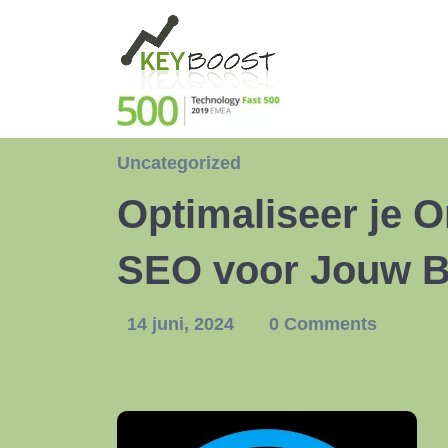
Uncategorized
Optimaliseer je O
SEO voor Jouw Be
14 juni, 2024
0 Comments