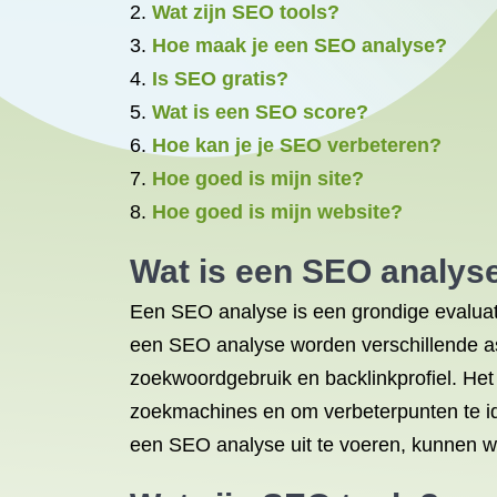
Wat zijn SEO tools?
Hoe maak je een SEO analyse?
Is SEO gratis?
Wat is een SEO score?
Hoe kan je je SEO verbeteren?
Hoe goed is mijn site?
Hoe goed is mijn website?
Wat is een SEO analys
Een SEO analyse is een grondige evaluati
een SEO analyse worden verschillende as
zoekwoordgebruik en backlinkprofiel. Het 
zoekmachines en om verbeterpunten te ide
een SEO analyse uit te voeren, kunnen we