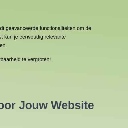
dt geavanceerde functionaliteiten om de
st kun je eenvoudig relevante
en.
baarheid te vergroten!
voor Jouw Website