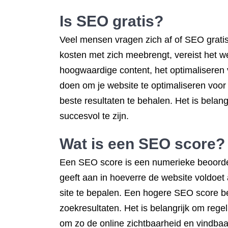
Is SEO gratis?
Veel mensen vragen zich af of SEO gratis
kosten met zich meebrengt, vereist het w
hoogwaardige content, het optimaliseren 
doen om je website te optimaliseren voo
beste resultaten te behalen. Het is belan
succesvol te zijn.
Wat is een SEO score?
Een SEO score is een numerieke beoorde
geeft aan in hoeverre de website voldoet 
site te bepalen. Een hogere SEO score be
zoekresultaten. Het is belangrijk om reg
om zo de online zichtbaarheid en vindbaa