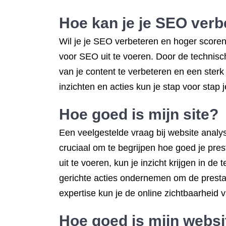
Hoe kan je je SEO verb
Wil je je SEO verbeteren en hoger scoren
voor SEO uit te voeren. Door de technisch
van je content te verbeteren en een sterk 
inzichten en acties kun je stap voor stap
Hoe goed is mijn site?
Een veelgestelde vraag bij website analys
cruciaal om te begrijpen hoe goed je pres
uit te voeren, kun je inzicht krijgen in de
gerichte acties ondernemen om de prestati
expertise kun je de online zichtbaarheid v
Hoe goed is mijn websi