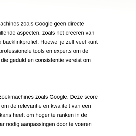
machines zoals Google geen directe
illende aspecten, zoals het creëren van
acklinkprofiel. Hoewel je zelf veel kunt
professionele tools en experts om de
 die geduld en consistentie vereist om
 zoekmachines zoals Google. Deze score
 om de relevantie en kwaliteit van een
kans heeft om hoger te ranken in de
aar nodig aanpassingen door te voeren