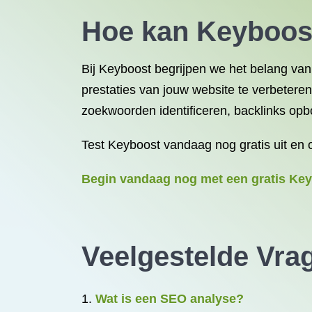
Hoe kan Keyboost
Bij Keyboost begrijpen we het belang van
prestaties van jouw website te verbetere
zoekwoorden identificeren, backlinks opb
Test Keyboost vandaag nog gratis uit en 
Begin vandaag nog met een gratis Key
Veelgestelde Vra
Wat is een SEO analyse?