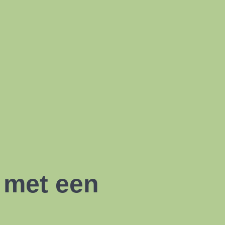
d met een