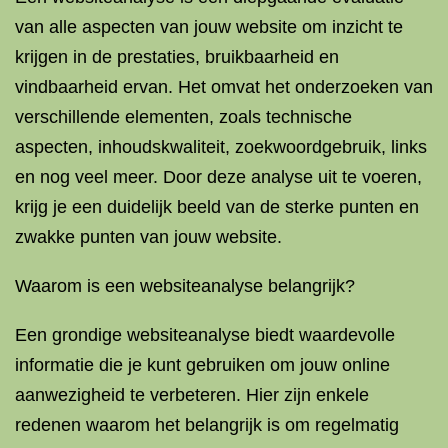
van alle aspecten van jouw website om inzicht te
krijgen in de prestaties, bruikbaarheid en
vindbaarheid ervan. Het omvat het onderzoeken van
verschillende elementen, zoals technische
aspecten, inhoudskwaliteit, zoekwoordgebruik, links
en nog veel meer. Door deze analyse uit te voeren,
krijg je een duidelijk beeld van de sterke punten en
zwakke punten van jouw website.
Waarom is een websiteanalyse belangrijk?
Een grondige websiteanalyse biedt waardevolle
informatie die je kunt gebruiken om jouw online
aanwezigheid te verbeteren. Hier zijn enkele
redenen waarom het belangrijk is om regelmatig