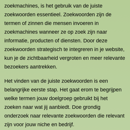
zoekmachines, is het gebruik van de juiste
zoekwoorden essentieel. Zoekwoorden zijn de
termen of zinnen die mensen invoeren in
zoekmachines wanneer ze op zoek zijn naar
informatie, producten of diensten. Door deze
zoekwoorden strategisch te integreren in je website,
kun je de zichtbaarheid vergroten en meer relevante
bezoekers aantrekken.
Het vinden van de juiste zoekwoorden is een
belangrijke eerste stap. Het gaat erom te begrijpen
welke termen jouw doelgroep gebruikt bij het
zoeken naar wat jij aanbiedt. Doe grondig
onderzoek naar relevante zoekwoorden die relevant
zijn voor jouw niche en bedrijf.