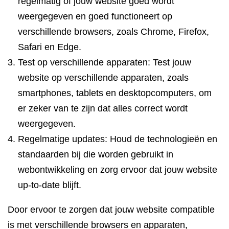
regelmatig of jouw website goed wordt
weergegeven en goed functioneert op
verschillende browsers, zoals Chrome, Firefox,
Safari en Edge.
Test op verschillende apparaten: Test jouw
website op verschillende apparaten, zoals
smartphones, tablets en desktopcomputers, om
er zeker van te zijn dat alles correct wordt
weergegeven.
Regelmatige updates: Houd de technologieën en
standaarden bij die worden gebruikt in
webontwikkeling en zorg ervoor dat jouw website
up-to-date blijft.
Door ervoor te zorgen dat jouw website compatible
is met verschillende browsers en apparaten,