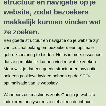
structuur en navigatie op je
website, zodat bezoekers
makkelijk kunnen vinden wat
ze zoeken.
Een goede structuur en navigatie op je website zijn
van cruciaal belang om bezoekers een optimale
gebruikservaring te bieden. Het is immers essentieel
dat ze gemakkelijk kunnen vinden wat ze zoeken.
Maar wist je dat een goede structuur en navigatie
ook een positieve invloed hebben op de SEO-
optimalisatie van je website?
Wanneer zoekmachines zoals Google je website
indexeren, analyseren ze niet alleen de inhoud,