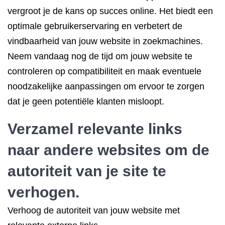
vergroot je de kans op succes online. Het biedt een
optimale gebruikerservaring en verbetert de
vindbaarheid van jouw website in zoekmachines.
Neem vandaag nog de tijd om jouw website te
controleren op compatibiliteit en maak eventuele
noodzakelijke aanpassingen om ervoor te zorgen
dat je geen potentiële klanten misloopt.
Verzamel relevante links
naar andere websites om de
autoriteit van je site te
verhogen.
Verhoog de autoriteit van jouw website met