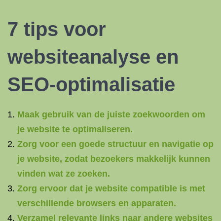
7 tips voor
websiteanalyse en
SEO-optimalisatie
Maak gebruik van de juiste zoekwoorden om
je website te optimaliseren.
Zorg voor een goede structuur en navigatie op
je website, zodat bezoekers makkelijk kunnen
vinden wat ze zoeken.
Zorg ervoor dat je website compatible is met
verschillende browsers en apparaten.
Verzamel relevante links naar andere websites