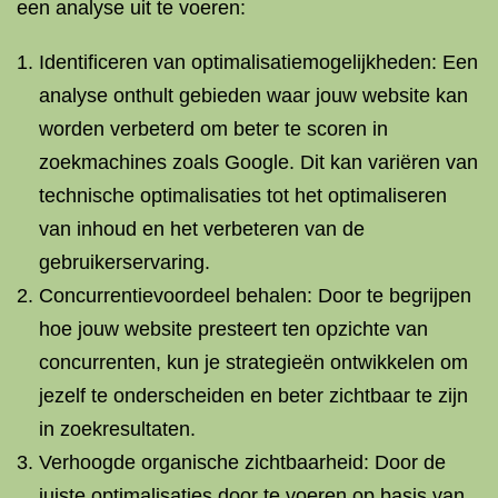
een analyse uit te voeren:
Identificeren van optimalisatiemogelijkheden: Een
analyse onthult gebieden waar jouw website kan
worden verbeterd om beter te scoren in
zoekmachines zoals Google. Dit kan variëren van
technische optimalisaties tot het optimaliseren
van inhoud en het verbeteren van de
gebruikerservaring.
Concurrentievoordeel behalen: Door te begrijpen
hoe jouw website presteert ten opzichte van
concurrenten, kun je strategieën ontwikkelen om
jezelf te onderscheiden en beter zichtbaar te zijn
in zoekresultaten.
Verhoogde organische zichtbaarheid: Door de
juiste optimalisaties door te voeren op basis van