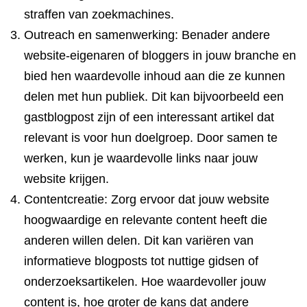
straffen van zoekmachines.
Outreach en samenwerking: Benader andere
website-eigenaren of bloggers in jouw branche en
bied hen waardevolle inhoud aan die ze kunnen
delen met hun publiek. Dit kan bijvoorbeeld een
gastblogpost zijn of een interessant artikel dat
relevant is voor hun doelgroep. Door samen te
werken, kun je waardevolle links naar jouw
website krijgen.
Contentcreatie: Zorg ervoor dat jouw website
hoogwaardige en relevante content heeft die
anderen willen delen. Dit kan variëren van
informatieve blogposts tot nuttige gidsen of
onderzoeksartikelen. Hoe waardevoller jouw
content is, hoe groter de kans dat andere