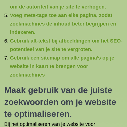
om de autoriteit van je site te verhogen.
Voeg meta-tags toe aan elke pagina, zodat
zoekmachines de inhoud beter begrijpen en
indexeren.
Gebruik alt-tekst bij afbeeldingen om het SEO-
potentieel van je site te vergroten.
Gebruik een sitemap om alle pagina’s op je
website in kaart te brengen voor
zoekmachines
Maak gebruik van de juiste
zoekwoorden om je website
te optimaliseren.
Bij het optimaliseren van je website voor