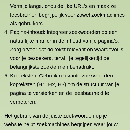
Vermijd lange, onduidelijke URL’s en maak ze
leesbaar en begrijpelijk voor zowel zoekmachines
als gebruikers.
Pagina-inhoud: Integreer zoekwoorden op een
natuurlijke manier in de inhoud van je pagina’s.
Zorg ervoor dat de tekst relevant en waardevol is
voor je bezoekers, terwijl je tegelijkertijd de
belangrijkste zoektermen benadrukt.
Kopteksten: Gebruik relevante zoekwoorden in
kopteksten (H1, H2, H3) om de structuur van je
pagina te versterken en de leesbaarheid te
verbeteren.
Het gebruik van de juiste zoekwoorden op je
website helpt zoekmachines begrijpen waar jouw