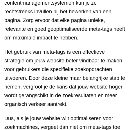
contentmanagementsystemen kun je ze
rechtstreeks invullen bij het bewerken van een
pagina. Zorg ervoor dat elke pagina unieke,
relevante en goed geoptimaliseerde meta-tags heeft
om maximale impact te hebben.
Het gebruik van meta-tags is een effectieve
strategie om jouw website beter vindbaar te maken
voor gebruikers die specifieke zoekopdrachten
uitvoeren. Door deze kleine maar belangrijke stap te
nemen, vergroot je de kans dat jouw website hoger
wordt gerangschikt in de zoekresultaten en meer
organisch verkeer aantrekt.
Dus, als je jouw website wilt optimaliseren voor
zoekmachines, vergeet dan niet om meta-tags toe