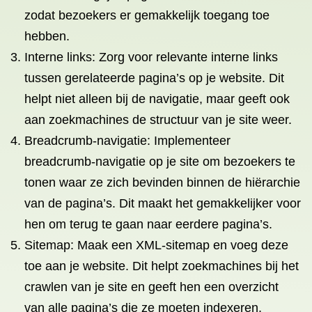
zodat bezoekers er gemakkelijk toegang toe
hebben.
Interne links: Zorg voor relevante interne links
tussen gerelateerde pagina’s op je website. Dit
helpt niet alleen bij de navigatie, maar geeft ook
aan zoekmachines de structuur van je site weer.
Breadcrumb-navigatie: Implementeer
breadcrumb-navigatie op je site om bezoekers te
tonen waar ze zich bevinden binnen de hiërarchie
van de pagina’s. Dit maakt het gemakkelijker voor
hen om terug te gaan naar eerdere pagina’s.
Sitemap: Maak een XML-sitemap en voeg deze
toe aan je website. Dit helpt zoekmachines bij het
crawlen van je site en geeft hen een overzicht
van alle pagina’s die ze moeten indexeren.