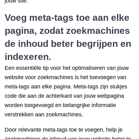
jouw site.
Voeg meta-tags toe aan elke
pagina, zodat zoekmachines
de inhoud beter begrijpen en
indexeren.
Een essentiële tip voor het optimaliseren van jouw
website voor zoekmachines is het toevoegen van
meta-tags aan elke pagina. Meta-tags zijn stukjes
code die aan de achterkant van jouw webpagina
worden toegevoegd en belangrijke informatie
verstrekken aan zoekmachines.
Door relevante meta-tags toe te voegen, help je