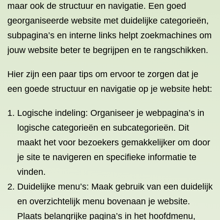
maar ook de structuur en navigatie. Een goed
georganiseerde website met duidelijke categorieën,
subpagina’s en interne links helpt zoekmachines om
jouw website beter te begrijpen en te rangschikken.
Hier zijn een paar tips om ervoor te zorgen dat je
een goede structuur en navigatie op je website hebt:
Logische indeling: Organiseer je webpagina’s in
logische categorieën en subcategorieën. Dit
maakt het voor bezoekers gemakkelijker om door
je site te navigeren en specifieke informatie te
vinden.
Duidelijke menu’s: Maak gebruik van een duidelijk
en overzichtelijk menu bovenaan je website.
Plaats belangrijke pagina’s in het hoofdmenu,