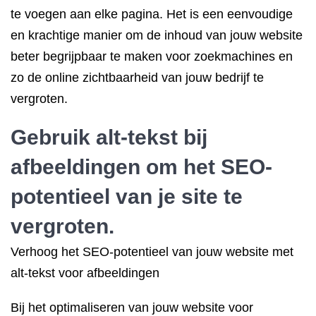
te voegen aan elke pagina. Het is een eenvoudige
en krachtige manier om de inhoud van jouw website
beter begrijpbaar te maken voor zoekmachines en
zo de online zichtbaarheid van jouw bedrijf te
vergroten.
Gebruik alt-tekst bij
afbeeldingen om het SEO-
potentieel van je site te
vergroten.
Verhoog het SEO-potentieel van jouw website met
alt-tekst voor afbeeldingen
Bij het optimaliseren van jouw website voor