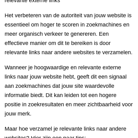
relevante externe links
Het verbeteren van de autoriteit van jouw website is
essentieel om hoger te scoren in zoekmachines en
meer organisch verkeer te genereren. Een
effectieve manier om dit te bereiken is door
relevante links naar andere websites te verzamelen.
Wanneer je hoogwaardige en relevante externe
links naar jouw website hebt, geeft dit een signaal
aan zoekmachines dat jouw site waardevolle
informatie biedt. Dit kan leiden tot een hogere
positie in zoekresultaten en meer zichtbaarheid voor
jouw merk.
Maar hoe verzamel je relevante links naar andere