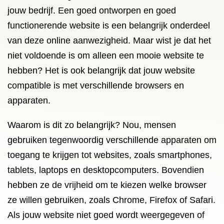
jouw bedrijf. Een goed ontworpen en goed
functionerende website is een belangrijk onderdeel
van deze online aanwezigheid. Maar wist je dat het
niet voldoende is om alleen een mooie website te
hebben? Het is ook belangrijk dat jouw website
compatible is met verschillende browsers en
apparaten.
Waarom is dit zo belangrijk? Nou, mensen
gebruiken tegenwoordig verschillende apparaten om
toegang te krijgen tot websites, zoals smartphones,
tablets, laptops en desktopcomputers. Bovendien
hebben ze de vrijheid om te kiezen welke browser
ze willen gebruiken, zoals Chrome, Firefox of Safari.
Als jouw website niet goed wordt weergegeven of