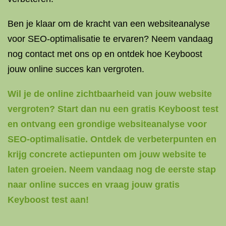
Ben je klaar om de kracht van een websiteanalyse
voor SEO-optimalisatie te ervaren? Neem vandaag
nog contact met ons op en ontdek hoe Keyboost
jouw online succes kan vergroten.
Wil je de online zichtbaarheid van jouw website
vergroten? Start dan nu een gratis Keyboost test
en ontvang een grondige websiteanalyse voor
SEO-optimalisatie. Ontdek de verbeterpunten en
krijg concrete actiepunten om jouw website te
laten groeien. Neem vandaag nog de eerste stap
naar online succes en vraag jouw gratis
Keyboost test aan!