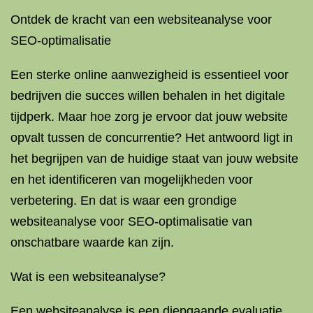
Ontdek de kracht van een websiteanalyse voor
SEO-optimalisatie
Een sterke online aanwezigheid is essentieel voor
bedrijven die succes willen behalen in het digitale
tijdperk. Maar hoe zorg je ervoor dat jouw website
opvalt tussen de concurrentie? Het antwoord ligt in
het begrijpen van de huidige staat van jouw website
en het identificeren van mogelijkheden voor
verbetering. En dat is waar een grondige
websiteanalyse voor SEO-optimalisatie van
onschatbare waarde kan zijn.
Wat is een websiteanalyse?
Een websiteanalyse is een diepgaande evaluatie