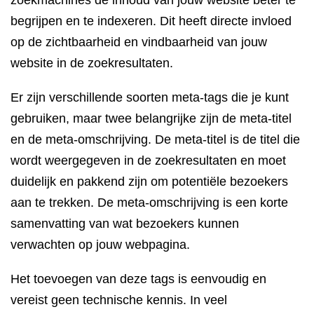
zoekmachines de inhoud van jouw website beter te
begrijpen en te indexeren. Dit heeft directe invloed
op de zichtbaarheid en vindbaarheid van jouw
website in de zoekresultaten.
Er zijn verschillende soorten meta-tags die je kunt
gebruiken, maar twee belangrijke zijn de meta-titel
en de meta-omschrijving. De meta-titel is de titel die
wordt weergegeven in de zoekresultaten en moet
duidelijk en pakkend zijn om potentiële bezoekers
aan te trekken. De meta-omschrijving is een korte
samenvatting van wat bezoekers kunnen
verwachten op jouw webpagina.
Het toevoegen van deze tags is eenvoudig en
vereist geen technische kennis. In veel