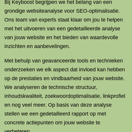
Bij Keyboost begrijpen we het belang van een
grondige websiteanalyse voor SEO-optimalisatie.
Ons team van experts staat klaar om jou te helpen
met het uitvoeren van een gedetailleerde analyse
van jouw website en het bieden van waardevolle
inzichten en aanbevelingen.
Met behulp van geavanceerde tools en technieken
onderzoeken we elk aspect dat invloed kan hebben
op de prestaties en vindbaarheid van jouw website.
We analyseren de technische structuur,
inhoudskwaliteit, zoekwoordoptimalisatie, linkprofiel
en nog veel meer. Op basis van deze analyse
stellen we een gedetailleerd rapport op met
concrete actiepunten om jouw website te
verbeteren.