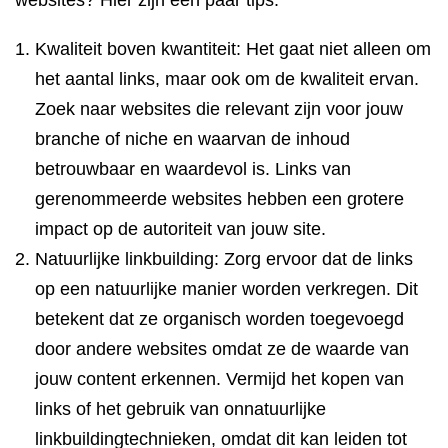
websites? Hier zijn een paar tips:
Kwaliteit boven kwantiteit: Het gaat niet alleen om
het aantal links, maar ook om de kwaliteit ervan.
Zoek naar websites die relevant zijn voor jouw
branche of niche en waarvan de inhoud
betrouwbaar en waardevol is. Links van
gerenommeerde websites hebben een grotere
impact op de autoriteit van jouw site.
Natuurlijke linkbuilding: Zorg ervoor dat de links
op een natuurlijke manier worden verkregen. Dit
betekent dat ze organisch worden toegevoegd
door andere websites omdat ze de waarde van
jouw content erkennen. Vermijd het kopen van
links of het gebruik van onnatuurlijke
linkbuildingtechnieken, omdat dit kan leiden tot