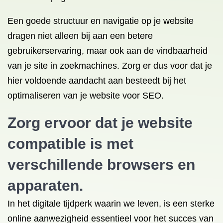
Een goede structuur en navigatie op je website
dragen niet alleen bij aan een betere
gebruikerservaring, maar ook aan de vindbaarheid
van je site in zoekmachines. Zorg er dus voor dat je
hier voldoende aandacht aan besteedt bij het
optimaliseren van je website voor SEO.
Zorg ervoor dat je website
compatible is met
verschillende browsers en
apparaten.
In het digitale tijdperk waarin we leven, is een sterke
online aanwezigheid essentieel voor het succes van