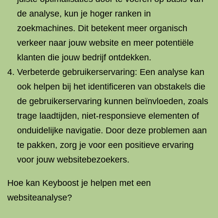
de analyse, kun je hoger ranken in
zoekmachines. Dit betekent meer organisch
verkeer naar jouw website en meer potentiële
klanten die jouw bedrijf ontdekken.
Verbeterde gebruikerservaring: Een analyse kan
ook helpen bij het identificeren van obstakels die
de gebruikerservaring kunnen beïnvloeden, zoals
trage laadtijden, niet-responsieve elementen of
onduidelijke navigatie. Door deze problemen aan
te pakken, zorg je voor een positieve ervaring
voor jouw websitebezoekers.
Hoe kan Keyboost je helpen met een
websiteanalyse?