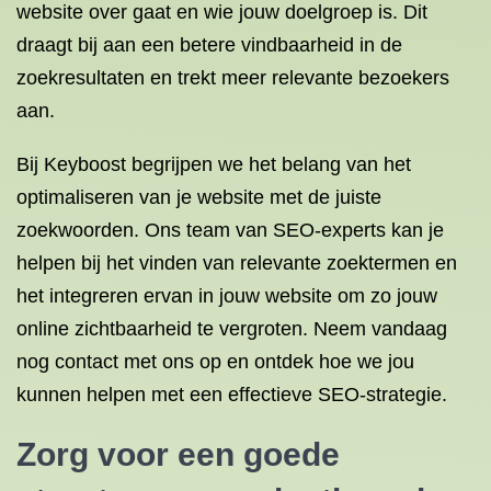
website over gaat en wie jouw doelgroep is. Dit
draagt bij aan een betere vindbaarheid in de
zoekresultaten en trekt meer relevante bezoekers
aan.
Bij Keyboost begrijpen we het belang van het
optimaliseren van je website met de juiste
zoekwoorden. Ons team van SEO-experts kan je
helpen bij het vinden van relevante zoektermen en
het integreren ervan in jouw website om zo jouw
online zichtbaarheid te vergroten. Neem vandaag
nog contact met ons op en ontdek hoe we jou
kunnen helpen met een effectieve SEO-strategie.
Zorg voor een goede