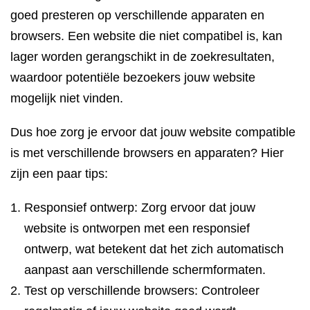
goed presteren op verschillende apparaten en
browsers. Een website die niet compatibel is, kan
lager worden gerangschikt in de zoekresultaten,
waardoor potentiële bezoekers jouw website
mogelijk niet vinden.
Dus hoe zorg je ervoor dat jouw website compatible
is met verschillende browsers en apparaten? Hier
zijn een paar tips:
Responsief ontwerp: Zorg ervoor dat jouw
website is ontworpen met een responsief
ontwerp, wat betekent dat het zich automatisch
aanpast aan verschillende schermformaten.
Test op verschillende browsers: Controleer