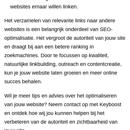
websites ernaar willen linken.
Het verzamelen van relevante links naar andere
websites is een belangrijk onderdeel van SEO-
optimalisatie. Het vergroot de autoriteit van jouw site
en draagt bij aan een betere ranking in
zoekmachines. Door te focussen op kwaliteit,
natuurlijke linkbuilding, outreach en contentcreatie,
kun je jouw website laten groeien en meer online
succes behalen.
Wil je meer tips en advies over het optimaliseren
van jouw website? Neem contact op met Keyboost
en ontdek hoe wij jou kunnen helpen bij het
verbeteren van de autoriteit en zichtbaarheid van