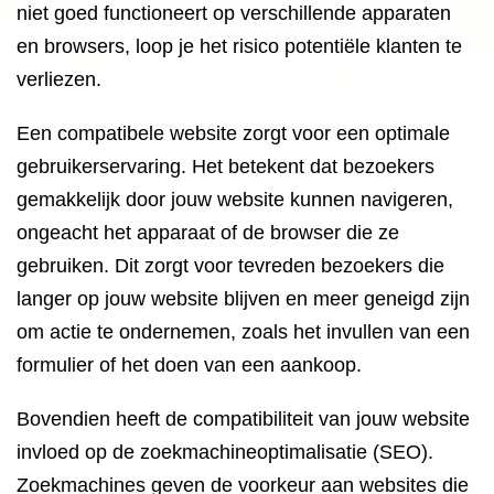
niet goed functioneert op verschillende apparaten
en browsers, loop je het risico potentiële klanten te
verliezen.
Een compatibele website zorgt voor een optimale
gebruikerservaring. Het betekent dat bezoekers
gemakkelijk door jouw website kunnen navigeren,
ongeacht het apparaat of de browser die ze
gebruiken. Dit zorgt voor tevreden bezoekers die
langer op jouw website blijven en meer geneigd zijn
om actie te ondernemen, zoals het invullen van een
formulier of het doen van een aankoop.
Bovendien heeft de compatibiliteit van jouw website
invloed op de zoekmachineoptimalisatie (SEO).
Zoekmachines geven de voorkeur aan websites die