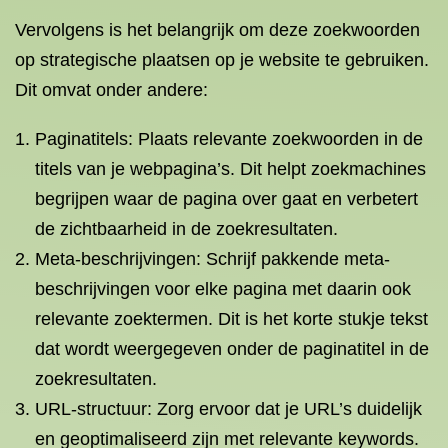
Vervolgens is het belangrijk om deze zoekwoorden
op strategische plaatsen op je website te gebruiken.
Dit omvat onder andere:
Paginatitels: Plaats relevante zoekwoorden in de
titels van je webpagina’s. Dit helpt zoekmachines
begrijpen waar de pagina over gaat en verbetert
de zichtbaarheid in de zoekresultaten.
Meta-beschrijvingen: Schrijf pakkende meta-
beschrijvingen voor elke pagina met daarin ook
relevante zoektermen. Dit is het korte stukje tekst
dat wordt weergegeven onder de paginatitel in de
zoekresultaten.
URL-structuur: Zorg ervoor dat je URL’s duidelijk
en geoptimaliseerd zijn met relevante keywords.