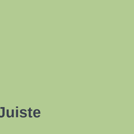
Juiste