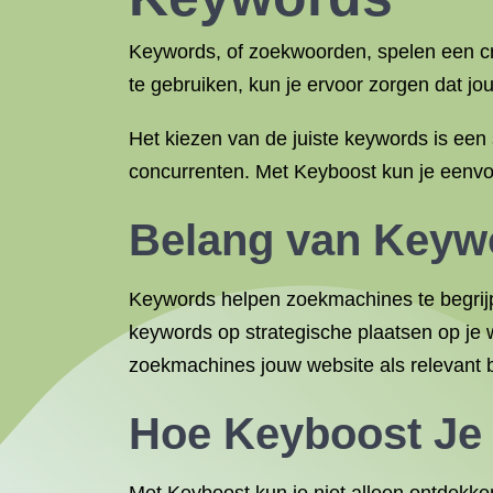
Keywords, of zoekwoorden, spelen een cru
te gebruiken, kun je ervoor zorgen dat j
Het kiezen van de juiste keywords is een
concurrenten. Met Keyboost kun je eenvo
Belang van Keyw
Keywords helpen zoekmachines te begrijp
keywords op strategische plaatsen op je we
zoekmachines jouw website als relevant
Hoe Keyboost Je