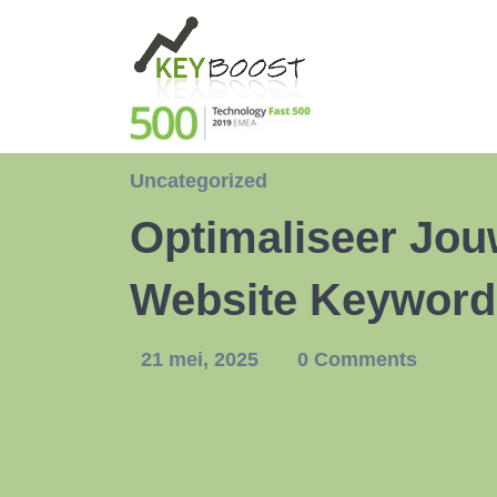
Uncategorized
Optimaliseer Jou
Website Keyword
21 mei, 2025
0 Comments