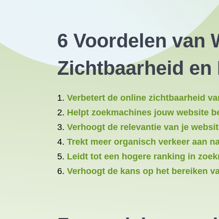
6 Voordelen van 
Zichtbaarheid en 
Verbetert de online zichtbaarheid va
Helpt zoekmachines jouw website be
Verhoogt de relevantie van je websi
Trekt meer organisch verkeer aan na
Leidt tot een hogere ranking in zoek
Verhoogt de kans op het bereiken va