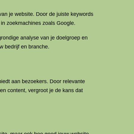
van je website. Door de juiste keywords
n in zoekmachines zoals Google.
 grondige analyse van je doelgroep en
 bedrijf en branche.
biedt aan bezoekers. Door relevante
 en content, vergroot je de kans dat