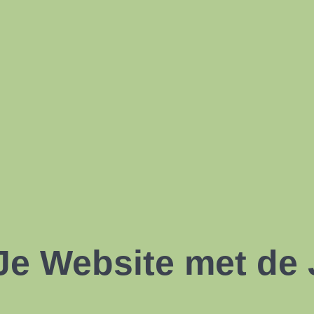
Je Website met de 