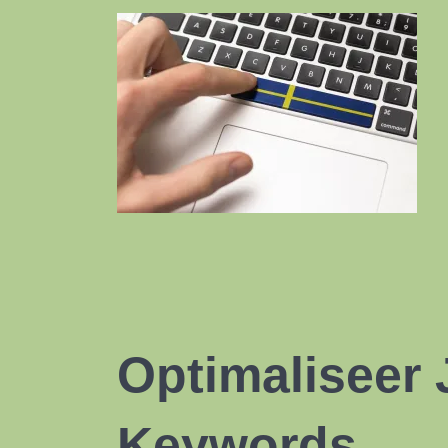
Optimaliseer 
Keywords