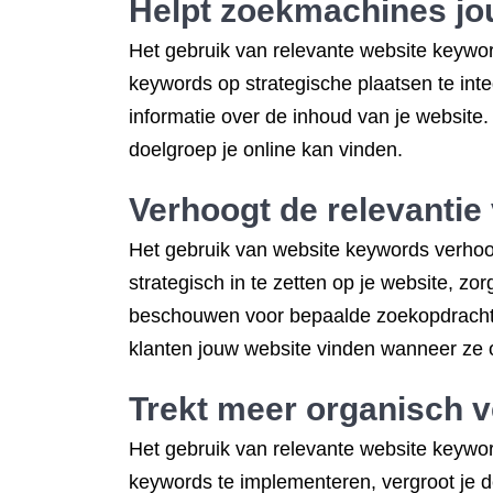
Helpt zoekmachines jou
Het gebruik van relevante website keywor
keywords op strategische plaatsen te inte
informatie over de inhoud van je website.
doelgroep je online kan vinden.
Verhoogt de relevantie
Het gebruik van website keywords verhoog
strategisch in te zetten op je website, z
beschouwen voor bepaalde zoekopdrachten.
klanten jouw website vinden wanneer ze o
Trekt meer organisch v
Het gebruik van relevante website keywor
keywords te implementeren, vergroot je d