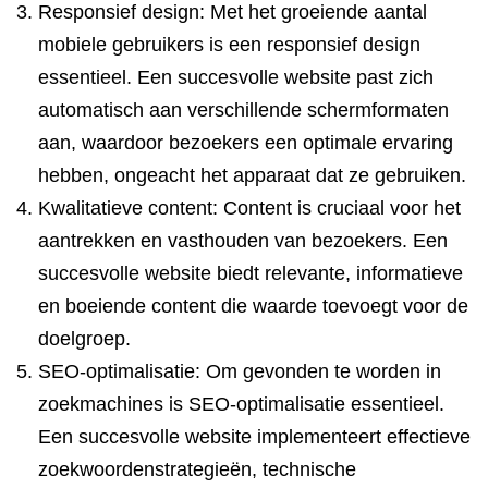
Responsief design: Met het groeiende aantal
mobiele gebruikers is een responsief design
essentieel. Een succesvolle website past zich
automatisch aan verschillende schermformaten
aan, waardoor bezoekers een optimale ervaring
hebben, ongeacht het apparaat dat ze gebruiken.
Kwalitatieve content: Content is cruciaal voor het
aantrekken en vasthouden van bezoekers. Een
succesvolle website biedt relevante, informatieve
en boeiende content die waarde toevoegt voor de
doelgroep.
SEO-optimalisatie: Om gevonden te worden in
zoekmachines is SEO-optimalisatie essentieel.
Een succesvolle website implementeert effectieve
zoekwoordenstrategieën, technische