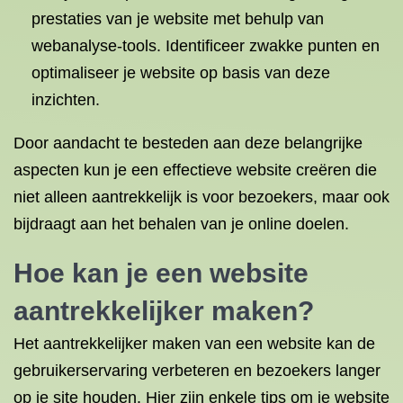
prestaties van je website met behulp van
webanalyse-tools. Identificeer zwakke punten en
optimaliseer je website op basis van deze
inzichten.
Door aandacht te besteden aan deze belangrijke
aspecten kun je een effectieve website creëren die
niet alleen aantrekkelijk is voor bezoekers, maar ook
bijdraagt aan het behalen van je online doelen.
Hoe kan je een website
aantrekkelijker maken?
Het aantrekkelijker maken van een website kan de
gebruikerservaring verbeteren en bezoekers langer
op je site houden. Hier zijn enkele tips om je website