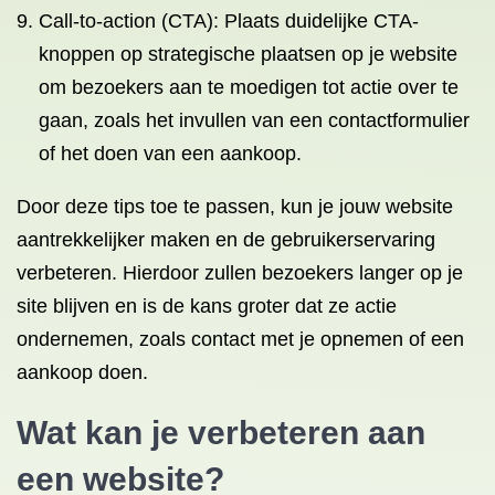
Call-to-action (CTA): Plaats duidelijke CTA-
knoppen op strategische plaatsen op je website
om bezoekers aan te moedigen tot actie over te
gaan, zoals het invullen van een contactformulier
of het doen van een aankoop.
Door deze tips toe te passen, kun je jouw website
aantrekkelijker maken en de gebruikerservaring
verbeteren. Hierdoor zullen bezoekers langer op je
site blijven en is de kans groter dat ze actie
ondernemen, zoals contact met je opnemen of een
aankoop doen.
Wat kan je verbeteren aan
een website?