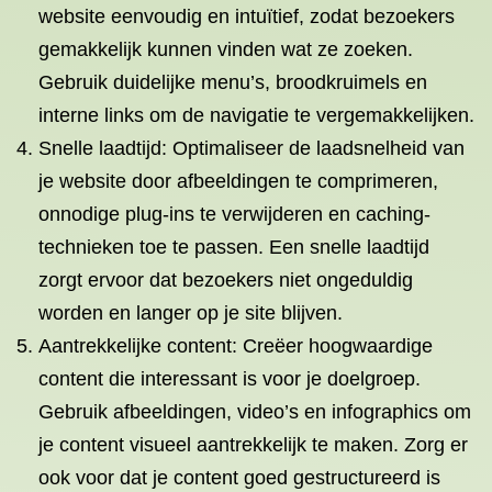
website eenvoudig en intuïtief, zodat bezoekers
gemakkelijk kunnen vinden wat ze zoeken.
Gebruik duidelijke menu’s, broodkruimels en
interne links om de navigatie te vergemakkelijken.
Snelle laadtijd: Optimaliseer de laadsnelheid van
je website door afbeeldingen te comprimeren,
onnodige plug-ins te verwijderen en caching-
technieken toe te passen. Een snelle laadtijd
zorgt ervoor dat bezoekers niet ongeduldig
worden en langer op je site blijven.
Aantrekkelijke content: Creëer hoogwaardige
content die interessant is voor je doelgroep.
Gebruik afbeeldingen, video’s en infographics om
je content visueel aantrekkelijk te maken. Zorg er
ook voor dat je content goed gestructureerd is