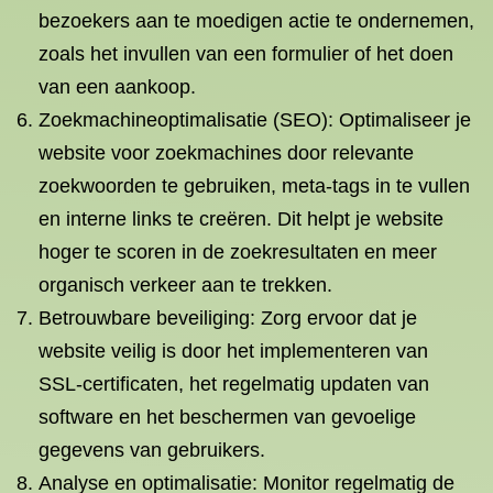
bezoekers aan te moedigen actie te ondernemen,
zoals het invullen van een formulier of het doen
van een aankoop.
Zoekmachineoptimalisatie (SEO): Optimaliseer je
website voor zoekmachines door relevante
zoekwoorden te gebruiken, meta-tags in te vullen
en interne links te creëren. Dit helpt je website
hoger te scoren in de zoekresultaten en meer
organisch verkeer aan te trekken.
Betrouwbare beveiliging: Zorg ervoor dat je
website veilig is door het implementeren van
SSL-certificaten, het regelmatig updaten van
software en het beschermen van gevoelige
gegevens van gebruikers.
Analyse en optimalisatie: Monitor regelmatig de