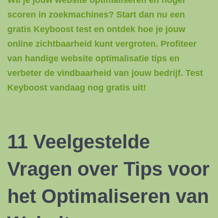
Wil je jouw website optimaliseren en hoger
scoren in zoekmachines? Start dan nu een
gratis Keyboost test en ontdek hoe je jouw
online zichtbaarheid kunt vergroten. Profiteer
van handige website optimalisatie tips en
verbeter de vindbaarheid van jouw bedrijf. Test
Keyboost vandaag nog gratis uit!
11 Veelgestelde
Vragen over Tips voor
het Optimaliseren van