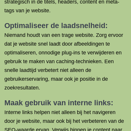
strategisch in de titels, headers, content en meta-
tags van je website.
Optimaliseer de laadsnelheid:
Niemand houdt van een trage website. Zorg ervoor
dat je website snel laadt door afbeeldingen te
optimaliseren, onnodige plug-ins te verwijderen en
gebruik te maken van caching-technieken. Een
snelle laadtijd verbetert niet alleen de
gebruikerservaring, maar ook je positie in de
zoekresultaten.
Maak gebruik van interne links:
Interne links helpen niet alleen bij het navigeren
door je website, maar ook bij het verbeteren van de
SEO-waarde ervan. Verwijs binnen je content naar