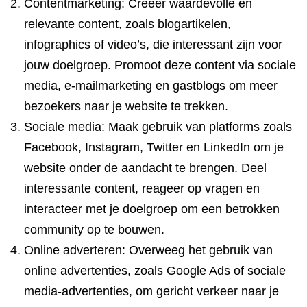
Contentmarketing: Creëer waardevolle en
relevante content, zoals blogartikelen,
infographics of video’s, die interessant zijn voor
jouw doelgroep. Promoot deze content via sociale
media, e-mailmarketing en gastblogs om meer
bezoekers naar je website te trekken.
Sociale media: Maak gebruik van platforms zoals
Facebook, Instagram, Twitter en LinkedIn om je
website onder de aandacht te brengen. Deel
interessante content, reageer op vragen en
interacteer met je doelgroep om een betrokken
community op te bouwen.
Online adverteren: Overweeg het gebruik van
online advertenties, zoals Google Ads of sociale
media-advertenties, om gericht verkeer naar je