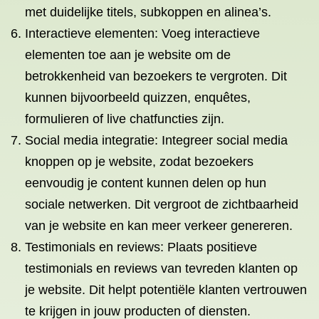
met duidelijke titels, subkoppen en alinea’s.
Interactieve elementen: Voeg interactieve
elementen toe aan je website om de
betrokkenheid van bezoekers te vergroten. Dit
kunnen bijvoorbeeld quizzen, enquêtes,
formulieren of live chatfuncties zijn.
Social media integratie: Integreer social media
knoppen op je website, zodat bezoekers
eenvoudig je content kunnen delen op hun
sociale netwerken. Dit vergroot de zichtbaarheid
van je website en kan meer verkeer genereren.
Testimonials en reviews: Plaats positieve
testimonials en reviews van tevreden klanten op
je website. Dit helpt potentiële klanten vertrouwen
te krijgen in jouw producten of diensten.