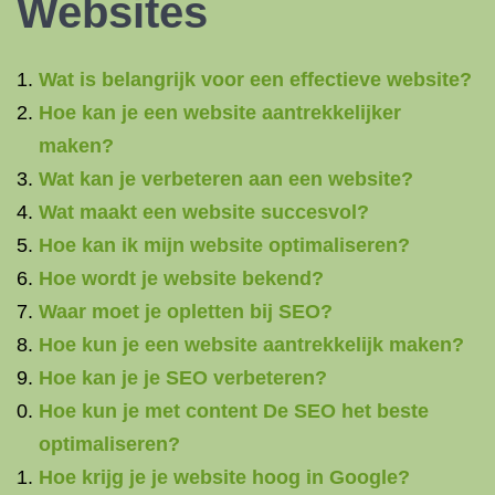
Websites
Wat is belangrijk voor een effectieve website?
Hoe kan je een website aantrekkelijker
maken?
Wat kan je verbeteren aan een website?
Wat maakt een website succesvol?
Hoe kan ik mijn website optimaliseren?
Hoe wordt je website bekend?
Waar moet je opletten bij SEO?
Hoe kun je een website aantrekkelijk maken?
Hoe kan je je SEO verbeteren?
Hoe kun je met content De SEO het beste
optimaliseren?
Hoe krijg je je website hoog in Google?