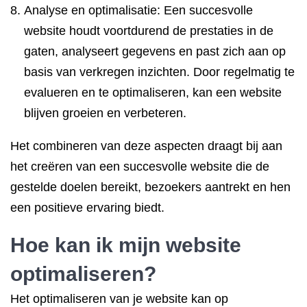
Analyse en optimalisatie: Een succesvolle
website houdt voortdurend de prestaties in de
gaten, analyseert gegevens en past zich aan op
basis van verkregen inzichten. Door regelmatig te
evalueren en te optimaliseren, kan een website
blijven groeien en verbeteren.
Het combineren van deze aspecten draagt bij aan
het creëren van een succesvolle website die de
gestelde doelen bereikt, bezoekers aantrekt en hen
een positieve ervaring biedt.
Hoe kan ik mijn
website
optimaliseren
?
Het optimaliseren van je website kan op