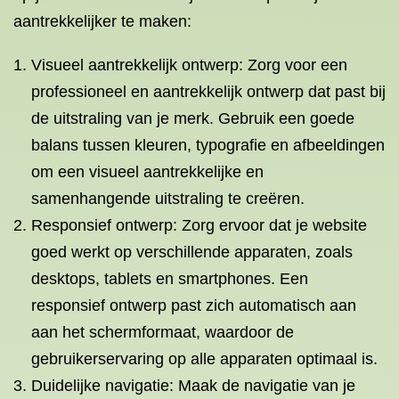
aantrekkelijker te maken:
Visueel aantrekkelijk ontwerp: Zorg voor een
professioneel en aantrekkelijk ontwerp dat past bij
de uitstraling van je merk. Gebruik een goede
balans tussen kleuren, typografie en afbeeldingen
om een visueel aantrekkelijke en
samenhangende uitstraling te creëren.
Responsief ontwerp: Zorg ervoor dat je website
goed werkt op verschillende apparaten, zoals
desktops, tablets en smartphones. Een
responsief ontwerp past zich automatisch aan
aan het schermformaat, waardoor de
gebruikerservaring op alle apparaten optimaal is.
Duidelijke navigatie: Maak de navigatie van je