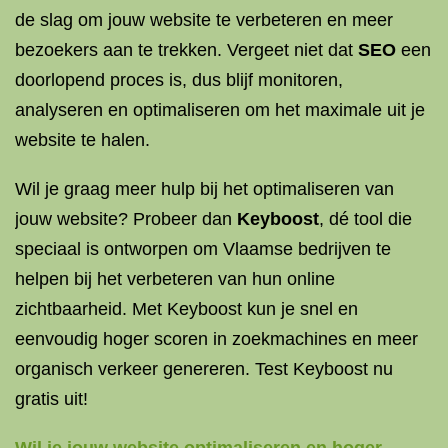
de slag om jouw website te verbeteren en meer
bezoekers aan te trekken. Vergeet niet dat
SEO
een
doorlopend proces is, dus blijf monitoren,
analyseren en optimaliseren om het maximale uit je
website te halen.
Wil je graag meer hulp bij het optimaliseren van
jouw website? Probeer dan
Keyboost
, dé tool die
speciaal is ontworpen om Vlaamse bedrijven te
helpen bij het verbeteren van hun online
zichtbaarheid. Met Keyboost kun je snel en
eenvoudig hoger scoren in zoekmachines en meer
organisch verkeer genereren. Test Keyboost nu
gratis uit!