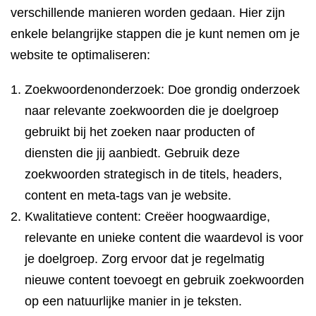
verschillende manieren worden gedaan. Hier zijn
enkele belangrijke stappen die je kunt nemen om je
website te optimaliseren:
Zoekwoordenonderzoek: Doe grondig onderzoek
naar relevante zoekwoorden die je doelgroep
gebruikt bij het zoeken naar producten of
diensten die jij aanbiedt. Gebruik deze
zoekwoorden strategisch in de titels, headers,
content en meta-tags van je website.
Kwalitatieve content: Creëer hoogwaardige,
relevante en unieke content die waardevol is voor
je doelgroep. Zorg ervoor dat je regelmatig
nieuwe content toevoegt en gebruik zoekwoorden
op een natuurlijke manier in je teksten.