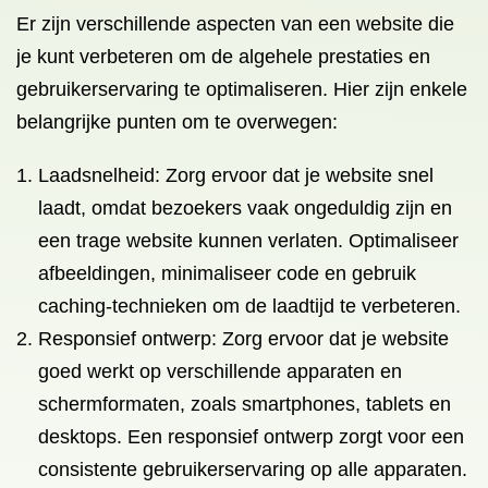
Er zijn verschillende aspecten van een website die
je kunt verbeteren om de algehele prestaties en
gebruikerservaring te optimaliseren. Hier zijn enkele
belangrijke punten om te overwegen:
Laadsnelheid: Zorg ervoor dat je website snel
laadt, omdat bezoekers vaak ongeduldig zijn en
een trage website kunnen verlaten. Optimaliseer
afbeeldingen, minimaliseer code en gebruik
caching-technieken om de laadtijd te verbeteren.
Responsief ontwerp: Zorg ervoor dat je website
goed werkt op verschillende apparaten en
schermformaten, zoals smartphones, tablets en
desktops. Een responsief ontwerp zorgt voor een
consistente gebruikerservaring op alle apparaten.