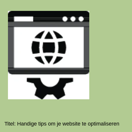
Titel: Handige tips om je website te optimaliseren