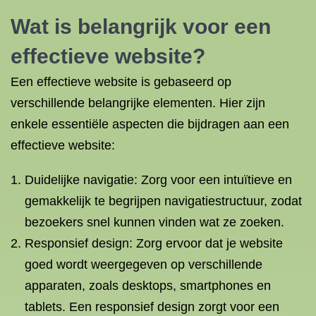
Wat is belangrijk voor een
effectieve website?
Een effectieve website is gebaseerd op
verschillende belangrijke elementen. Hier zijn
enkele essentiële aspecten die bijdragen aan een
effectieve website:
Duidelijke navigatie: Zorg voor een intuïtieve en
gemakkelijk te begrijpen navigatiestructuur, zodat
bezoekers snel kunnen vinden wat ze zoeken.
Responsief design: Zorg ervoor dat je website
goed wordt weergegeven op verschillende
apparaten, zoals desktops, smartphones en
tablets. Een responsief design zorgt voor een