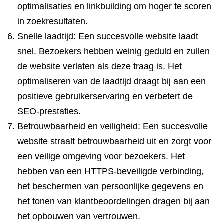
optimalisaties en linkbuilding om hoger te scoren
in zoekresultaten.
Snelle laadtijd: Een succesvolle website laadt
snel. Bezoekers hebben weinig geduld en zullen
de website verlaten als deze traag is. Het
optimaliseren van de laadtijd draagt bij aan een
positieve gebruikerservaring en verbetert de
SEO-prestaties.
Betrouwbaarheid en veiligheid: Een succesvolle
website straalt betrouwbaarheid uit en zorgt voor
een veilige omgeving voor bezoekers. Het
hebben van een HTTPS-beveiligde verbinding,
het beschermen van persoonlijke gegevens en
het tonen van klantbeoordelingen dragen bij aan
het opbouwen van vertrouwen.