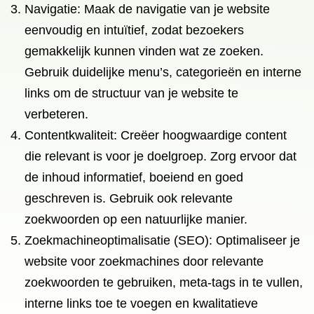
Navigatie: Maak de navigatie van je website
eenvoudig en intuïtief, zodat bezoekers
gemakkelijk kunnen vinden wat ze zoeken.
Gebruik duidelijke menu’s, categorieën en interne
links om de structuur van je website te
verbeteren.
Contentkwaliteit: Creëer hoogwaardige content
die relevant is voor je doelgroep. Zorg ervoor dat
de inhoud informatief, boeiend en goed
geschreven is. Gebruik ook relevante
zoekwoorden op een natuurlijke manier.
Zoekmachineoptimalisatie (SEO): Optimaliseer je
website voor zoekmachines door relevante
zoekwoorden te gebruiken, meta-tags in te vullen,
interne links toe te voegen en kwalitatieve