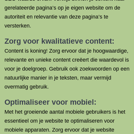
gerelateerde pagina’s op je eigen website om de
autoriteit en relevantie van deze pagina’s te
versterken.
Zorg voor kwalitatieve content:
Content is koning! Zorg ervoor dat je hoogwaardige,
relevante en unieke content creëert die waardevol is
voor je doelgroep. Gebruik ook zoekwoorden op een
natuurlijke manier in je teksten, maar vermijd
overmatig gebruik.
Optimaliseer voor mobiel:
Met het groeiende aantal mobiele gebruikers is het
essentieel om je website te optimaliseren voor
mobiele apparaten. Zorg ervoor dat je website