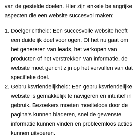
van de gestelde doelen. Hier zijn enkele belangrijke
aspecten die een website succesvol maken:
Doelgerichtheid: Een succesvolle website heeft
een duidelijk doel voor ogen. Of het nu gaat om
het genereren van leads, het verkopen van
producten of het verstrekken van informatie, de
website moet gericht zijn op het vervullen van dat
specifieke doel.
Gebruiksvriendelijkheid: Een gebruiksvriendelijke
website is gemakkelijk te navigeren en intuïtief in
gebruik. Bezoekers moeten moeiteloos door de
pagina’s kunnen bladeren, snel de gewenste
informatie kunnen vinden en probleemloos acties
kunnen uitvoeren.