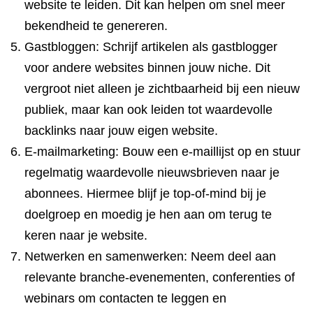
website te leiden. Dit kan helpen om snel meer
bekendheid te genereren.
Gastbloggen: Schrijf artikelen als gastblogger
voor andere websites binnen jouw niche. Dit
vergroot niet alleen je zichtbaarheid bij een nieuw
publiek, maar kan ook leiden tot waardevolle
backlinks naar jouw eigen website.
E-mailmarketing: Bouw een e-maillijst op en stuur
regelmatig waardevolle nieuwsbrieven naar je
abonnees. Hiermee blijf je top-of-mind bij je
doelgroep en moedig je hen aan om terug te
keren naar je website.
Netwerken en samenwerken: Neem deel aan
relevante branche-evenementen, conferenties of
webinars om contacten te leggen en