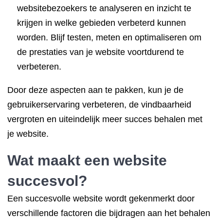
websitebezoekers te analyseren en inzicht te
krijgen in welke gebieden verbeterd kunnen
worden. Blijf testen, meten en optimaliseren om
de prestaties van je website voortdurend te
verbeteren.
Door deze aspecten aan te pakken, kun je de
gebruikerservaring verbeteren, de vindbaarheid
vergroten en uiteindelijk meer succes behalen met
je website.
Wat maakt een website
succesvol?
Een succesvolle website wordt gekenmerkt door
verschillende factoren die bijdragen aan het behalen