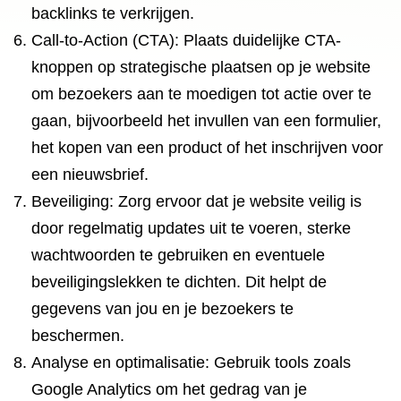
backlinks te verkrijgen.
Call-to-Action (CTA): Plaats duidelijke CTA-
knoppen op strategische plaatsen op je website
om bezoekers aan te moedigen tot actie over te
gaan, bijvoorbeeld het invullen van een formulier,
het kopen van een product of het inschrijven voor
een nieuwsbrief.
Beveiliging: Zorg ervoor dat je website veilig is
door regelmatig updates uit te voeren, sterke
wachtwoorden te gebruiken en eventuele
beveiligingslekken te dichten. Dit helpt de
gegevens van jou en je bezoekers te
beschermen.
Analyse en optimalisatie: Gebruik tools zoals
Google Analytics om het gedrag van je