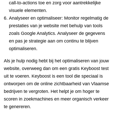
call-to-actions toe en zorg voor aantrekkelijke
visuele elementen.
Analyseer en optimaliseer: Monitor regelmatig de
prestaties van je website met behulp van tools
zoals Google Analytics. Analyseer de gegevens
en pas je strategie aan om continu te blijven
optimaliseren.
Als je hulp nodig hebt bij het optimaliseren van jouw
website, overweeg dan om een gratis Keyboost test
uit te voeren. Keyboost is een tool die speciaal is
ontworpen om de online zichtbaarheid van Vlaamse
bedrijven te vergroten. Het helpt je om hoger te
scoren in zoekmachines en meer organisch verkeer
te genereren.