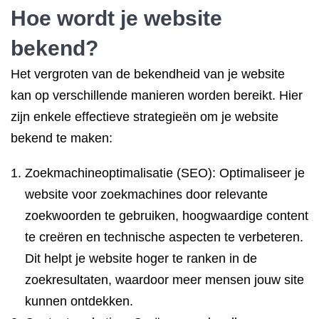
Hoe wordt je website
bekend?
Het vergroten van de bekendheid van je website
kan op verschillende manieren worden bereikt. Hier
zijn enkele effectieve strategieën om je website
bekend te maken:
Zoekmachineoptimalisatie (SEO): Optimaliseer je
website voor zoekmachines door relevante
zoekwoorden te gebruiken, hoogwaardige content
te creëren en technische aspecten te verbeteren.
Dit helpt je website hoger te ranken in de
zoekresultaten, waardoor meer mensen jouw site
kunnen ontdekken.