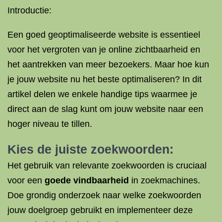
Introductie:
Een goed geoptimaliseerde website is essentieel
voor het vergroten van je online zichtbaarheid en
het aantrekken van meer bezoekers. Maar hoe kun
je jouw website nu het beste optimaliseren? In dit
artikel delen we enkele handige tips waarmee je
direct aan de slag kunt om jouw website naar een
hoger niveau te tillen.
Kies de juiste zoekwoorden:
Het gebruik van relevante zoekwoorden is cruciaal
voor een
goede vindbaarheid
in zoekmachines.
Doe grondig onderzoek naar welke zoekwoorden
jouw doelgroep gebruikt en implementeer deze