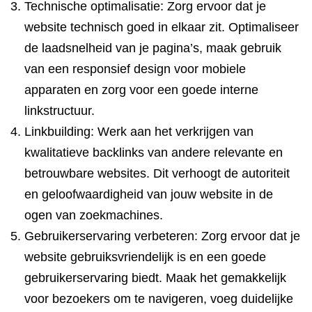
Technische optimalisatie: Zorg ervoor dat je
website technisch goed in elkaar zit. Optimaliseer
de laadsnelheid van je pagina’s, maak gebruik
van een responsief design voor mobiele
apparaten en zorg voor een goede interne
linkstructuur.
Linkbuilding: Werk aan het verkrijgen van
kwalitatieve backlinks van andere relevante en
betrouwbare websites. Dit verhoogt de autoriteit
en geloofwaardigheid van jouw website in de
ogen van zoekmachines.
Gebruikerservaring verbeteren: Zorg ervoor dat je
website gebruiksvriendelijk is en een goede
gebruikerservaring biedt. Maak het gemakkelijk
voor bezoekers om te navigeren, voeg duidelijke