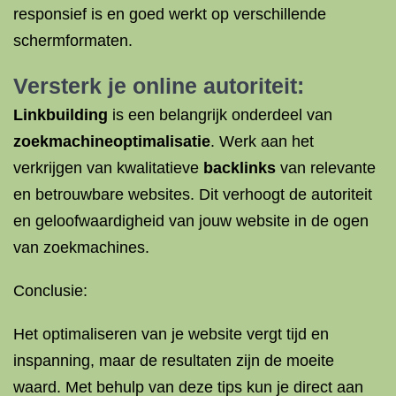
responsief is en goed werkt op verschillende
schermformaten.
Versterk je online autoriteit:
Linkbuilding
is een belangrijk onderdeel van
zoekmachineoptimalisatie
. Werk aan het
verkrijgen van kwalitatieve
backlinks
van relevante
en betrouwbare websites. Dit verhoogt de autoriteit
en geloofwaardigheid van jouw website in de ogen
van zoekmachines.
Conclusie:
Het optimaliseren van je website vergt tijd en
inspanning, maar de resultaten zijn de moeite
waard. Met behulp van deze tips kun je direct aan