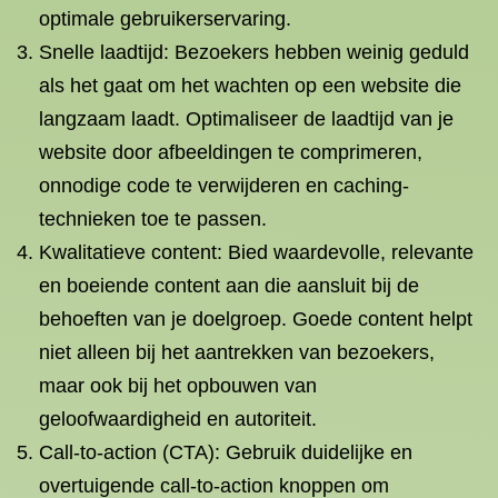
optimale gebruikerservaring.
Snelle laadtijd: Bezoekers hebben weinig geduld
als het gaat om het wachten op een website die
langzaam laadt. Optimaliseer de laadtijd van je
website door afbeeldingen te comprimeren,
onnodige code te verwijderen en caching-
technieken toe te passen.
Kwalitatieve content: Bied waardevolle, relevante
en boeiende content aan die aansluit bij de
behoeften van je doelgroep. Goede content helpt
niet alleen bij het aantrekken van bezoekers,
maar ook bij het opbouwen van
geloofwaardigheid en autoriteit.
Call-to-action (CTA): Gebruik duidelijke en
overtuigende call-to-action knoppen om