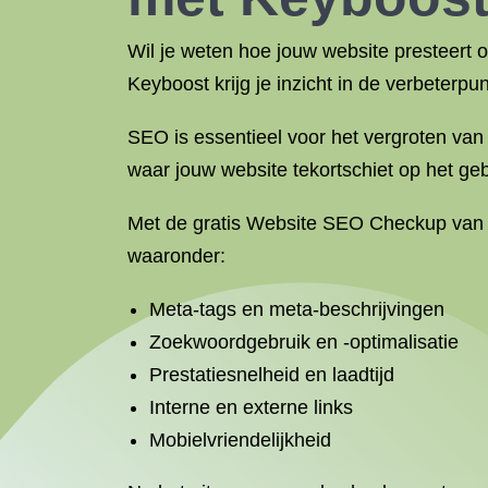
Wil je weten hoe jouw website presteert
Keyboost krijg je inzicht in de verbeterp
SEO is essentieel voor het vergroten van
waar jouw website tekortschiet op het ge
Met de gratis Website SEO Checkup van K
waaronder:
Meta-tags en meta-beschrijvingen
Zoekwoordgebruik en -optimalisatie
Prestatiesnelheid en laadtijd
Interne en externe links
Mobielvriendelijkheid