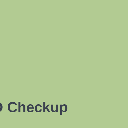
O Checkup