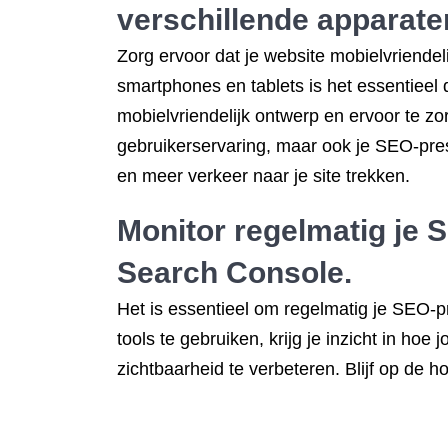
verschillende apparate
Zorg ervoor dat je website mobielvriende
smartphones en tablets is het essentieel
mobielvriendelijk ontwerp en ervoor te zor
gebruikerservaring, maar ook je SEO-pres
en meer verkeer naar je site trekken.
Monitor regelmatig je 
Search Console.
Het is essentieel om regelmatig je SEO-p
tools te gebruiken, krijg je inzicht in h
zichtbaarheid te verbeteren. Blijf op de h