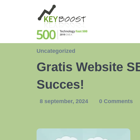
Uncategorized
Gratis Website S
Succes!
8 september, 2024
0 Comments