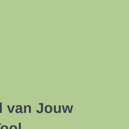
id van Jouw
ool