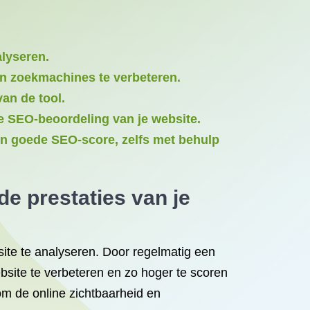
alyseren.
in zoekmachines te verbeteren.
van de tool.
e SEO-beoordeling van je website.
 een goede SEO-score, zelfs met behulp
e prestaties van je
ite te analyseren. Door regelmatig een
bsite te verbeteren en zo hoger te scoren
om de online zichtbaarheid en