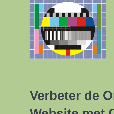
Verbeter de O
Website met