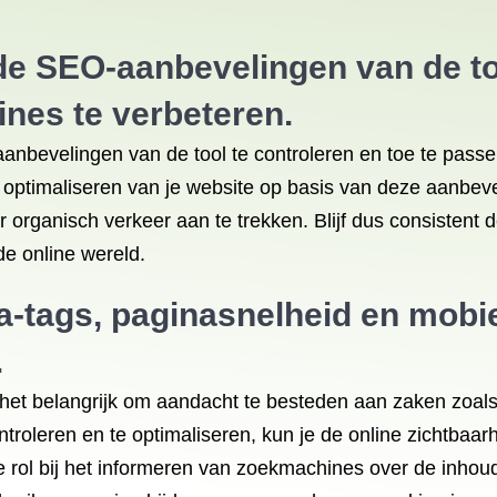
de SEO-aanbevelingen van de to
ines te verbeteren.
anbevelingen van de tool te controleren en toe te passe
t optimaliseren van je website op basis van deze aanbev
 organisch verkeer aan te trekken. Blijf dus consistent 
 de online wereld.
-tags, paginasnelheid en mobiel
.
s het belangrijk om aandacht te besteden aan zaken zoal
ntroleren en te optimaliseren, kun je de online zichtbaar
 rol bij het informeren van zoekmachines over de inhoud 