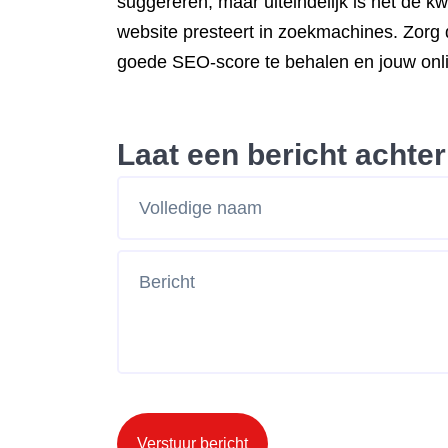
suggereren, maar uiteindelijk is het de 
website presteert in zoekmachines. Zorg 
goede SEO-score te behalen en jouw onlin
Laat een bericht achter
Verstuur bericht