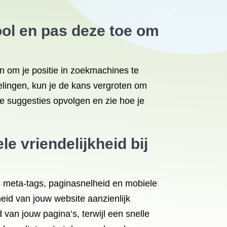
ol en pas deze toe om
n om je positie in zoekmachines te
elingen, kun je de kans vergroten om
de suggesties opvolgen en zie hoe je
e vriendelijkheid bij
s meta-tags, paginasnelheid en mobiele
heid van jouw website aanzienlijk
van jouw pagina’s, terwijl een snelle