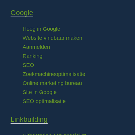
Google
Hoog in Google
Website vindbaar maken
Aanmelden
Ranking
SEO
Zoekmachineoptimalisatie
Online marketing bureau
Site in Google
SEO optimalisatie
Linkbuilding