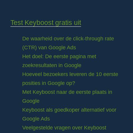
Test Keyboost gratis uit
De waarheid over de click-through rate
(CTR) van Google Ads
Het doel: De eerste pagina met
zoekresultaten in Google
Hoeveel bezoekers leveren de 10 eerste
posities in Google op?
Met Keyboost naar de eerste plaats in
Google
Keyboost als goedkoper alternatief voor
Google Ads
Veelgestelde vragen over Keyboost