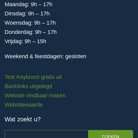
Maandag: 9h – 17h
Dinsdag: 9h – 17h
Woensdag: 9h – 17h
Donderdag: 9h – 17h
Vrijdag: 9h – 15h
Weekend & feestdagen: gesloten
Test Keyboost gratis uit
Backlinks uitgelegd
Website vindbaar maken
Websitewaarde
Wat zoekt u?
ZOEKEN