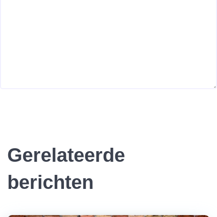
Gerelateerde
berichten