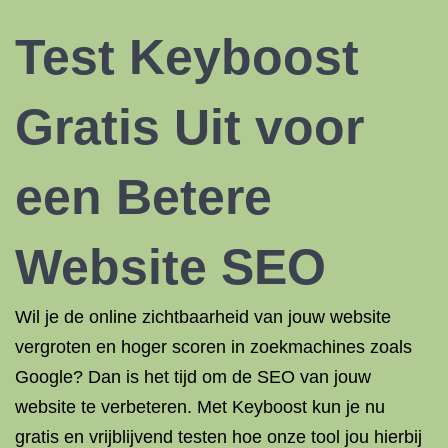
Test Keyboost
Gratis Uit voor
een Betere
Website SEO
Wil je de online zichtbaarheid van jouw website
vergroten en hoger scoren in zoekmachines zoals
Google? Dan is het tijd om de SEO van jouw
website te verbeteren. Met Keyboost kun je nu
gratis en vrijblijvend testen hoe onze tool jou hierbij