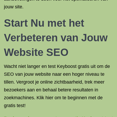
jouw site.
Start Nu met het
Verbeteren van Jouw
Website SEO
Wacht niet langer en test Keyboost gratis uit om de
SEO van jouw website naar een hoger niveau te
tillen. Vergroot je online zichtbaarheid, trek meer
bezoekers aan en behaal betere resultaten in
zoekmachines. Klik hier om te beginnen met de
gratis test!