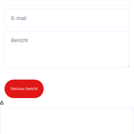
Verstuur bericht
Δ