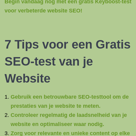
Begin vandaag nog met een gratis Keyboost-test
voor verbeterde website SEO!
7 Tips voor een Gratis
SEO-test van je
Website
Gebruik een betrouwbare SEO-testtool om de
prestaties van je website te meten.
Controleer regelmatig de laadsnelheid van je
website en optimaliseer waar nodig.
Zorg voor relevante en unieke content op elke