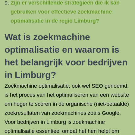
Zijn er verschillende strategieën die ik kan
gebruiken voor effectieve zoekmachine
optimalisatie in de regio Limburg?
Wat is zoekmachine
optimalisatie
en waarom is
het belangrijk voor bedrijven
in Limburg?
Zoekmachine optimalisatie, ook wel SEO genoemd,
is het proces van het optimaliseren van een website
om hoger te scoren in de organische (niet-betaalde)
zoekresultaten van zoekmachines zoals Google.
Voor bedrijven in Limburg is zoekmachine
optimalisatie essentieel omdat het hen helpt om