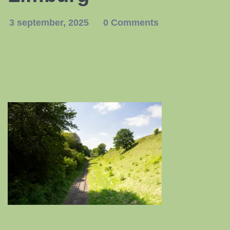
3 september, 2025
0 Comments