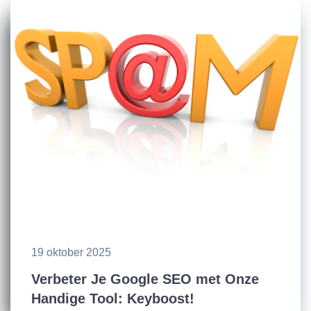
19 oktober 2025
Verbeter Je Google SEO met Onze
Handige Tool: Keyboost!