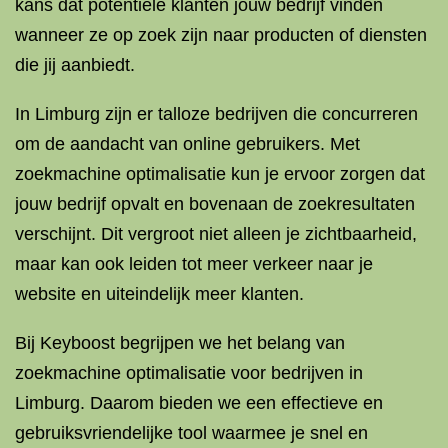
kans dat potentiële klanten jouw bedrijf vinden
wanneer ze op zoek zijn naar producten of diensten
die jij aanbiedt.
In Limburg zijn er talloze bedrijven die concurreren
om de aandacht van online gebruikers. Met
zoekmachine optimalisatie kun je ervoor zorgen dat
jouw bedrijf opvalt en bovenaan de zoekresultaten
verschijnt. Dit vergroot niet alleen je zichtbaarheid,
maar kan ook leiden tot meer verkeer naar je
website en uiteindelijk meer klanten.
Bij Keyboost begrijpen we het belang van
zoekmachine optimalisatie voor bedrijven in
Limburg. Daarom bieden we een effectieve en
gebruiksvriendelijke tool waarmee je snel en