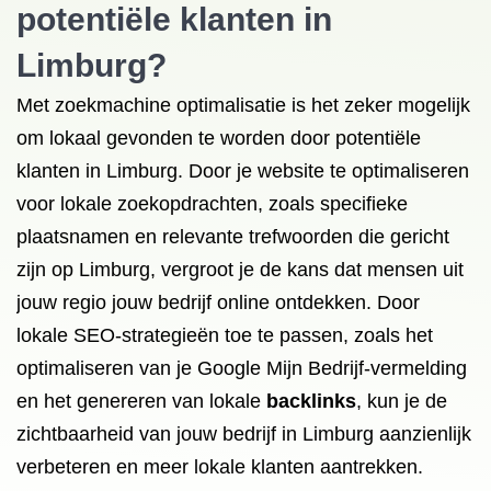
potentiële klanten in
Limburg?
Met zoekmachine optimalisatie is het zeker mogelijk
om lokaal gevonden te worden door potentiële
klanten in Limburg. Door je website te optimaliseren
voor lokale zoekopdrachten, zoals specifieke
plaatsnamen en relevante trefwoorden die gericht
zijn op Limburg, vergroot je de kans dat mensen uit
jouw regio jouw bedrijf online ontdekken. Door
lokale SEO-strategieën toe te passen, zoals het
optimaliseren van je Google Mijn Bedrijf-vermelding
en het genereren van lokale
backlinks
, kun je de
zichtbaarheid van jouw bedrijf in Limburg aanzienlijk
verbeteren en meer lokale klanten aantrekken.