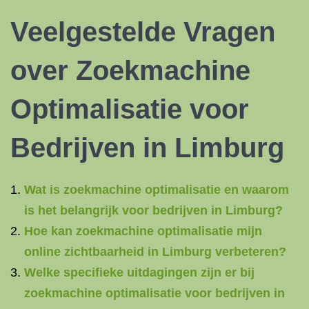
Veelgestelde Vragen
over Zoekmachine
Optimalisatie voor
Bedrijven in Limburg
Wat is zoekmachine optimalisatie en waarom
is het belangrijk voor bedrijven in Limburg?
Hoe kan zoekmachine optimalisatie mijn
online zichtbaarheid in Limburg verbeteren?
Welke specifieke uitdagingen zijn er bij
zoekmachine optimalisatie voor bedrijven in