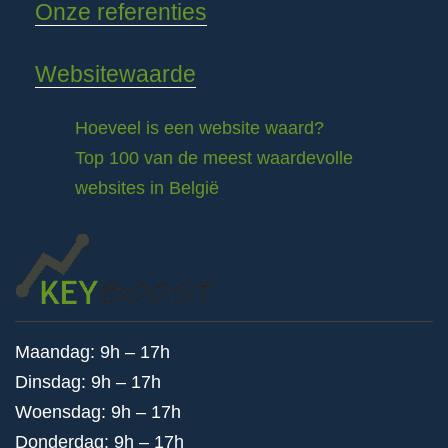
Onze referenties
Websitewaarde
Hoeveel is een website waard?
Top 100 van de meest waardevolle
websites in België
Maandag: 9h – 17h
Dinsdag: 9h – 17h
Woensdag: 9h – 17h
Donderdag: 9h – 17h