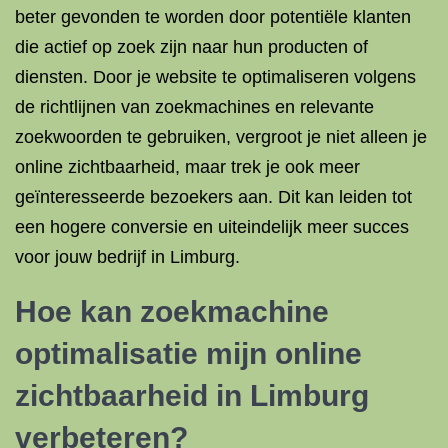
beter gevonden te worden door potentiële klanten
die actief op zoek zijn naar hun producten of
diensten. Door je website te optimaliseren volgens
de richtlijnen van zoekmachines en relevante
zoekwoorden te gebruiken, vergroot je niet alleen je
online zichtbaarheid, maar trek je ook meer
geïnteresseerde bezoekers aan. Dit kan leiden tot
een hogere conversie en uiteindelijk meer succes
voor jouw bedrijf in Limburg.
Hoe kan zoekmachine
optimalisatie mijn online
zichtbaarheid in Limburg
verbeteren?