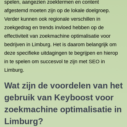
spelen, aangezien zoektermen en content
afgestemd moeten zijn op de lokale doelgroep.
Verder kunnen ook regionale verschillen in
zoekgedrag en trends invloed hebben op de
effectiviteit van zoekmachine optimalisatie voor
bedrijven in Limburg. Het is daarom belangrijk om
deze specifieke uitdagingen te begrijpen en hierop
in te spelen om succesvol te zijn met SEO in
Limburg.
Wat zijn de voordelen van het
gebruik van Keyboost voor
zoekmachine optimalisatie in
Limburg?