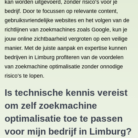
kan worden uitgevoerd, zonder risico’s voor je
bedrijf. Door te focussen op relevante content,
gebruiksvriendelijke websites en het volgen van de
richtlijnen van zoekmachines zoals Google, kun je
jouw online zichtbaarheid vergroten op een veilige
manier. Met de juiste aanpak en expertise kunnen
bedrijven in Limburg profiteren van de voordelen
van zoekmachine optimalisatie zonder onnodige
risico’s te lopen.
Is technische kennis vereist
om zelf zoekmachine
optimalisatie toe te passen
voor mijn bedrijf in Limburg?