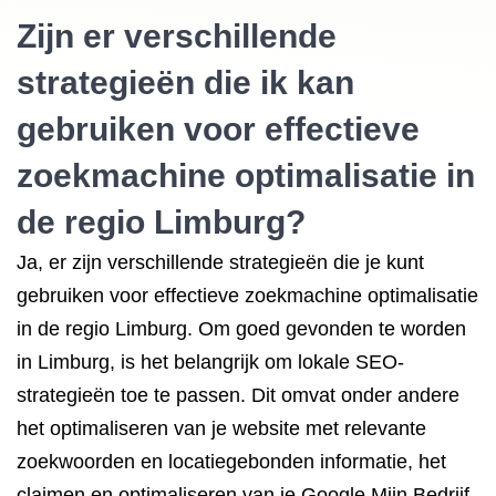
Zijn er verschillende
strategieën die ik kan
gebruiken voor effectieve
zoekmachine optimalisatie in
de regio Limburg?
Ja, er zijn verschillende strategieën die je kunt
gebruiken voor effectieve zoekmachine optimalisatie
in de regio Limburg. Om goed gevonden te worden
in Limburg, is het belangrijk om lokale SEO-
strategieën toe te passen. Dit omvat onder andere
het optimaliseren van je website met relevante
zoekwoorden en locatiegebonden informatie, het
claimen en optimaliseren van je Google Mijn Bedrijf-