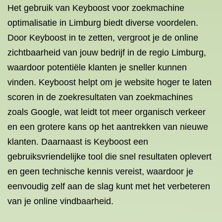
Het gebruik van Keyboost voor zoekmachine
optimalisatie in Limburg biedt diverse voordelen.
Door Keyboost in te zetten, vergroot je de online
zichtbaarheid van jouw bedrijf in de regio Limburg,
waardoor potentiële klanten je sneller kunnen
vinden. Keyboost helpt om je website hoger te laten
scoren in de zoekresultaten van zoekmachines
zoals Google, wat leidt tot meer organisch verkeer
en een grotere kans op het aantrekken van nieuwe
klanten. Daarnaast is Keyboost een
gebruiksvriendelijke tool die snel resultaten oplevert
en geen technische kennis vereist, waardoor je
eenvoudig zelf aan de slag kunt met het verbeteren
van je online vindbaarheid.