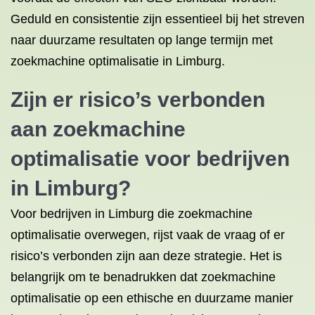
Geduld en consistentie zijn essentieel bij het streven
naar duurzame resultaten op lange termijn met
zoekmachine optimalisatie in Limburg.
Zijn er risico’s verbonden
aan zoekmachine
optimalisatie voor bedrijven
in Limburg?
Voor bedrijven in Limburg die zoekmachine
optimalisatie overwegen, rijst vaak de vraag of er
risico’s verbonden zijn aan deze strategie. Het is
belangrijk om te benadrukken dat zoekmachine
optimalisatie op een ethische en duurzame manier