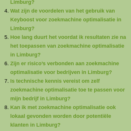
Limburg?
Wat zijn de voordelen van het gebruik van
Keyboost voor zoekmachine optimalisatie in
Limburg?
Hoe lang duurt het voordat ik resultaten zie na
het toepassen van zoekmachine optimalisatie
in Limburg?
Zijn er risico’s verbonden aan zoekmachine
optimalisatie voor bedrijven in Limburg?
Is technische kennis vereist om zelf
zoekmachine optimalisatie toe te passen voor
mijn bedrijf in Limburg?
Kan ik met zoekmachine optimalisatie ook
lokaal gevonden worden door potentiële
klanten in Limburg?