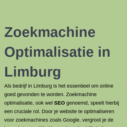
Zoekmachine
Optimalisatie in
Limburg
Als bedrijf in Limburg is het essentieel om online
goed gevonden te worden. Zoekmachine
optimalisatie, ook wel
SEO
genoemd, speelt hierbij
een cruciale rol. Door je website te optimaliseren
voor zoekmachines zoals Google, vergroot je de