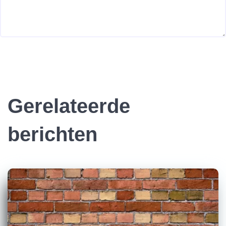
Gerelateerde
berichten