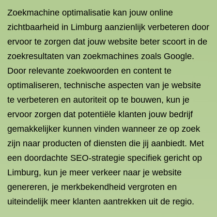
Zoekmachine optimalisatie kan jouw online
zichtbaarheid in Limburg aanzienlijk verbeteren door
ervoor te zorgen dat jouw website beter scoort in de
zoekresultaten van zoekmachines zoals Google.
Door relevante zoekwoorden en content te
optimaliseren, technische aspecten van je website
te verbeteren en autoriteit op te bouwen, kun je
ervoor zorgen dat potentiële klanten jouw bedrijf
gemakkelijker kunnen vinden wanneer ze op zoek
zijn naar producten of diensten die jij aanbiedt. Met
een doordachte SEO-strategie specifiek gericht op
Limburg, kun je meer verkeer naar je website
genereren, je merkbekendheid vergroten en
uiteindelijk meer klanten aantrekken uit de regio.