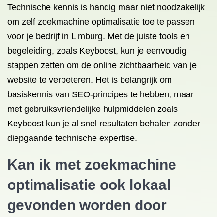
Technische kennis is handig maar niet noodzakelijk
om zelf zoekmachine optimalisatie toe te passen
voor je bedrijf in Limburg. Met de juiste tools en
begeleiding, zoals Keyboost, kun je eenvoudig
stappen zetten om de online zichtbaarheid van je
website te verbeteren. Het is belangrijk om
basiskennis van SEO-principes te hebben, maar
met gebruiksvriendelijke hulpmiddelen zoals
Keyboost kun je al snel resultaten behalen zonder
diepgaande technische expertise.
Kan ik met zoekmachine
optimalisatie ook lokaal
gevonden worden door