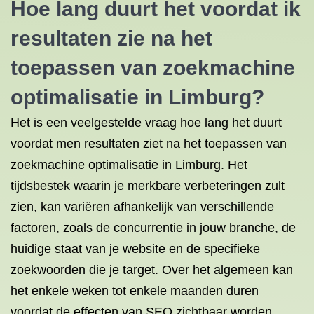
Hoe lang duurt het voordat ik
resultaten zie na het
toepassen van zoekmachine
optimalisatie in Limburg?
Het is een veelgestelde vraag hoe lang het duurt
voordat men resultaten ziet na het toepassen van
zoekmachine optimalisatie in Limburg. Het
tijdsbestek waarin je merkbare verbeteringen zult
zien, kan variëren afhankelijk van verschillende
factoren, zoals de concurrentie in jouw branche, de
huidige staat van je website en de specifieke
zoekwoorden die je target. Over het algemeen kan
het enkele weken tot enkele maanden duren
voordat de effecten van SEO zichtbaar worden.