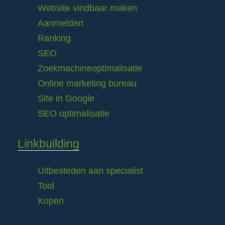
Website vindbaar maken
Aanmelden
Ranking
SEO
Zoekmachineoptimalisatie
Online marketing bureau
Site in Google
SEO optimalisatie
Linkbuilding
Uitbesteden aan specialist
Tool
Kopen