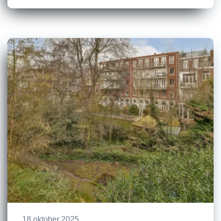
18 oktober 2025