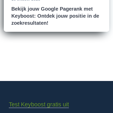
Bekijk jouw Google Pagerank met
Keyboost: Ontdek jouw positie in de
zoekresultaten!
Test Keyboost gratis uit