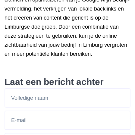
vermelding, het verkrijgen van lokale backlinks en
het creëren van content die gericht is op de
Limburgse doelgroep. Door een combinatie van
deze strategieën te gebruiken, kun je de online
zichtbaarheid van jouw bedrijf in Limburg vergroten
en meer potentiële klanten bereiken.
Laat een bericht achter