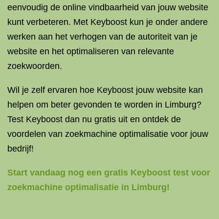
eenvoudig de online vindbaarheid van jouw website
kunt verbeteren. Met Keyboost kun je onder andere
werken aan het verhogen van de autoriteit van je
website en het optimaliseren van relevante
zoekwoorden.
Wil je zelf ervaren hoe Keyboost jouw website kan
helpen om beter gevonden te worden in Limburg?
Test Keyboost dan nu gratis uit en ontdek de
voordelen van zoekmachine optimalisatie voor jouw
bedrijf!
Start vandaag nog een gratis Keyboost test voor
zoekmachine optimalisatie in Limburg!