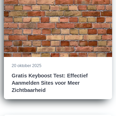
20 oktober 2025
Gratis Keyboost Test: Effectief
Aanmelden Sites voor Meer
Zichtbaarheid