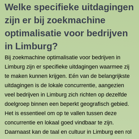
Welke specifieke uitdagingen
zijn er bij zoekmachine
optimalisatie voor bedrijven
in Limburg?
Bij zoekmachine optimalisatie voor bedrijven in
Limburg zijn er specifieke uitdagingen waarmee zij
te maken kunnen krijgen. Eén van de belangrijkste
uitdagingen is de lokale concurrentie, aangezien
veel bedrijven in Limburg zich richten op dezelfde
doelgroep binnen een beperkt geografisch gebied.
Het is essentieel om op te vallen tussen deze
concurrentie en lokaal goed vindbaar te zijn.
Daarnaast kan de taal en cultuur in Limburg een rol