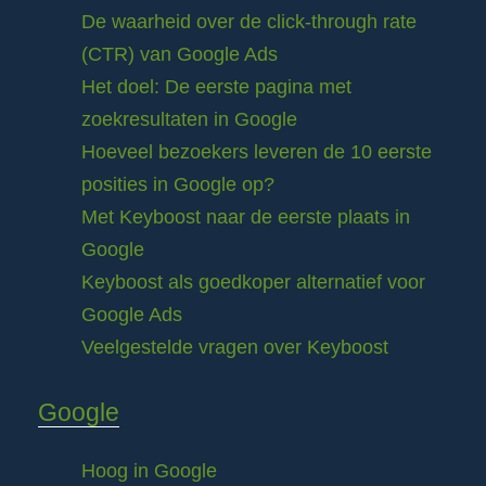
De waarheid over de click-through rate
(CTR) van Google Ads
Het doel: De eerste pagina met
zoekresultaten in Google
Hoeveel bezoekers leveren de 10 eerste
posities in Google op?
Met Keyboost naar de eerste plaats in
Google
Keyboost als goedkoper alternatief voor
Google Ads
Veelgestelde vragen over Keyboost
Google
Hoog in Google