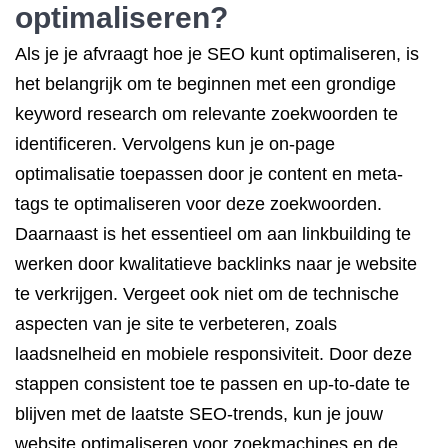
optimaliseren
?
Als je je afvraagt hoe je SEO kunt optimaliseren, is
het belangrijk om te beginnen met een grondige
keyword research om relevante zoekwoorden te
identificeren. Vervolgens kun je on-page
optimalisatie toepassen door je content en meta-
tags te optimaliseren voor deze zoekwoorden.
Daarnaast is het essentieel om aan linkbuilding te
werken door kwalitatieve backlinks naar je website
te verkrijgen. Vergeet ook niet om de technische
aspecten van je site te verbeteren, zoals
laadsnelheid en mobiele responsiviteit. Door deze
stappen consistent toe te passen en up-to-date te
blijven met de laatste SEO-trends, kun je jouw
website optimaliseren voor zoekmachines en de