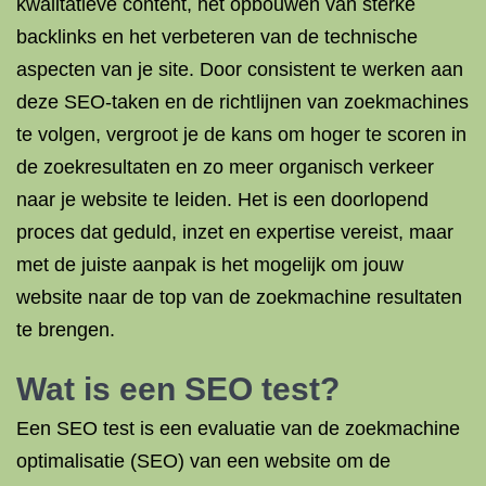
kwalitatieve content, het opbouwen van sterke
backlinks en het verbeteren van de technische
aspecten van je site. Door consistent te werken aan
deze SEO-taken en de richtlijnen van zoekmachines
te volgen, vergroot je de kans om hoger te scoren in
de zoekresultaten en zo meer organisch verkeer
naar je website te leiden. Het is een doorlopend
proces dat geduld, inzet en expertise vereist, maar
met de juiste aanpak is het mogelijk om jouw
website naar de top van de zoekmachine resultaten
te brengen.
Wat is een
SEO test
?
Een SEO test is een evaluatie van de zoekmachine
optimalisatie (SEO) van een website om de