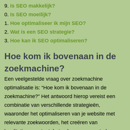
Is SEO makkelijk?
Is SEO moeilijk?
Hoe optimaliseer ik mijn SEO?
Wat is een SEO strategie?
Hoe kan ik SEO optimaliseren?
Hoe kom ik bovenaan in de
zoekmachine?
Een veelgestelde vraag over zoekmachine
optimalisatie is: “Hoe kom ik bovenaan in de
zoekmachine?” Het antwoord hierop vereist een
combinatie van verschillende strategieën,
waaronder het optimaliseren van je website met
relevante zoekwoorden, het creëren van