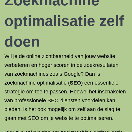
Zoekmachine
optimalisatie zelf
doen
Wil je de online zichtbaarheid van jouw website
verbeteren en hoger scoren in de zoekresultaten
van zoekmachines zoals Google? Dan is
zoekmachine optimalisatie (
SEO
) een essentiële
strategie om toe te passen. Hoewel het inschakelen
van professionele SEO-diensten voordelen kan
bieden, is het ook mogelijk om zelf aan de slag te
gaan met SEO om je website te optimaliseren.