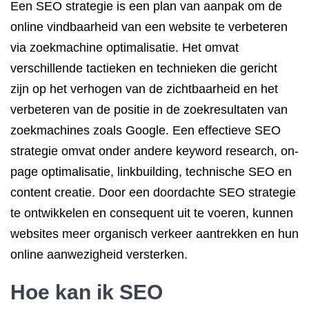
Een SEO strategie is een plan van aanpak om de
online vindbaarheid van een website te verbeteren
via zoekmachine optimalisatie. Het omvat
verschillende tactieken en technieken die gericht
zijn op het verhogen van de zichtbaarheid en het
verbeteren van de positie in de zoekresultaten van
zoekmachines zoals Google. Een effectieve SEO
strategie omvat onder andere keyword research, on-
page optimalisatie, linkbuilding, technische SEO en
content creatie. Door een doordachte SEO strategie
te ontwikkelen en consequent uit te voeren, kunnen
websites meer organisch verkeer aantrekken en hun
online aanwezigheid versterken.
Hoe kan ik
SEO