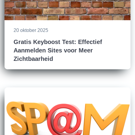
20 oktober 2025
Gratis Keyboost Test: Effectief
Aanmelden Sites voor Meer
Zichtbaarheid