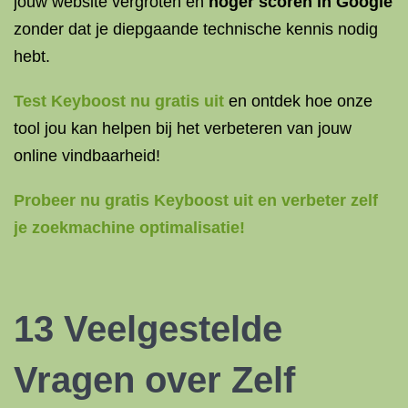
jouw website vergroten en
hoger scoren in Google
zonder dat je diepgaande technische kennis nodig
hebt.
Test Keyboost nu gratis uit
en ontdek hoe onze
tool jou kan helpen bij het verbeteren van jouw
online vindbaarheid!
Probeer nu gratis Keyboost uit en verbeter zelf
je zoekmachine optimalisatie!
13 Veelgestelde
Vragen over Zelf