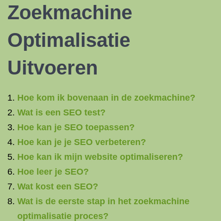
Zoekmachine
Optimalisatie
Uitvoeren
Hoe kom ik bovenaan in de zoekmachine?
Wat is een SEO test?
Hoe kan je SEO toepassen?
Hoe kan je je SEO verbeteren?
Hoe kan ik mijn website optimaliseren?
Hoe leer je SEO?
Wat kost een SEO?
Wat is de eerste stap in het zoekmachine
optimalisatie proces?