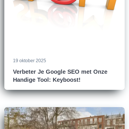
19 oktober 2025
Verbeter Je Google SEO met Onze
Handige Tool: Keyboost!