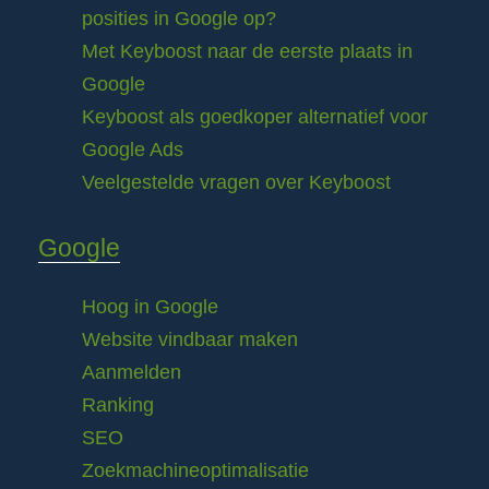
posities in Google op?
Met Keyboost naar de eerste plaats in
Google
Keyboost als goedkoper alternatief voor
Google Ads
Veelgestelde vragen over Keyboost
Google
Hoog in Google
Website vindbaar maken
Aanmelden
Ranking
SEO
Zoekmachineoptimalisatie