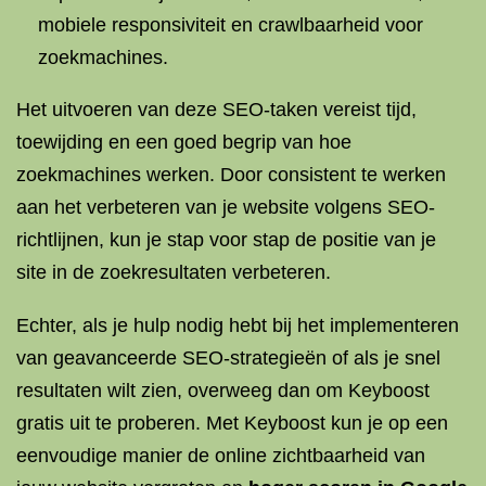
mobiele responsiviteit en crawlbaarheid voor
zoekmachines.
Het uitvoeren van deze SEO-taken vereist tijd,
toewijding en een goed begrip van hoe
zoekmachines werken. Door consistent te werken
aan het verbeteren van je website volgens SEO-
richtlijnen, kun je stap voor stap de positie van je
site in de zoekresultaten verbeteren.
Echter, als je hulp nodig hebt bij het implementeren
van geavanceerde SEO-strategieën of als je snel
resultaten wilt zien, overweeg dan om Keyboost
gratis uit te proberen. Met Keyboost kun je op een
eenvoudige manier de online zichtbaarheid van