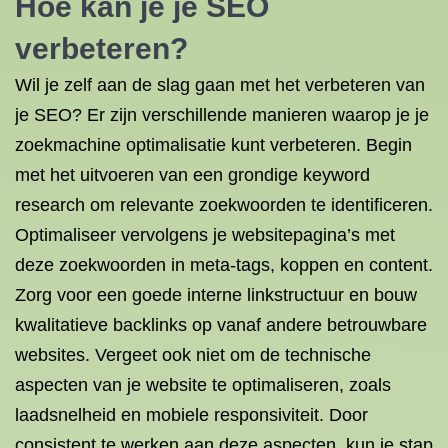
Hoe kan je je SEO
verbeteren?
Wil je zelf aan de slag gaan met het verbeteren van
je SEO? Er zijn verschillende manieren waarop je je
zoekmachine optimalisatie kunt verbeteren. Begin
met het uitvoeren van een grondige keyword
research om relevante zoekwoorden te identificeren.
Optimaliseer vervolgens je websitepagina’s met
deze zoekwoorden in meta-tags, koppen en content.
Zorg voor een goede interne linkstructuur en bouw
kwalitatieve backlinks op vanaf andere betrouwbare
websites. Vergeet ook niet om de technische
aspecten van je website te optimaliseren, zoals
laadsnelheid en mobiele responsiviteit. Door
consistent te werken aan deze aspecten, kun je stap