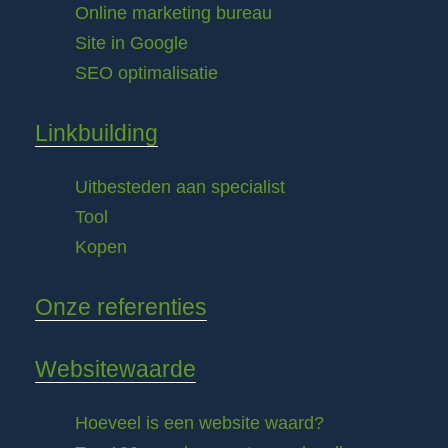
Online marketing bureau
Site in Google
SEO optimalisatie
Linkbuilding
Uitbesteden aan specialist
Tool
Kopen
Onze referenties
Websitewaarde
Hoeveel is een website waard?