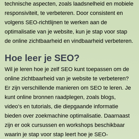
technische aspecten, zoals laadsnelheid en mobiele
responsiviteit, te verbeteren. Door consistent en
volgens SEO-richtlijnen te werken aan de
optimalisatie van je website, kun je stap voor stap
de online zichtbaarheid en vindbaarheid verbeteren.
Hoe leer je SEO?
Wil je leren hoe je zelf SEO kunt toepassen om de
online zichtbaarheid van je website te verbeteren?
Er zijn verschillende manieren om SEO te leren. Je
kunt online bronnen raadplegen, zoals blogs,
video’s en tutorials, die diepgaande informatie
bieden over zoekmachine optimalisatie. Daarnaast
zijn er ook cursussen en workshops beschikbaar
waarin je stap voor stap leert hoe je SEO-