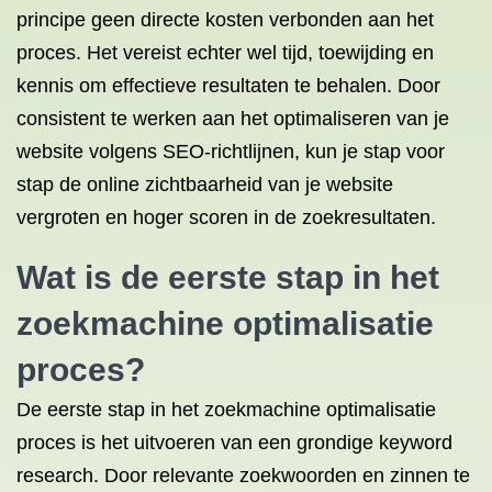
principe geen directe kosten verbonden aan het
proces. Het vereist echter wel tijd, toewijding en
kennis om effectieve resultaten te behalen. Door
consistent te werken aan het optimaliseren van je
website volgens SEO-richtlijnen, kun je stap voor
stap de online zichtbaarheid van je website
vergroten en hoger scoren in de zoekresultaten.
Wat is de eerste stap in het
zoekmachine optimalisatie
proces?
De eerste stap in het zoekmachine optimalisatie
proces is het uitvoeren van een grondige keyword
research. Door relevante zoekwoorden en zinnen te