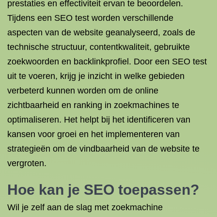
prestaties en effectiviteit ervan te beoordelen.
Tijdens een SEO test worden verschillende
aspecten van de website geanalyseerd, zoals de
technische structuur, contentkwaliteit, gebruikte
zoekwoorden en backlinkprofiel. Door een SEO test
uit te voeren, krijg je inzicht in welke gebieden
verbeterd kunnen worden om de online
zichtbaarheid en ranking in zoekmachines te
optimaliseren. Het helpt bij het identificeren van
kansen voor groei en het implementeren van
strategieën om de vindbaarheid van de website te
vergroten.
Hoe kan je SEO toepassen?
Wil je zelf aan de slag met zoekmachine