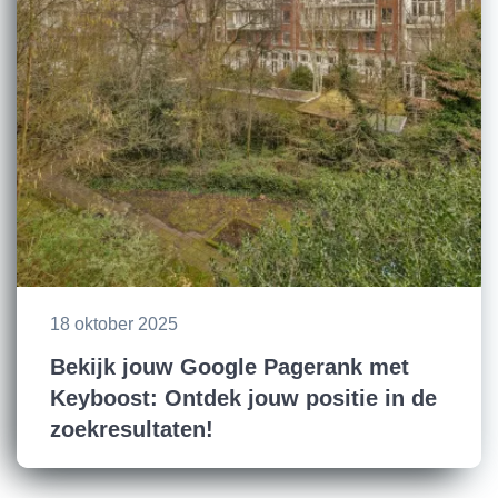
18 oktober 2025
Bekijk jouw Google Pagerank met
Keyboost: Ontdek jouw positie in de
zoekresultaten!