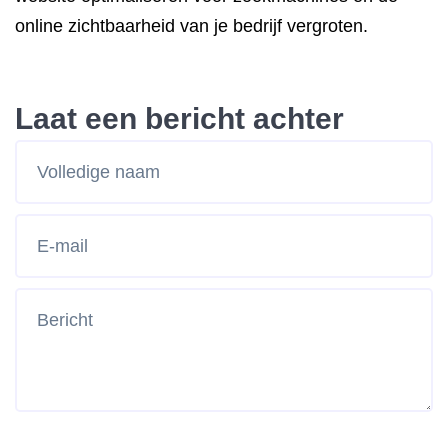
online zichtbaarheid van je bedrijf vergroten.
Laat een bericht achter