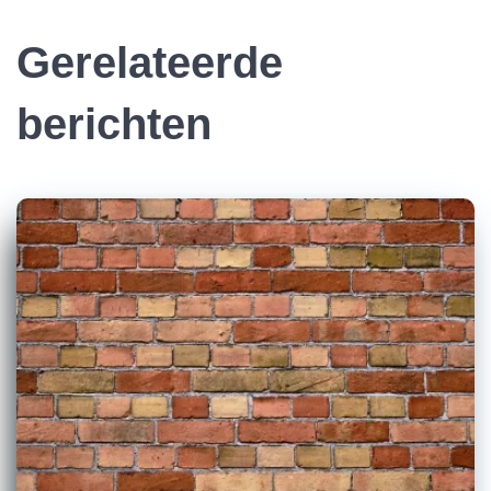
Gerelateerde
berichten