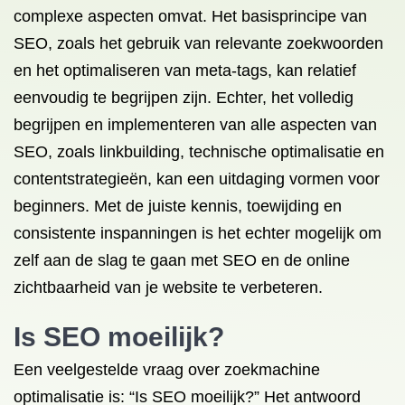
complexe aspecten omvat. Het basisprincipe van
SEO, zoals het gebruik van relevante zoekwoorden
en het optimaliseren van meta-tags, kan relatief
eenvoudig te begrijpen zijn. Echter, het volledig
begrijpen en implementeren van alle aspecten van
SEO, zoals linkbuilding, technische optimalisatie en
contentstrategieën, kan een uitdaging vormen voor
beginners. Met de juiste kennis, toewijding en
consistente inspanningen is het echter mogelijk om
zelf aan de slag te gaan met SEO en de online
zichtbaarheid van je website te verbeteren.
Is SEO moeilijk?
Een veelgestelde vraag over zoekmachine
optimalisatie is: “Is SEO moeilijk?” Het antwoord