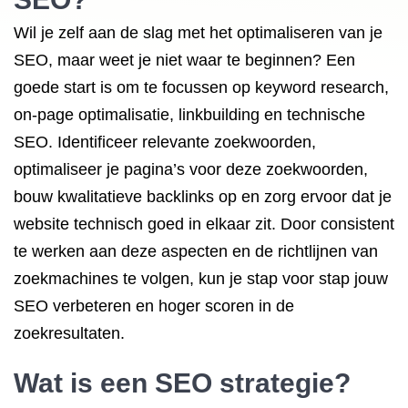
Wil je zelf aan de slag met het optimaliseren van je
SEO, maar weet je niet waar te beginnen? Een
goede start is om te focussen op keyword research,
on-page optimalisatie, linkbuilding en technische
SEO. Identificeer relevante zoekwoorden,
optimaliseer je pagina’s voor deze zoekwoorden,
bouw kwalitatieve backlinks op en zorg ervoor dat je
website technisch goed in elkaar zit. Door consistent
te werken aan deze aspecten en de richtlijnen van
zoekmachines te volgen, kun je stap voor stap jouw
SEO verbeteren en hoger scoren in de
zoekresultaten.
Wat is een
SEO strategie
?