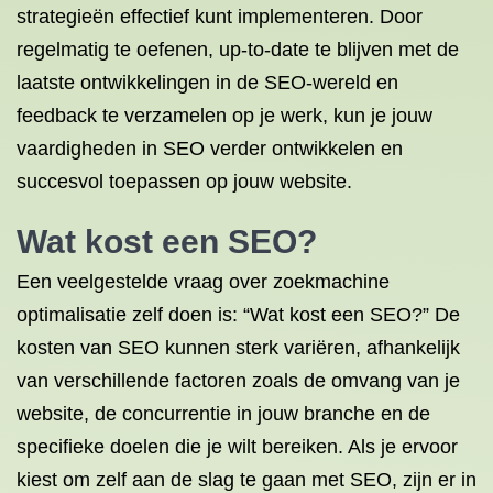
strategieën effectief kunt implementeren. Door
regelmatig te oefenen, up-to-date te blijven met de
laatste ontwikkelingen in de SEO-wereld en
feedback te verzamelen op je werk, kun je jouw
vaardigheden in SEO verder ontwikkelen en
succesvol toepassen op jouw website.
Wat kost een SEO?
Een veelgestelde vraag over zoekmachine
optimalisatie zelf doen is: “Wat kost een SEO?” De
kosten van SEO kunnen sterk variëren, afhankelijk
van verschillende factoren zoals de omvang van je
website, de concurrentie in jouw branche en de
specifieke doelen die je wilt bereiken. Als je ervoor
kiest om zelf aan de slag te gaan met SEO, zijn er in