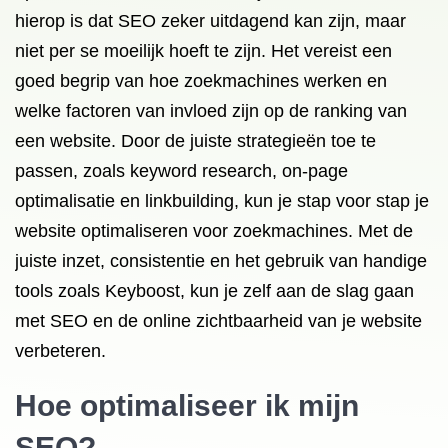
hierop is dat SEO zeker uitdagend kan zijn, maar
niet per se moeilijk hoeft te zijn. Het vereist een
goed begrip van hoe zoekmachines werken en
welke factoren van invloed zijn op de ranking van
een website. Door de juiste strategieën toe te
passen, zoals keyword research, on-page
optimalisatie en linkbuilding, kun je stap voor stap je
website optimaliseren voor zoekmachines. Met de
juiste inzet, consistentie en het gebruik van handige
tools zoals Keyboost, kun je zelf aan de slag gaan
met SEO en de online zichtbaarheid van je website
verbeteren.
Hoe optimaliseer ik mijn
SEO?