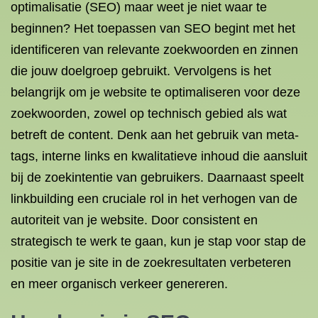
optimalisatie (SEO) maar weet je niet waar te
beginnen? Het toepassen van SEO begint met het
identificeren van relevante zoekwoorden en zinnen
die jouw doelgroep gebruikt. Vervolgens is het
belangrijk om je website te optimaliseren voor deze
zoekwoorden, zowel op technisch gebied als wat
betreft de content. Denk aan het gebruik van meta-
tags, interne links en kwalitatieve inhoud die aansluit
bij de zoekintentie van gebruikers. Daarnaast speelt
linkbuilding een cruciale rol in het verhogen van de
autoriteit van je website. Door consistent en
strategisch te werk te gaan, kun je stap voor stap de
positie van je site in de zoekresultaten verbeteren
en meer organisch verkeer genereren.