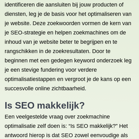
identificeren die aansluiten bij jouw producten of
diensten, leg je de basis voor het optimaliseren van
je website. Deze zoekwoorden vormen de kern van
je SEO-strategie en helpen zoekmachines om de
inhoud van je website beter te begrijpen en te
rangschikken in de zoekresultaten. Door te
beginnen met een gedegen keyword onderzoek leg
je een stevige fundering voor verdere
optimalisatiestappen en vergroot je de kans op een
succesvolle online zichtbaarheid.
Is SEO makkelijk?
Een veelgestelde vraag over zoekmachine
optimalisatie zelf doen is: “Is SEO makkelijk?” Het
antwoord hierop is dat SEO zowel eenvoudige als