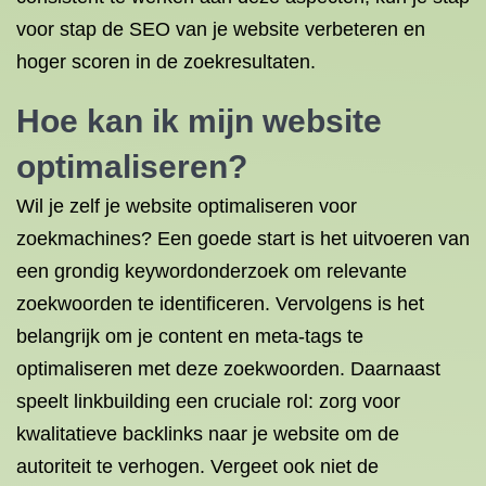
voor stap de SEO van je website verbeteren en
hoger scoren in de zoekresultaten.
Hoe kan ik mijn
website
optimaliseren
?
Wil je zelf je website optimaliseren voor
zoekmachines? Een goede start is het uitvoeren van
een grondig keywordonderzoek om relevante
zoekwoorden te identificeren. Vervolgens is het
belangrijk om je content en meta-tags te
optimaliseren met deze zoekwoorden. Daarnaast
speelt linkbuilding een cruciale rol: zorg voor
kwalitatieve backlinks naar je website om de
autoriteit te verhogen. Vergeet ook niet de