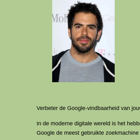
Verbeter de Google-vindbaarheid van jo
In de moderne digitale wereld is het heb
Google de meest gebruikte zoekmachine te