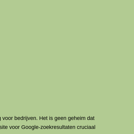
 voor bedrijven. Het is geen geheim dat
ite voor Google-zoekresultaten cruciaal