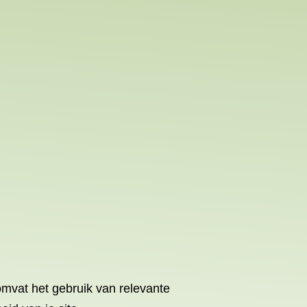
omvat het gebruik van relevante