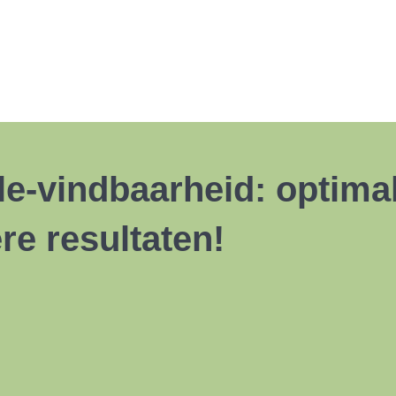
e-vindbaarheid: optimal
re resultaten!