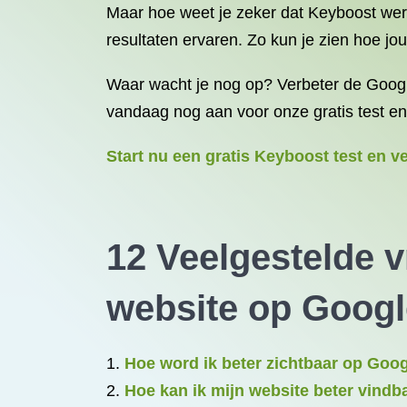
Maar hoe weet je zeker dat Keyboost werk
resultaten ervaren. Zo kun je zien hoe jo
Waar wacht je nog op? Verbeter de Google
vandaag nog aan voor onze gratis test en
Start nu een gratis Keyboost test en 
12 Veelgestelde v
website op Googl
Hoe word ik beter zichtbaar op Goo
Hoe kan ik mijn website beter vind