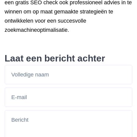
een gratis SEO check ook professioneel advies in te
winnen om op maat gemaakte strategieën te
ontwikkelen voor een succesvolle
zoekmachineoptimalisatie.
Laat een bericht achter