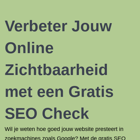
Verbeter Jouw
Online
Zichtbaarheid
met een Gratis
SEO Check
Wil je weten hoe goed jouw website presteert in
zoekmachines zoals Google? Met de gratis SEO