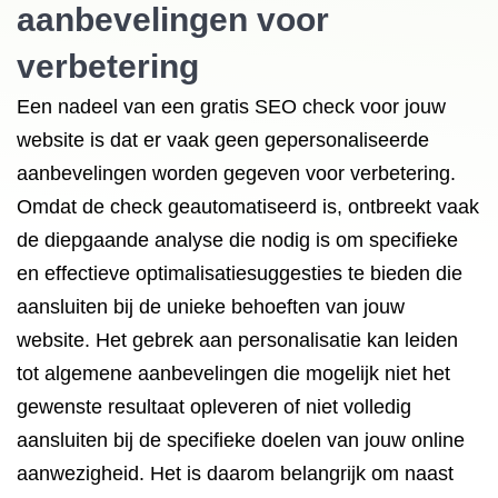
aanbevelingen voor
verbetering
Een nadeel van een gratis SEO check voor jouw
website is dat er vaak geen gepersonaliseerde
aanbevelingen worden gegeven voor verbetering.
Omdat de check geautomatiseerd is, ontbreekt vaak
de diepgaande analyse die nodig is om specifieke
en effectieve optimalisatiesuggesties te bieden die
aansluiten bij de unieke behoeften van jouw
website. Het gebrek aan personalisatie kan leiden
tot algemene aanbevelingen die mogelijk niet het
gewenste resultaat opleveren of niet volledig
aansluiten bij de specifieke doelen van jouw online
aanwezigheid. Het is daarom belangrijk om naast