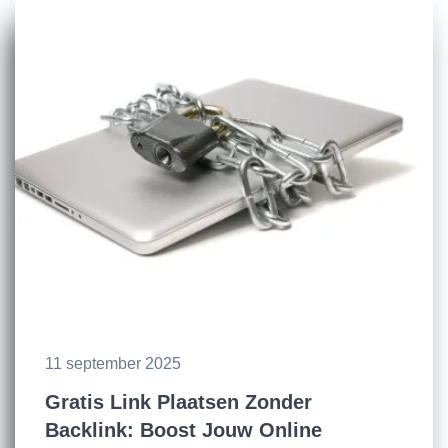
11 september 2025
Gratis Link Plaatsen Zonder
Backlink: Boost Jouw Online