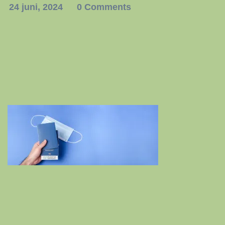
24 juni, 2024
0 Comments