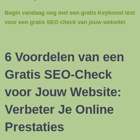
Begin vandaag nog met een gratis Keyboost test
voor een gratis SEO check van jouw website!
6 Voordelen van een
Gratis SEO-Check
voor Jouw Website:
Verbeter Je Online
Prestaties