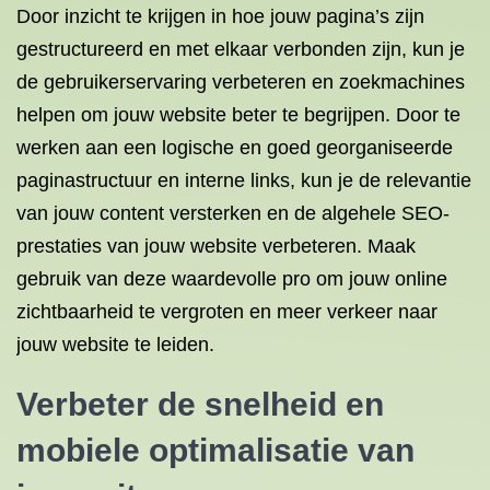
Door inzicht te krijgen in hoe jouw pagina’s zijn
gestructureerd en met elkaar verbonden zijn, kun je
de gebruikerservaring verbeteren en zoekmachines
helpen om jouw website beter te begrijpen. Door te
werken aan een logische en goed georganiseerde
paginastructuur en interne links, kun je de relevantie
van jouw content versterken en de algehele SEO-
prestaties van jouw website verbeteren. Maak
gebruik van deze waardevolle pro om jouw online
zichtbaarheid te vergroten en meer verkeer naar
jouw website te leiden.
Verbeter de snelheid en
mobiele optimalisatie van