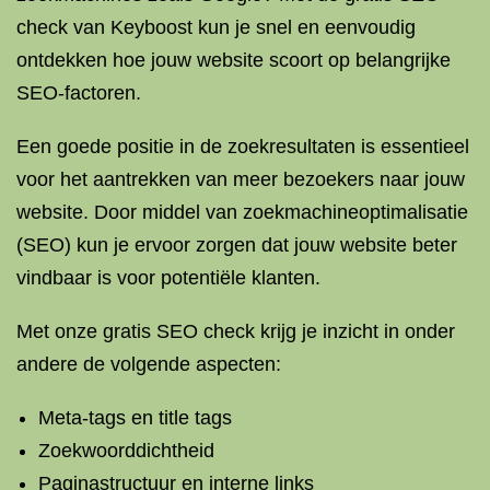
check van Keyboost kun je snel en eenvoudig
ontdekken hoe jouw website scoort op belangrijke
SEO-factoren.
Een goede positie in de zoekresultaten is essentieel
voor het aantrekken van meer bezoekers naar jouw
website. Door middel van zoekmachineoptimalisatie
(SEO) kun je ervoor zorgen dat jouw website beter
vindbaar is voor potentiële klanten.
Met onze gratis SEO check krijg je inzicht in onder
andere de volgende aspecten:
Meta-tags en title tags
Zoekwoorddichtheid
Paginastructuur en interne links