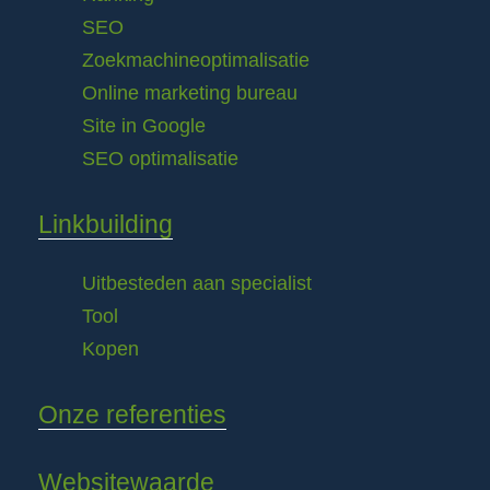
SEO
Zoekmachineoptimalisatie
Online marketing bureau
Site in Google
SEO optimalisatie
Linkbuilding
Uitbesteden aan specialist
Tool
Kopen
Onze referenties
Websitewaarde