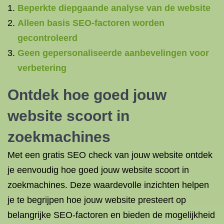
Beperkte diepgaande analyse van de website
Alleen basis SEO-factoren worden
gecontroleerd
Geen gepersonaliseerde aanbevelingen voor
verbetering
Ontdek hoe goed jouw
website scoort in
zoekmachines
Met een gratis SEO check van jouw website ontdek
je eenvoudig hoe goed jouw website scoort in
zoekmachines. Deze waardevolle inzichten helpen
je te begrijpen hoe jouw website presteert op
belangrijke SEO-factoren en bieden de mogelijkheid