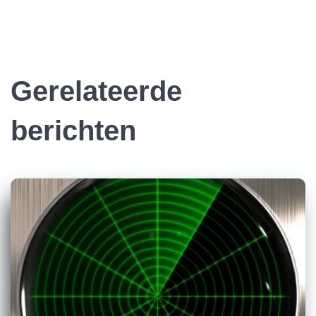
Gerelateerde
berichten