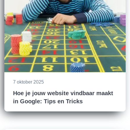
7 oktober 2025
Hoe je jouw website vindbaar maakt
in Google: Tips en Tricks