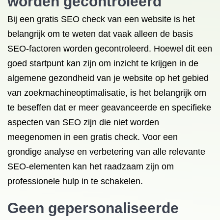
worden gecontroleerd
Bij een gratis SEO check van een website is het
belangrijk om te weten dat vaak alleen de basis
SEO-factoren worden gecontroleerd. Hoewel dit een
goed startpunt kan zijn om inzicht te krijgen in de
algemene gezondheid van je website op het gebied
van zoekmachineoptimalisatie, is het belangrijk om
te beseffen dat er meer geavanceerde en specifieke
aspecten van SEO zijn die niet worden
meegenomen in een gratis check. Voor een
grondige analyse en verbetering van alle relevante
SEO-elementen kan het raadzaam zijn om
professionele hulp in te schakelen.
Geen gepersonaliseerde