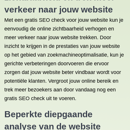
verkeer naar jouw website
Met een gratis SEO check voor jouw website kun je
eenvoudig de online zichtbaarheid verhogen en
meer verkeer naar jouw website trekken. Door
inzicht te krijgen in de prestaties van jouw website
op het gebied van zoekmachineoptimalisatie, kun je
gerichte verbeteringen doorvoeren die ervoor
zorgen dat jouw website beter vindbaar wordt voor
potentiële klanten. Vergroot jouw online bereik en
trek meer bezoekers aan door vandaag nog een
gratis SEO check uit te voeren.
Beperkte diepgaande
analyse van de website