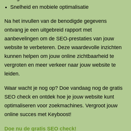
Snelheid en mobiele optimalisatie
Na het invullen van de benodigde gegevens
ontvang je een uitgebreid rapport met
aanbevelingen om de SEO-prestaties van jouw
website te verbeteren. Deze waardevolle inzichten
kunnen helpen om jouw online zichtbaarheid te
vergroten en meer verkeer naar jouw website te
leiden.
Waar wacht je nog op? Doe vandaag nog de gratis
SEO check en ontdek hoe je jouw website kunt
optimaliseren voor zoekmachines. Vergroot jouw
online succes met Keyboost!
Doe nu de gratis SEO check!