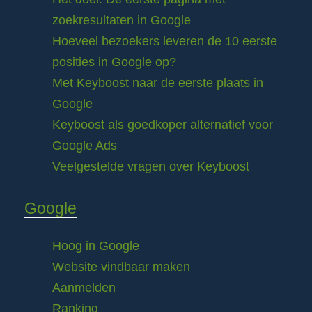
zoekresultaten in Google
Hoeveel bezoekers leveren de 10 eerste
posities in Google op?
Met Keyboost naar de eerste plaats in
Google
Keyboost als goedkoper alternatief voor
Google Ads
Veelgestelde vragen over Keyboost
Google
Hoog in Google
Website vindbaar maken
Aanmelden
Ranking