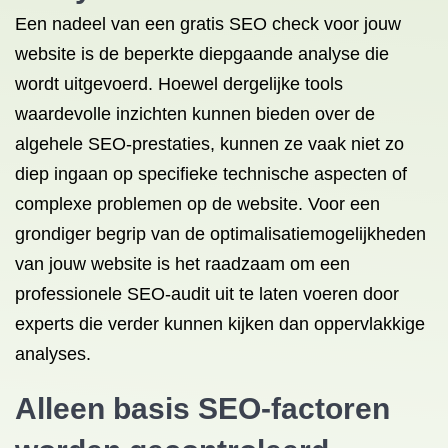
Een nadeel van een gratis SEO check voor jouw
website is de beperkte diepgaande analyse die
wordt uitgevoerd. Hoewel dergelijke tools
waardevolle inzichten kunnen bieden over de
algehele SEO-prestaties, kunnen ze vaak niet zo
diep ingaan op specifieke technische aspecten of
complexe problemen op de website. Voor een
grondiger begrip van de optimalisatiemogelijkheden
van jouw website is het raadzaam om een
professionele SEO-audit uit te laten voeren door
experts die verder kunnen kijken dan oppervlakkige
analyses.
Alleen basis SEO-factoren