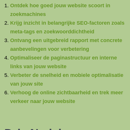
Ontdek hoe goed jouw website scoort in
zoekmachines
Krijg inzicht in belangrijke SEO-factoren zoals
meta-tags en zoekwoorddichtheid
Ontvang een uitgebreid rapport met concrete
aanbevelingen voor verbetering
Optimaliseer de paginastructuur en interne
links van jouw website
Verbeter de snelheid en mobiele optimalisatie
van jouw site
Verhoog de online zichtbaarheid en trek meer
verkeer naar jouw website