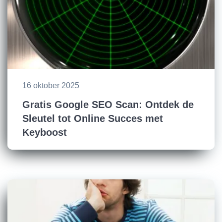
16 oktober 2025
Gratis Google SEO Scan: Ontdek de
Sleutel tot Online Succes met
Keyboost