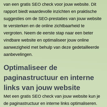
van een gratis SEO check voor jouw website. Dit
rapport biedt waardevolle inzichten en praktische
suggesties om de SEO-prestaties van jouw website
te versterken en de online zichtbaarheid te
vergroten. Neem de eerste stap naar een beter
vindbare website en optimaliseer jouw online
aanwezigheid met behulp van deze gedetailleerde
aanbevelingen.
Optimaliseer de
paginastructuur en interne
links van jouw website
Met een gratis SEO check van jouw website kun je
de paginastructuur en interne links optimaliseren.