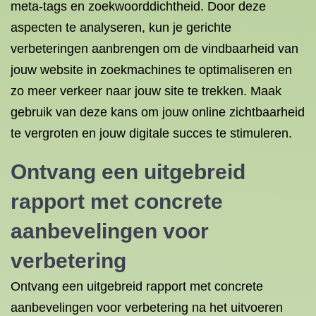
meta-tags en zoekwoorddichtheid. Door deze
aspecten te analyseren, kun je gerichte
verbeteringen aanbrengen om de vindbaarheid van
jouw website in zoekmachines te optimaliseren en
zo meer verkeer naar jouw site te trekken. Maak
gebruik van deze kans om jouw online zichtbaarheid
te vergroten en jouw digitale succes te stimuleren.
Ontvang een uitgebreid
rapport met concrete
aanbevelingen voor
verbetering
Ontvang een uitgebreid rapport met concrete
aanbevelingen voor verbetering na het uitvoeren