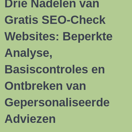
Drie Nadelen van
Gratis SEO-Check
Websites: Beperkte
Analyse,
Basiscontroles en
Ontbreken van
Gepersonaliseerde
Adviezen