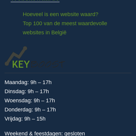
Hoeveel is een website waard?
Top 100 van de meest waardevolle
websites in België
Maandag: 9h – 17h
Dinsdag: 9h – 17h
Woensdag: 9h – 17h
Donderdag: 9h – 17h
Vrijdag: 9h – 15h
Weekend & feestdagen: gesloten