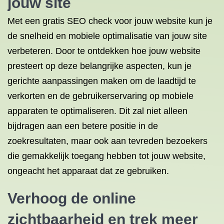
jouw site
Met een gratis SEO check voor jouw website kun je
de snelheid en mobiele optimalisatie van jouw site
verbeteren. Door te ontdekken hoe jouw website
presteert op deze belangrijke aspecten, kun je
gerichte aanpassingen maken om de laadtijd te
verkorten en de gebruikerservaring op mobiele
apparaten te optimaliseren. Dit zal niet alleen
bijdragen aan een betere positie in de
zoekresultaten, maar ook aan tevreden bezoekers
die gemakkelijk toegang hebben tot jouw website,
ongeacht het apparaat dat ze gebruiken.
Verhoog de online
zichtbaarheid en trek meer