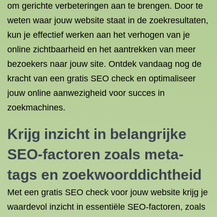
om gerichte verbeteringen aan te brengen. Door te
weten waar jouw website staat in de zoekresultaten,
kun je effectief werken aan het verhogen van je
online zichtbaarheid en het aantrekken van meer
bezoekers naar jouw site. Ontdek vandaag nog de
kracht van een gratis SEO check en optimaliseer
jouw online aanwezigheid voor succes in
zoekmachines.
Krijg inzicht in belangrijke
SEO-factoren zoals meta-
tags en zoekwoorddichtheid
Met een gratis SEO check voor jouw website krijg je
waardevol inzicht in essentiële SEO-factoren, zoals