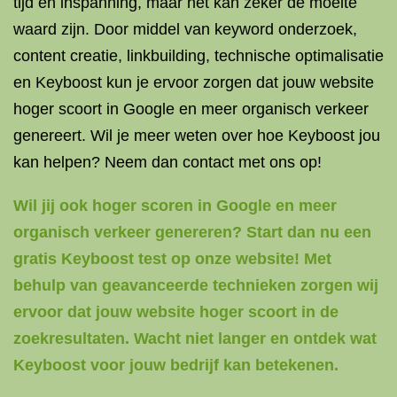
tijd en inspanning, maar het kan zeker de moeite
waard zijn. Door middel van keyword onderzoek,
content creatie, linkbuilding, technische optimalisatie
en Keyboost kun je ervoor zorgen dat jouw website
hoger scoort in Google en meer organisch verkeer
genereert. Wil je meer weten over hoe Keyboost jou
kan helpen? Neem dan contact met ons op!
Wil jij ook hoger scoren in Google en meer
organisch verkeer genereren? Start dan nu een
gratis Keyboost test op onze website! Met
behulp van geavanceerde technieken zorgen wij
ervoor dat jouw website hoger scoort in de
zoekresultaten. Wacht niet langer en ontdek wat
Keyboost voor jouw bedrijf kan betekenen.