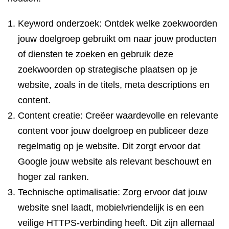
Keyword onderzoek: Ontdek welke zoekwoorden
jouw doelgroep gebruikt om naar jouw producten
of diensten te zoeken en gebruik deze
zoekwoorden op strategische plaatsen op je
website, zoals in de titels, meta descriptions en
content.
Content creatie: Creëer waardevolle en relevante
content voor jouw doelgroep en publiceer deze
regelmatig op je website. Dit zorgt ervoor dat
Google jouw website als relevant beschouwt en
hoger zal ranken.
Technische optimalisatie: Zorg ervoor dat jouw
website snel laadt, mobielvriendelijk is en een
veilige HTTPS-verbinding heeft. Dit zijn allemaal