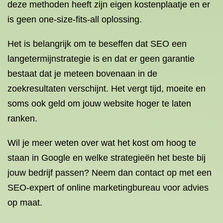
deze methoden heeft zijn eigen kostenplaatje en er
is geen one-size-fits-all oplossing.
Het is belangrijk om te beseffen dat SEO een
langetermijnstrategie is en dat er geen garantie
bestaat dat je meteen bovenaan in de
zoekresultaten verschijnt. Het vergt tijd, moeite en
soms ook geld om jouw website hoger te laten
ranken.
Wil je meer weten over wat het kost om hoog te
staan in Google en welke strategieën het beste bij
jouw bedrijf passen? Neem dan contact op met een
SEO-expert of online marketingbureau voor advies
op maat.