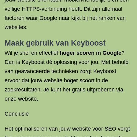
veilige HTTPS-verbinding heeft. Dit zijn allemaal
factoren waar Google naar kijkt bij het ranken van
websites.
Maak gebruik van
Keyboost
Wil je snel en effectief
hoger scoren in Google
?
Dan is Keyboost dé oplossing voor jou. Met behulp
van geavanceerde technieken zorgt Keyboost
ervoor dat jouw website hoger scoort in de
zoekresultaten. Je kunt het gratis uitproberen via
onze website.
Conclusie
Het optimaliseren van jouw website voor SEO vergt