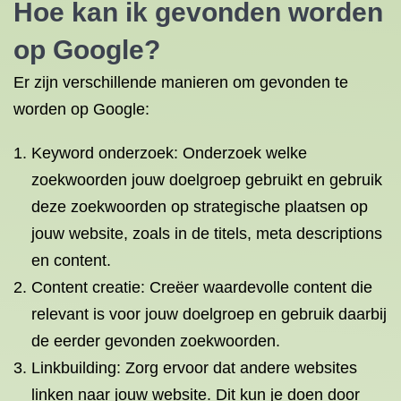
Hoe kan ik gevonden worden
op Google?
Er zijn verschillende manieren om gevonden te
worden op Google:
Keyword onderzoek: Onderzoek welke
zoekwoorden jouw doelgroep gebruikt en gebruik
deze zoekwoorden op strategische plaatsen op
jouw website, zoals in de titels, meta descriptions
en content.
Content creatie: Creëer waardevolle content die
relevant is voor jouw doelgroep en gebruik daarbij
de eerder gevonden zoekwoorden.
Linkbuilding: Zorg ervoor dat andere websites
linken naar jouw website. Dit kun je doen door