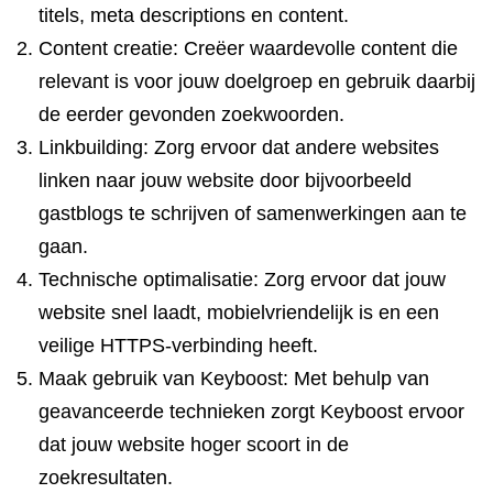
titels, meta descriptions en content.
Content creatie: Creëer waardevolle content die
relevant is voor jouw doelgroep en gebruik daarbij
de eerder gevonden zoekwoorden.
Linkbuilding: Zorg ervoor dat andere websites
linken naar jouw website door bijvoorbeeld
gastblogs te schrijven of samenwerkingen aan te
gaan.
Technische optimalisatie: Zorg ervoor dat jouw
website snel laadt, mobielvriendelijk is en een
veilige HTTPS-verbinding heeft.
Maak gebruik van Keyboost: Met behulp van
geavanceerde technieken zorgt Keyboost ervoor
dat jouw website hoger scoort in de
zoekresultaten.