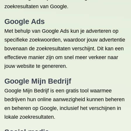
zoekresultaten van Google.
Google Ads
Met behulp van Google Ads kun je adverteren op
specifieke zoekwoorden, waardoor jouw advertentie
bovenaan de zoekresultaten verschijnt. Dit kan een
effectieve manier zijn om snel meer verkeer naar
jouw website te genereren.
Google Mijn Bedrijf
Google Mijn Bedrijf is een gratis tool waarmee
bedrijven hun online aanwezigheid kunnen beheren
en beheren op Google, inclusief het verschijnen in
lokale zoekresultaten.