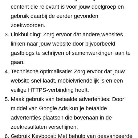
content die relevant is voor jouw doelgroep en
gebruik daarbij de eerder gevonden
zoekwoorden.
Linkbuilding: Zorg ervoor dat andere websites
linken naar jouw website door bijvoorbeeld
gastblogs te schrijven of samenwerkingen aan te
gaan.
Technische optimalisatie: Zorg ervoor dat jouw
website snel laadt, mobielvriendelijk is en een
veilige HTTPS-verbinding heeft.
Maak gebruik van betaalde advertenties: Door
middel van Google Ads kun je betaalde
advertenties plaatsen die bovenaan in de
zoekresultaten verschijnen.
Gebruik Keyboost: Met behulp van geavanceerde