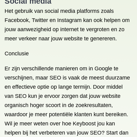
Social media
Het gebruik van social media platforms zoals
Facebook, Twitter en Instagram kan ook helpen om
jouw aanwezigheid op internet te vergroten en zo
meer verkeer naar jouw website te genereren.
Conclusie
Er zijn verschillende manieren om in Google te
verschijnen, maar SEO is vaak de meest duurzame
en effectieve optie op lange termijn. Door middel
van SEO kun je ervoor zorgen dat jouw website
organisch hoger scoort in de zoekresultaten,
waardoor je meer potentiële klanten kunt bereiken.
Wil je meer weten over hoe Keyboost jou kan
helpen bij het verbeteren van jouw SEO? Start dan