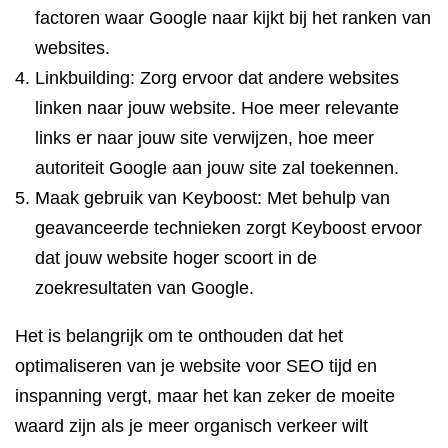
factoren waar Google naar kijkt bij het ranken van
websites.
Linkbuilding: Zorg ervoor dat andere websites
linken naar jouw website. Hoe meer relevante
links er naar jouw site verwijzen, hoe meer
autoriteit Google aan jouw site zal toekennen.
Maak gebruik van Keyboost: Met behulp van
geavanceerde technieken zorgt Keyboost ervoor
dat jouw website hoger scoort in de
zoekresultaten van Google.
Het is belangrijk om te onthouden dat het
optimaliseren van je website voor SEO tijd en
inspanning vergt, maar het kan zeker de moeite
waard zijn als je meer organisch verkeer wilt