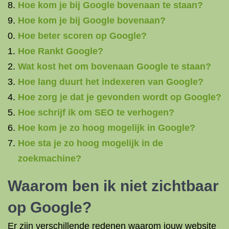
Hoe kom je bij Google bovenaan te staan?
Hoe kom je bij Google bovenaan?
Hoe beter scoren op Google?
Hoe Rankt Google?
Wat kost het om bovenaan Google te staan?
Hoe lang duurt het indexeren van Google?
Hoe zorg je dat je gevonden wordt op Google?
Hoe schrijf ik om SEO te verhogen?
Hoe kom je zo hoog mogelijk in Google?
Hoe sta je zo hoog mogelijk in de
zoekmachine?
Waarom ben ik niet zichtbaar
op Google?
Er zijn verschillende redenen waarom jouw website