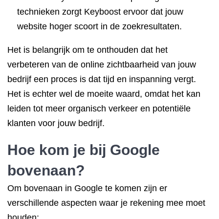
technieken zorgt Keyboost ervoor dat jouw
website hoger scoort in de zoekresultaten.
Het is belangrijk om te onthouden dat het
verbeteren van de online zichtbaarheid van jouw
bedrijf een proces is dat tijd en inspanning vergt.
Het is echter wel de moeite waard, omdat het kan
leiden tot meer organisch verkeer en potentiële
klanten voor jouw bedrijf.
Hoe kom je bij Google
bovenaan?
Om bovenaan in Google te komen zijn er
verschillende aspecten waar je rekening mee moet
houden: