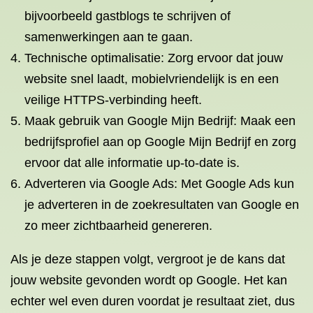
bijvoorbeeld gastblogs te schrijven of
samenwerkingen aan te gaan.
Technische optimalisatie: Zorg ervoor dat jouw
website snel laadt, mobielvriendelijk is en een
veilige HTTPS-verbinding heeft.
Maak gebruik van Google Mijn Bedrijf: Maak een
bedrijfsprofiel aan op Google Mijn Bedrijf en zorg
ervoor dat alle informatie up-to-date is.
Adverteren via Google Ads: Met Google Ads kun
je adverteren in de zoekresultaten van Google en
zo meer zichtbaarheid genereren.
Als je deze stappen volgt, vergroot je de kans dat
jouw website gevonden wordt op Google. Het kan
echter wel even duren voordat je resultaat ziet, dus