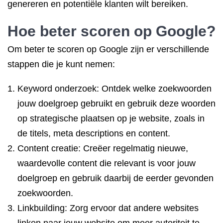
genereren en potentiële klanten wilt bereiken.
Hoe beter scoren op Google?
Om beter te scoren op Google zijn er verschillende
stappen die je kunt nemen:
Keyword onderzoek: Ontdek welke zoekwoorden
jouw doelgroep gebruikt en gebruik deze woorden
op strategische plaatsen op je website, zoals in
de titels, meta descriptions en content.
Content creatie: Creëer regelmatig nieuwe,
waardevolle content die relevant is voor jouw
doelgroep en gebruik daarbij de eerder gevonden
zoekwoorden.
Linkbuilding: Zorg ervoor dat andere websites