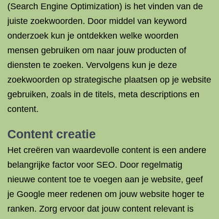
(Search Engine Optimization) is het vinden van de
juiste zoekwoorden. Door middel van keyword
onderzoek kun je ontdekken welke woorden
mensen gebruiken om naar jouw producten of
diensten te zoeken. Vervolgens kun je deze
zoekwoorden op strategische plaatsen op je website
gebruiken, zoals in de titels, meta descriptions en
content.
Content creatie
Het creëren van waardevolle content is een andere
belangrijke factor voor SEO. Door regelmatig
nieuwe content toe te voegen aan je website, geef
je Google meer redenen om jouw website hoger te
ranken. Zorg ervoor dat jouw content relevant is