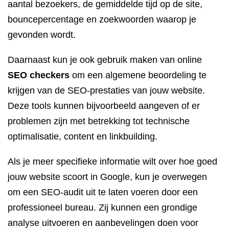
aantal bezoekers, de gemiddelde tijd op de site,
bouncepercentage en zoekwoorden waarop je
gevonden wordt.
Daarnaast kun je ook gebruik maken van online
SEO checkers
om een algemene beoordeling te
krijgen van de SEO-prestaties van jouw website.
Deze tools kunnen bijvoorbeeld aangeven of er
problemen zijn met betrekking tot technische
optimalisatie, content en linkbuilding.
Als je meer specifieke informatie wilt over hoe goed
jouw website scoort in Google, kun je overwegen
om een SEO-audit uit te laten voeren door een
professioneel bureau. Zij kunnen een grondige
analyse uitvoeren en aanbevelingen doen voor