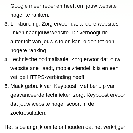
Google meer redenen heeft om jouw website
hoger te ranken.
Linkbuilding: Zorg ervoor dat andere websites
linken naar jouw website. Dit verhoogt de
autoriteit van jouw site en kan leiden tot een
hogere ranking.
Technische optimalisatie: Zorg ervoor dat jouw
website snel laadt, mobielvriendelijk is en een
veilige HTTPS-verbinding heeft.
Maak gebruik van Keyboost: Met behulp van
geavanceerde technieken zorgt Keyboost ervoor
dat jouw website hoger scoort in de
zoekresultaten.
Het is belangrijk om te onthouden dat het verkrijgen