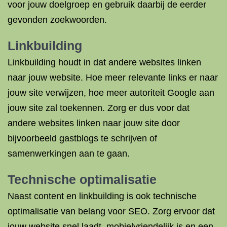
voor jouw doelgroep en gebruik daarbij de eerder
gevonden zoekwoorden.
Linkbuilding
Linkbuilding houdt in dat andere websites linken
naar jouw website. Hoe meer relevante links er naar
jouw site verwijzen, hoe meer autoriteit Google aan
jouw site zal toekennen. Zorg er dus voor dat
andere websites linken naar jouw site door
bijvoorbeeld gastblogs te schrijven of
samenwerkingen aan te gaan.
Technische optimalisatie
Naast content en linkbuilding is ook technische
optimalisatie van belang voor SEO. Zorg ervoor dat
jouw website snel laadt, mobielvriendelijk is en een