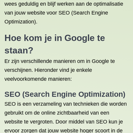
wees geduldig en blijf werken aan de optimalisatie
van jouw website voor SEO (Search Engine
Optimization).
Hoe kom je in Google te
staan?
Er zijn verschillende manieren om in Google te
verschijnen. Hieronder vind je enkele
veelvoorkomende manieren:
SEO (Search Engine Optimization)
SEO is een verzameling van technieken die worden
gebruikt om de online zichtbaarheid van een
website te vergroten. Door middel van SEO kun je
ervoor zorgen dat jouw website hoger scoort in de