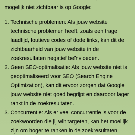
mogelijk niet zichtbaar is op Google:
Technische problemen: Als jouw website
technische problemen heeft, zoals een trage
laadtijd, foutieve codes of dode links, kan dit de
zichtbaarheid van jouw website in de
zoekresultaten negatief beïnvloeden.
Geen SEO-optimalisatie: Als jouw website niet is
geoptimaliseerd voor SEO (Search Engine
Optimization), kan dit ervoor zorgen dat Google
jouw website niet goed begrijpt en daardoor lager
rankt in de zoekresultaten.
Concurrentie: Als er veel concurrentie is voor de
zoekwoorden die jij wilt targeten, kan het moeilijk
zijn om hoger te ranken in de zoekresultaten.