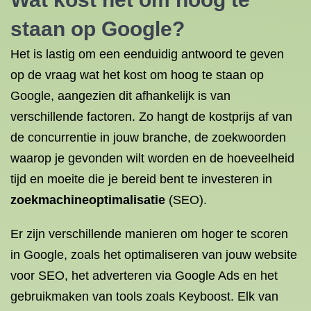
staan op Google?
Het is lastig om een eenduidig antwoord te geven
op de vraag wat het kost om hoog te staan op
Google, aangezien dit afhankelijk is van
verschillende factoren. Zo hangt de kostprijs af van
de concurrentie in jouw branche, de zoekwoorden
waarop je gevonden wilt worden en de hoeveelheid
tijd en moeite die je bereid bent te investeren in
zoekmachineoptimalisatie
(SEO).
Er zijn verschillende manieren om hoger te scoren
in Google, zoals het optimaliseren van jouw website
voor SEO, het adverteren via Google Ads en het
gebruikmaken van tools zoals Keyboost. Elk van