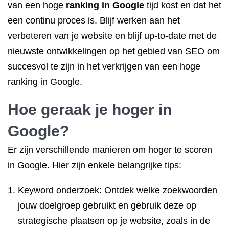
van een hoge
ranking in Google
tijd kost en dat het
een continu proces is. Blijf werken aan het
verbeteren van je website en blijf up-to-date met de
nieuwste ontwikkelingen op het gebied van SEO om
succesvol te zijn in het verkrijgen van een hoge
ranking in Google.
Hoe geraak je
hoger in
Google
?
Er zijn verschillende manieren om hoger te scoren
in Google. Hier zijn enkele belangrijke tips:
Keyword onderzoek: Ontdek welke zoekwoorden
jouw doelgroep gebruikt en gebruik deze op
strategische plaatsen op je website, zoals in de