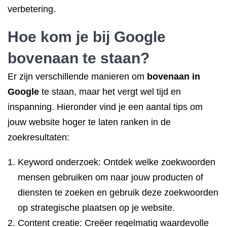
verbetering.
Hoe kom je bij Google
bovenaan te staan?
Er zijn verschillende manieren om
bovenaan in
Google
te staan, maar het vergt wel tijd en
inspanning. Hieronder vind je een aantal tips om
jouw website hoger te laten ranken in de
zoekresultaten:
Keyword onderzoek: Ontdek welke zoekwoorden
mensen gebruiken om naar jouw producten of
diensten te zoeken en gebruik deze zoekwoorden
op strategische plaatsen op je website.
Content creatie: Creëer regelmatig waardevolle