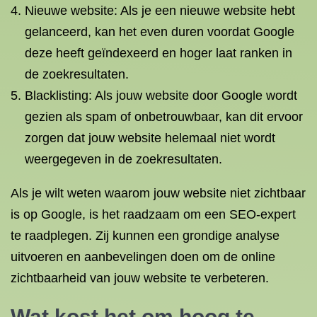
Nieuwe website: Als je een nieuwe website hebt
gelanceerd, kan het even duren voordat Google
deze heeft geïndexeerd en hoger laat ranken in
de zoekresultaten.
Blacklisting: Als jouw website door Google wordt
gezien als spam of onbetrouwbaar, kan dit ervoor
zorgen dat jouw website helemaal niet wordt
weergegeven in de zoekresultaten.
Als je wilt weten waarom jouw website niet zichtbaar
is op Google, is het raadzaam om een SEO-expert
te raadplegen. Zij kunnen een grondige analyse
uitvoeren en aanbevelingen doen om de online
zichtbaarheid van jouw website te verbeteren.
Wat kost het om hoog te