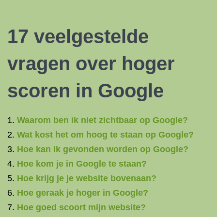
17 veelgestelde
vragen over hoger
scoren in Google
Waarom ben ik niet zichtbaar op Google?
Wat kost het om hoog te staan op Google?
Hoe kan ik gevonden worden op Google?
Hoe kom je in Google te staan?
Hoe krijg je je website bovenaan?
Hoe geraak je hoger in Google?
Hoe goed scoort mijn website?