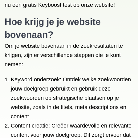
nu een gratis Keyboost test op onze website!
Hoe krijg je je website
bovenaan?
Om je website bovenaan in de zoekresultaten te
krijgen, zijn er verschillende stappen die je kunt
nemen:
Keyword onderzoek: Ontdek welke zoekwoorden
jouw doelgroep gebruikt en gebruik deze
zoekwoorden op strategische plaatsen op je
website, zoals in de titels, meta descriptions en
content.
Content creatie: Creëer waardevolle en relevante
content voor jouw doelgroep. Dit zorgt ervoor dat