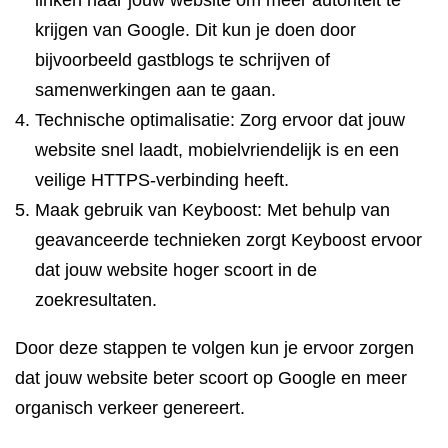
linken naar jouw website om meer autoriteit te
krijgen van Google. Dit kun je doen door
bijvoorbeeld gastblogs te schrijven of
samenwerkingen aan te gaan.
Technische optimalisatie: Zorg ervoor dat jouw
website snel laadt, mobielvriendelijk is en een
veilige HTTPS-verbinding heeft.
Maak gebruik van Keyboost: Met behulp van
geavanceerde technieken zorgt Keyboost ervoor
dat jouw website hoger scoort in de
zoekresultaten.
Door deze stappen te volgen kun je ervoor zorgen
dat jouw website beter scoort op Google en meer
organisch verkeer genereert.