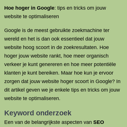
Hoe hoger in Google
: tips en tricks om jouw
website te optimaliseren
Google is de meest gebruikte zoekmachine ter
wereld en het is dan ook essentieel dat jouw
website hoog scoort in de zoekresultaten. Hoe
hoger jouw website rankt, hoe meer organisch
verkeer je kunt genereren en hoe meer potentiële
klanten je kunt bereiken. Maar hoe kun je ervoor
zorgen dat jouw website hoger scoort in Google? In
dit artikel geven we je enkele tips en tricks om jouw
website te optimaliseren.
Keyword onderzoek
Een van de belangrijkste aspecten van
SEO