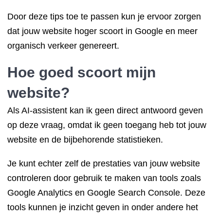
Door deze tips toe te passen kun je ervoor zorgen
dat jouw website hoger scoort in Google en meer
organisch verkeer genereert.
Hoe goed scoort mijn
website?
Als AI-assistent kan ik geen direct antwoord geven
op deze vraag, omdat ik geen toegang heb tot jouw
website en de bijbehorende statistieken.
Je kunt echter zelf de prestaties van jouw website
controleren door gebruik te maken van tools zoals
Google Analytics en Google Search Console. Deze
tools kunnen je inzicht geven in onder andere het