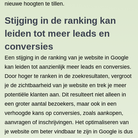
nieuwe hoogten te tillen.
Stijging in de ranking kan
leiden tot meer leads en
conversies
Een stijging in de ranking van je website in Google
kan leiden tot aanzienlijk meer leads en conversies.
Door hoger te ranken in de zoekresultaten, vergroot
je de zichtbaarheid van je website en trek je meer
potentiële klanten aan. Dit resulteert niet alleen in
een groter aantal bezoekers, maar ook in een
verhoogde kans op conversies, zoals aankopen,
aanvragen of inschrijvingen. Het optimaliseren van
je website om beter vindbaar te zijn in Google is dus