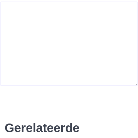
Gerelateerde