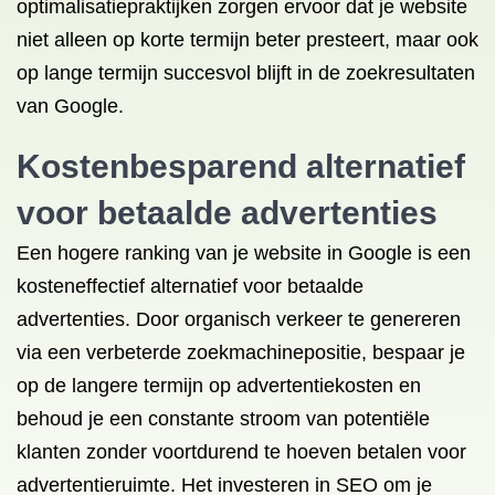
optimalisatiepraktijken zorgen ervoor dat je website
niet alleen op korte termijn beter presteert, maar ook
op lange termijn succesvol blijft in de zoekresultaten
van Google.
Kostenbesparend alternatief
voor betaalde advertenties
Een hogere ranking van je website in Google is een
kosteneffectief alternatief voor betaalde
advertenties. Door organisch verkeer te genereren
via een verbeterde zoekmachinepositie, bespaar je
op de langere termijn op advertentiekosten en
behoud je een constante stroom van potentiële
klanten zonder voortdurend te hoeven betalen voor
advertentieruimte. Het investeren in SEO om je