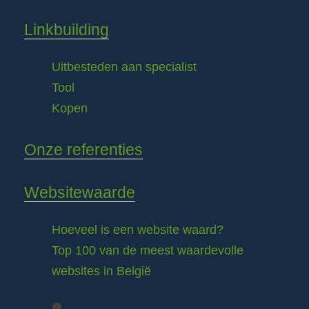
Linkbuilding
Uitbesteden aan specialist
Tool
Kopen
Onze referenties
Websitewaarde
Hoeveel is een website waard?
Top 100 van de meest waardevolle
websites in België