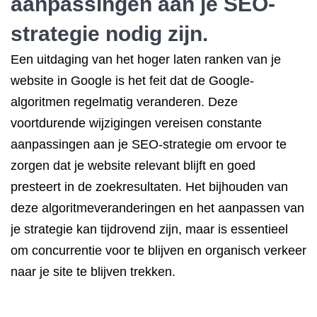
aanpassingen aan je SEO-
strategie nodig zijn.
Een uitdaging van het hoger laten ranken van je
website in Google is het feit dat de Google-
algoritmen regelmatig veranderen. Deze
voortdurende wijzigingen vereisen constante
aanpassingen aan je SEO-strategie om ervoor te
zorgen dat je website relevant blijft en goed
presteert in de zoekresultaten. Het bijhouden van
deze algoritmeveranderingen en het aanpassen van
je strategie kan tijdrovend zijn, maar is essentieel
om concurrentie voor te blijven en organisch verkeer
naar je site te blijven trekken.