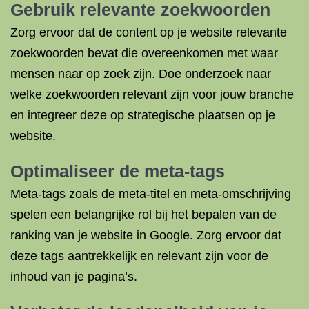
Gebruik relevante zoekwoorden
Zorg ervoor dat de content op je website relevante
zoekwoorden bevat die overeenkomen met waar
mensen naar op zoek zijn. Doe onderzoek naar
welke zoekwoorden relevant zijn voor jouw branche
en integreer deze op strategische plaatsen op je
website.
Optimaliseer de meta-tags
Meta-tags zoals de meta-titel en meta-omschrijving
spelen een belangrijke rol bij het bepalen van de
ranking van je website in Google. Zorg ervoor dat
deze tags aantrekkelijk en relevant zijn voor de
inhoud van je pagina’s.