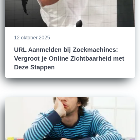
12 oktober 2025
URL Aanmelden bij Zoekmachines:
Vergroot je Online Zichtbaarheid met
Deze Stappen