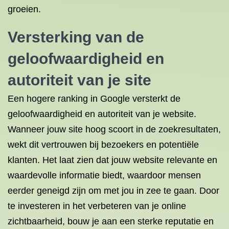
groeien.
Versterking van de
geloofwaardigheid en
autoriteit van je site
Een hogere ranking in Google versterkt de
geloofwaardigheid en autoriteit van je website.
Wanneer jouw site hoog scoort in de zoekresultaten,
wekt dit vertrouwen bij bezoekers en potentiële
klanten. Het laat zien dat jouw website relevante en
waardevolle informatie biedt, waardoor mensen
eerder geneigd zijn om met jou in zee te gaan. Door
te investeren in het verbeteren van je online
zichtbaarheid, bouw je aan een sterke reputatie en