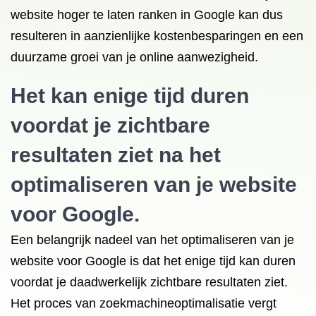
website hoger te laten ranken in Google kan dus
resulteren in aanzienlijke kostenbesparingen en een
duurzame groei van je online aanwezigheid.
Het kan enige tijd duren
voordat je zichtbare
resultaten ziet na het
optimaliseren van je website
voor Google.
Een belangrijk nadeel van het optimaliseren van je
website voor Google is dat het enige tijd kan duren
voordat je daadwerkelijk zichtbare resultaten ziet.
Het proces van zoekmachineoptimalisatie vergt