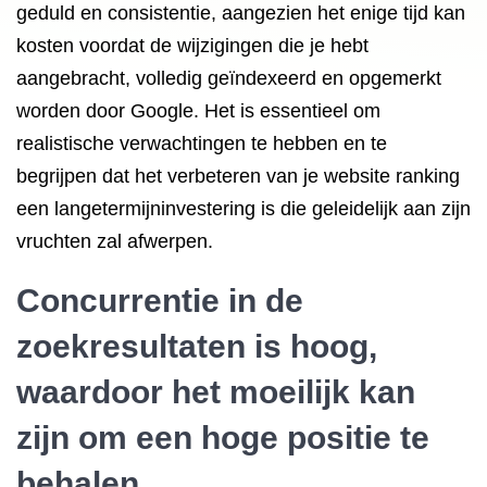
geduld en consistentie, aangezien het enige tijd kan
kosten voordat de wijzigingen die je hebt
aangebracht, volledig geïndexeerd en opgemerkt
worden door Google. Het is essentieel om
realistische verwachtingen te hebben en te
begrijpen dat het verbeteren van je website ranking
een langetermijninvestering is die geleidelijk aan zijn
vruchten zal afwerpen.
Concurrentie in de
zoekresultaten is hoog,
waardoor het moeilijk kan
zijn om een hoge positie te
behalen.