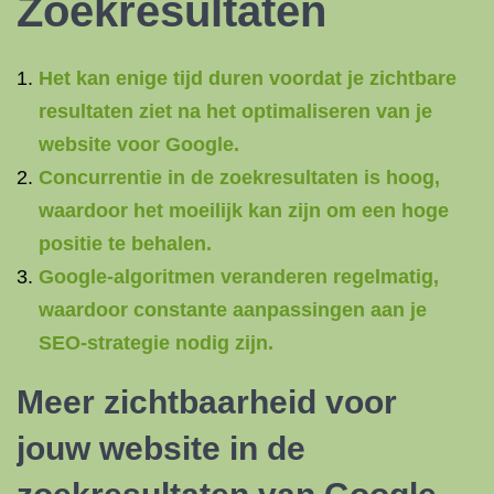
Zoekresultaten
Het kan enige tijd duren voordat je zichtbare
resultaten ziet na het optimaliseren van je
website voor Google.
Concurrentie in de zoekresultaten is hoog,
waardoor het moeilijk kan zijn om een hoge
positie te behalen.
Google-algoritmen veranderen regelmatig,
waardoor constante aanpassingen aan je
SEO-strategie nodig zijn.
Meer zichtbaarheid voor
jouw website in de