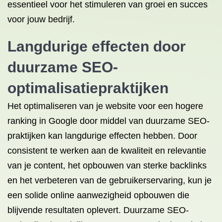
essentieel voor het stimuleren van groei en succes
voor jouw bedrijf.
Langdurige effecten door
duurzame SEO-
optimalisatiepraktijken
Het optimaliseren van je website voor een hogere
ranking in Google door middel van duurzame SEO-
praktijken kan langdurige effecten hebben. Door
consistent te werken aan de kwaliteit en relevantie
van je content, het opbouwen van sterke backlinks
en het verbeteren van de gebruikerservaring, kun je
een solide online aanwezigheid opbouwen die
blijvende resultaten oplevert. Duurzame SEO-