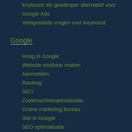
Keyboost als goedkoper alternatief voor
Google Ads
Veelgestelde vragen over Keyboost
Google
Hoog in Google
Website vindbaar maken
Aanmelden
Ranking
SEO
Zoekmachineoptimalisatie
Online marketing bureau
Site in Google
SEO optimalisatie