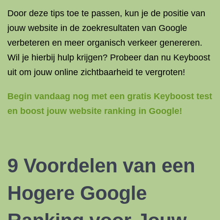
Door deze tips toe te passen, kun je de positie van
jouw website in de zoekresultaten van Google
verbeteren en meer organisch verkeer genereren.
Wil je hierbij hulp krijgen? Probeer dan nu Keyboost
uit om jouw online zichtbaarheid te vergroten!
Begin vandaag nog met een gratis Keyboost test
en boost jouw website ranking in Google!
9 Voordelen van een
Hogere Google