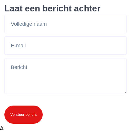
Laat een bericht achter
Verstuur bericht
Δ