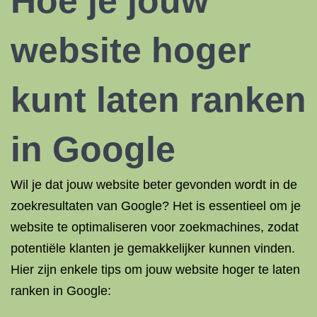
Hoe je jouw
website hoger
kunt laten ranken
in Google
Wil je dat jouw website beter gevonden wordt in de
zoekresultaten van Google? Het is essentieel om je
website te optimaliseren voor zoekmachines, zodat
potentiële klanten je gemakkelijker kunnen vinden.
Hier zijn enkele tips om jouw website hoger te laten
ranken in Google: