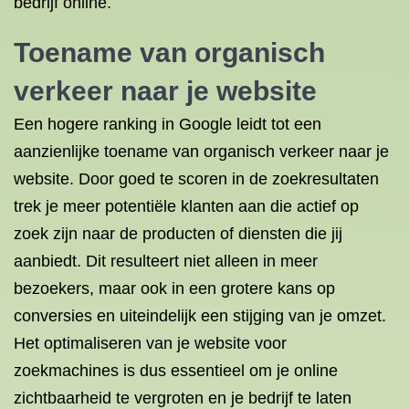
bedrijf online.
Toename van organisch
verkeer naar je website
Een hogere ranking in Google leidt tot een
aanzienlijke toename van organisch verkeer naar je
website. Door goed te scoren in de zoekresultaten
trek je meer potentiële klanten aan die actief op
zoek zijn naar de producten of diensten die jij
aanbiedt. Dit resulteert niet alleen in meer
bezoekers, maar ook in een grotere kans op
conversies en uiteindelijk een stijging van je omzet.
Het optimaliseren van je website voor
zoekmachines is dus essentieel om je online
zichtbaarheid te vergroten en je bedrijf te laten