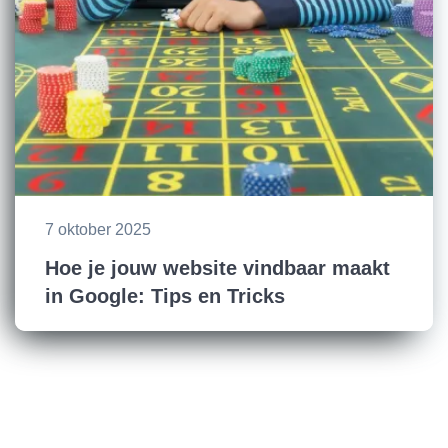
7 oktober 2025
Hoe je jouw website vindbaar maakt
in Google: Tips en Tricks