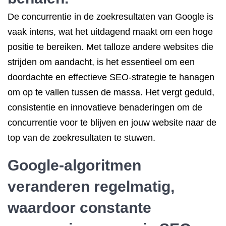
De concurrentie in de zoekresultaten van Google is
vaak intens, wat het uitdagend maakt om een hoge
positie te bereiken. Met talloze andere websites die
strijden om aandacht, is het essentieel om een
doordachte en effectieve SEO-strategie te hanagen
om op te vallen tussen de massa. Het vergt geduld,
consistentie en innovatieve benaderingen om de
concurrentie voor te blijven en jouw website naar de
top van de zoekresultaten te stuwen.
Google-algoritmen
veranderen regelmatig,
waardoor constante