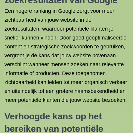
zoekresultaten van Google
Een hogere ranking in Google zorgt voor meer
zichtbaarheid van jouw website in de
zoekresultaten, waardoor potentiële klanten je
sneller kunnen vinden. Door goed geoptimaliseerde
content en strategische zoekwoorden te gebruiken,
vergroot je de kans dat jouw website bovenaan
verschijnt wanneer mensen zoeken naar relevante
informatie of producten. Deze toegenomen
zichtbaarheid kan leiden tot meer organisch verkeer
en uiteindelijk tot een grotere naamsbekendheid en
meer potentiële klanten die jouw website bezoeken.
Verhoogde kans op het
bereiken van potentiële