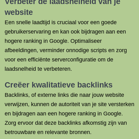
Verbeter de laadsnelheid van je
website
Een snelle laadtijd is cruciaal voor een goede
gebruikerservaring en kan ook bijdragen aan een
hogere ranking in Google. Optimaliseer
afbeeldingen, verminder onnodige scripts en zorg
voor een efficiënte serverconfiguratie om de
laadsnelheid te verbeteren.
Creëer kwalitatieve backlinks
Backlinks, of externe links die naar jouw website
verwijzen, kunnen de autoriteit van je site versterken
en bijdragen aan een hogere ranking in Google.
Zorg ervoor dat deze backlinks afkomstig zijn van
betrouwbare en relevante bronnen.