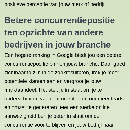
positieve perceptie van jouw merk of bedrijf.
Betere concurrentiepositie
ten opzichte van andere
bedrijven in jouw branche
Een hogere ranking in Google biedt jou een betere
concurrentiepositie binnen jouw branche. Door goed
zichtbaar te zijn in de zoekresultaten, trek je meer
potentiële klanten aan en vergroot je jouw
marktaandeel. Het stelt je in staat om je te
onderscheiden van concurrenten en om meer leads
en omzet te genereren. Met een sterke online
aanwezigheid ben je beter in staat om de
concurrentie voor te blijven en jouw bedrijf naar