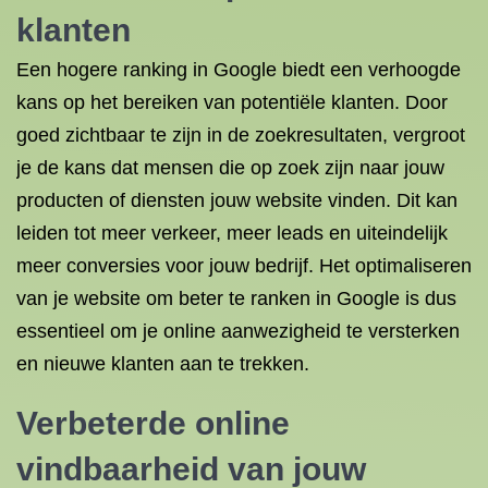
klanten
Een hogere ranking in Google biedt een verhoogde
kans op het bereiken van potentiële klanten. Door
goed zichtbaar te zijn in de zoekresultaten, vergroot
je de kans dat mensen die op zoek zijn naar jouw
producten of diensten jouw website vinden. Dit kan
leiden tot meer verkeer, meer leads en uiteindelijk
meer conversies voor jouw bedrijf. Het optimaliseren
van je website om beter te ranken in Google is dus
essentieel om je online aanwezigheid te versterken
en nieuwe klanten aan te trekken.
Verbeterde online
vindbaarheid van jouw