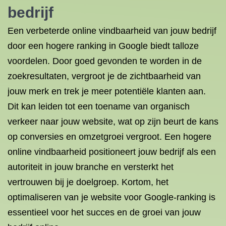
bedrijf
Een verbeterde online vindbaarheid van jouw bedrijf
door een hogere ranking in Google biedt talloze
voordelen. Door goed gevonden te worden in de
zoekresultaten, vergroot je de zichtbaarheid van
jouw merk en trek je meer potentiële klanten aan.
Dit kan leiden tot een toename van organisch
verkeer naar jouw website, wat op zijn beurt de kans
op conversies en omzetgroei vergroot. Een hogere
online vindbaarheid positioneert jouw bedrijf als een
autoriteit in jouw branche en versterkt het
vertrouwen bij je doelgroep. Kortom, het
optimaliseren van je website voor Google-ranking is
essentieel voor het succes en de groei van jouw