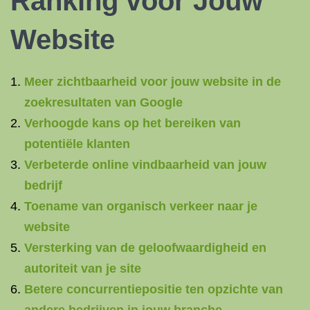
Ranking voor Jouw
Website
Meer zichtbaarheid voor jouw website in de
zoekresultaten van Google
Verhoogde kans op het bereiken van
potentiële klanten
Verbeterde online vindbaarheid van jouw
bedrijf
Toename van organisch verkeer naar je
website
Versterking van de geloofwaardigheid en
autoriteit van je site
Betere concurrentiepositie ten opzichte van