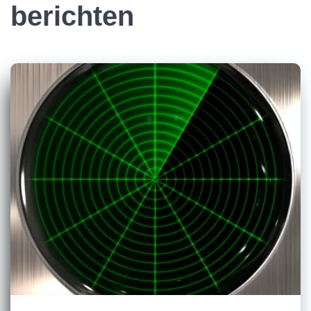
berichten