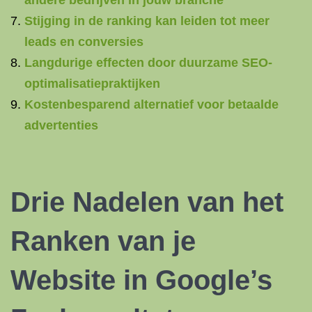
andere bedrijven in jouw branche
Stijging in de ranking kan leiden tot meer
leads en conversies
Langdurige effecten door duurzame SEO-
optimalisatiepraktijken
Kostenbesparend alternatief voor betaalde
advertenties
Drie Nadelen van het
Ranken van je
Website in Google’s