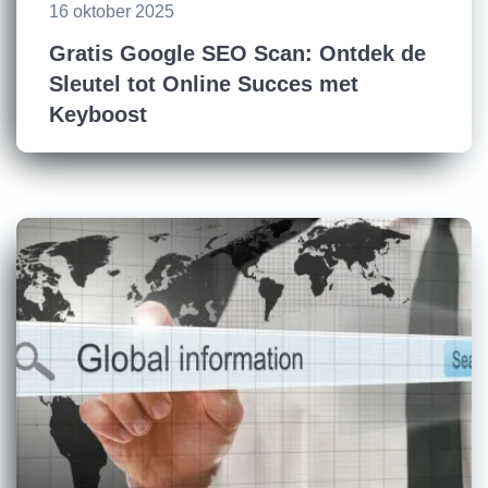
16 oktober 2025
Gratis Google SEO Scan: Ontdek de
Sleutel tot Online Succes met
Keyboost