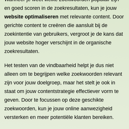
en goed scoren in de zoekresultaten, kun je jouw
website optimaliseren
met relevante content. Door
gerichte content te creëren die aansluit bij de
zoekintentie van gebruikers, vergroot je de kans dat
jouw website hoger verschijnt in de organische
zoekresultaten.
Het testen van de vindbaarheid helpt je dus niet
alleen om te begrijpen welke zoekwoorden relevant
zijn voor jouw doelgroep, maar het stelt je ook in
staat om jouw contentstrategie effectiever vorm te
geven. Door te focussen op deze geschikte
zoekwoorden, kun je jouw online aanwezigheid
versterken en meer potentiële klanten bereiken.