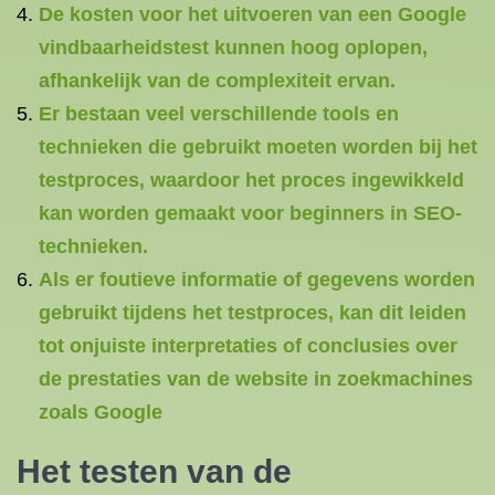
De kosten voor het uitvoeren van een Google
vindbaarheidstest kunnen hoog oplopen,
afhankelijk van de complexiteit ervan.
Er bestaan ​​veel verschillende tools en
technieken die gebruikt moeten worden bij het
testproces, waardoor het proces ingewikkeld
kan worden gemaakt voor beginners in SEO-
technieken.
Als er foutieve informatie of gegevens worden
gebruikt tijdens het testproces, kan dit leiden
tot onjuiste interpretaties of conclusies over
de prestaties van de website in zoekmachines
zoals Google
Het testen van de