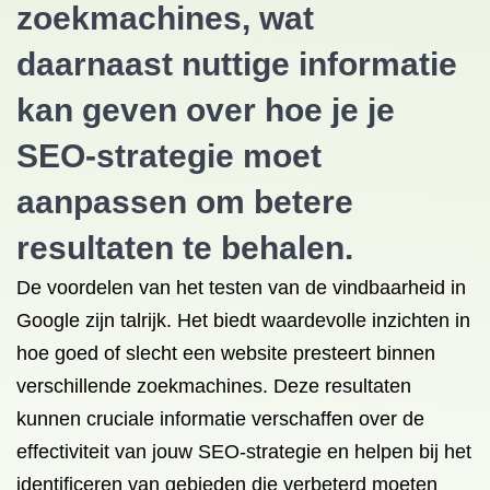
zoekmachines, wat
daarnaast nuttige informatie
kan geven over hoe je je
SEO-strategie moet
aanpassen om betere
resultaten te behalen.
De voordelen van het testen van de vindbaarheid in
Google zijn talrijk. Het biedt waardevolle inzichten in
hoe goed of slecht een website presteert binnen
verschillende zoekmachines. Deze resultaten
kunnen cruciale informatie verschaffen over de
effectiviteit van jouw SEO-strategie en helpen bij het
identificeren van gebieden die verbeterd moeten