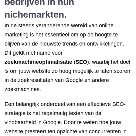
bedrijven in hun
nichemarkten.
In de steeds veranderende wereld van online
marketing is het essentieel om op de hoogte te
blijven van de nieuwste trends en ontwikkelingen.
Dit geldt met name voor
zoekmachineoptimalisatie
(
SEO
), waarbij het doel
is om jouw website zo hoog mogelijk te laten scoren
in de zoekresultaten van Google en andere
zoekmachines.
Een belangrijk onderdeel van een effectieve SEO-
strategie is het regelmatig testen van de
vindbaarheid in Google. Door te weten hoe jouw
website presteert ten opzichte van concurrenten in