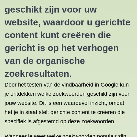
geschikt zijn voor uw
website, waardoor u gerichte
content kunt creëren die
gericht is op het verhogen
van de organische
zoekresultaten.
Door het testen van de vindbaarheid in Google kun
je ontdekken welke zoekwoorden geschikt zijn voor
jouw website. Dit is een waardevol inzicht, omdat
het je in staat stelt gerichte content te creëren die
specifiek is afgestemd op deze zoekwoorden.
Wanneer je weet welke zoekwoorden populair zijn