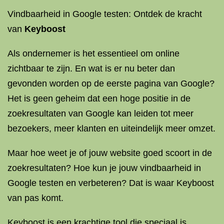
Vindbaarheid in Google testen: Ontdek de kracht
van
Keyboost
Als ondernemer is het essentieel om online
zichtbaar te zijn. En wat is er nu beter dan
gevonden worden op de eerste pagina van Google?
Het is geen geheim dat een hoge positie in de
zoekresultaten van Google kan leiden tot meer
bezoekers, meer klanten en uiteindelijk meer omzet.
Maar hoe weet je of jouw website goed scoort in de
zoekresultaten? Hoe kun je jouw vindbaarheid in
Google testen en verbeteren? Dat is waar Keyboost
van pas komt.
Keyboost is een krachtige tool die speciaal is