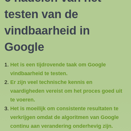
testen van de
vindbaarheid in
Google
Het is een tijdrovende taak om Google
vindbaarheid te testen.
Er zijn veel technische kennis en
vaardigheden vereist om het proces goed uit
te voeren.
Het is moeilijk om consistente resultaten te
verkrijgen omdat de algoritmen van Google
continu aan verandering onderhevig zijn.