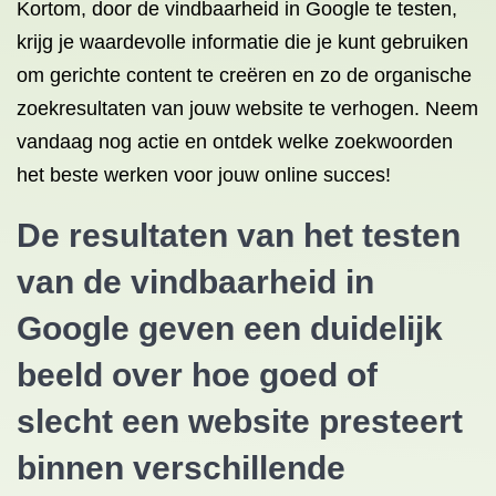
Kortom, door de vindbaarheid in Google te testen,
krijg je waardevolle informatie die je kunt gebruiken
om gerichte content te creëren en zo de organische
zoekresultaten van jouw website te verhogen. Neem
vandaag nog actie en ontdek welke zoekwoorden
het beste werken voor jouw online succes!
De resultaten van het testen
van de vindbaarheid in
Google geven een duidelijk
beeld over hoe goed of
slecht een website presteert
binnen verschillende