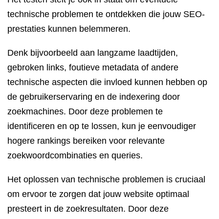
technische problemen te ontdekken die jouw SEO-
prestaties kunnen belemmeren.
Denk bijvoorbeeld aan langzame laadtijden,
gebroken links, foutieve metadata of andere
technische aspecten die invloed kunnen hebben op
de gebruikerservaring en de indexering door
zoekmachines. Door deze problemen te
identificeren en op te lossen, kun je eenvoudiger
hogere rankings bereiken voor relevante
zoekwoordcombinaties en queries.
Het oplossen van technische problemen is cruciaal
om ervoor te zorgen dat jouw website optimaal
presteert in de zoekresultaten. Door deze