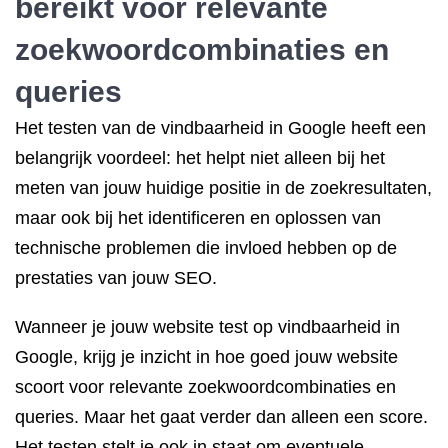
bereikt voor relevante
zoekwoordcombinaties en
queries
Het testen van de vindbaarheid in Google heeft een
belangrijk voordeel: het helpt niet alleen bij het
meten van jouw huidige positie in de zoekresultaten,
maar ook bij het identificeren en oplossen van
technische problemen die invloed hebben op de
prestaties van jouw SEO.
Wanneer je jouw website test op vindbaarheid in
Google, krijg je inzicht in hoe goed jouw website
scoort voor relevante zoekwoordcombinaties en
queries. Maar het gaat verder dan alleen een score.
Het testen stelt je ook in staat om eventuele