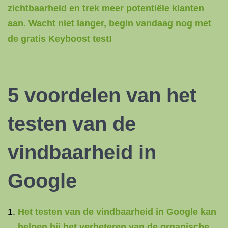
zichtbaarheid en trek meer potentiële klanten
aan. Wacht niet langer, begin vandaag nog met
de gratis Keyboost test!
5 voordelen van het
testen van de
vindbaarheid in
Google
Het testen van de vindbaarheid in Google kan
helpen bij het verbeteren van de organische