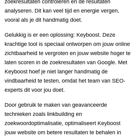
zoekresultaten controleren en de resultaten
analyseren. Dit kan veel tijd en energie vergen,
vooral als je dit handmatig doet.
Gelukkig is er een oplossing: Keyboost. Deze
krachtige tool is speciaal ontworpen om jouw online
zichtbaarheid te vergroten en jouw website hoger te
laten scoren in de zoekresultaten van Google. Met
Keyboost hoef je niet langer handmatig de
vindbaarheid te testen, omdat het team van SEO-
experts dit voor jou doet.
Door gebruik te maken van geavanceerde
technieken zoals linkbuilding en
zoekwoordoptimalisatie, optimaliseert Keyboost
jouw website om betere resultaten te behalen in