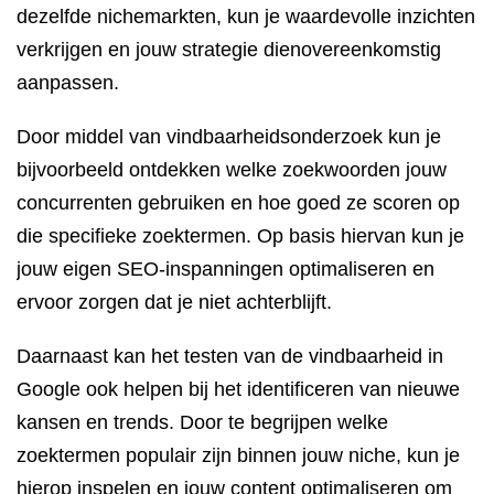
dezelfde nichemarkten, kun je waardevolle inzichten
verkrijgen en jouw strategie dienovereenkomstig
aanpassen.
Door middel van vindbaarheidsonderzoek kun je
bijvoorbeeld ontdekken welke zoekwoorden jouw
concurrenten gebruiken en hoe goed ze scoren op
die specifieke zoektermen. Op basis hiervan kun je
jouw eigen SEO-inspanningen optimaliseren en
ervoor zorgen dat je niet achterblijft.
Daarnaast kan het testen van de vindbaarheid in
Google ook helpen bij het identificeren van nieuwe
kansen en trends. Door te begrijpen welke
zoektermen populair zijn binnen jouw niche, kun je
hierop inspelen en jouw content optimaliseren om