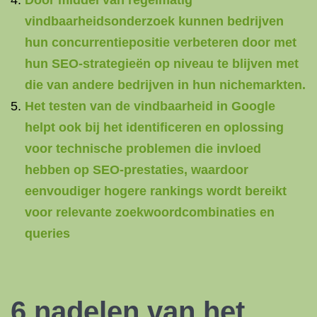
Door middel van regelmatig
vindbaarheidsonderzoek kunnen bedrijven
hun concurrentiepositie verbeteren door met
hun SEO-strategieën op niveau te blijven met
die van andere bedrijven in hun nichemarkten.
Het testen van de vindbaarheid in Google
helpt ook bij het identificeren en oplossing
voor technische problemen die invloed
hebben op SEO-prestaties, waardoor
eenvoudiger hogere rankings wordt bereikt
voor relevante zoekwoordcombinaties en
queries
6 nadelen van het