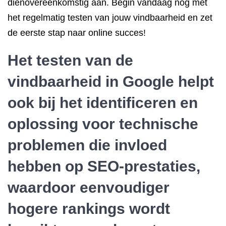
dienovereenkomstig aan. Begin vandaag nog met
het regelmatig testen van jouw vindbaarheid en zet
de eerste stap naar online succes!
Het testen van de
vindbaarheid in Google helpt
ook bij het identificeren en
oplossing voor technische
problemen die invloed
hebben op SEO-prestaties,
waardoor eenvoudiger
hogere rankings wordt