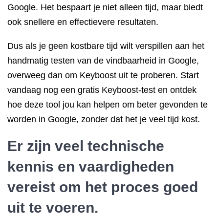
Google. Het bespaart je niet alleen tijd, maar biedt
ook snellere en effectievere resultaten.
Dus als je geen kostbare tijd wilt verspillen aan het
handmatig testen van de vindbaarheid in Google,
overweeg dan om Keyboost uit te proberen. Start
vandaag nog een gratis Keyboost-test en ontdek
hoe deze tool jou kan helpen om beter gevonden te
worden in Google, zonder dat het je veel tijd kost.
Er zijn veel technische
kennis en vaardigheden
vereist om het proces goed
uit te voeren.