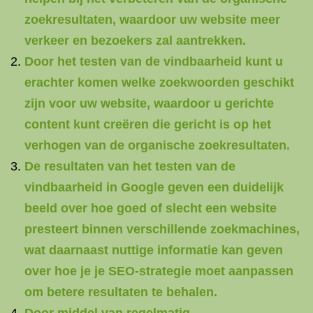
zoekresultaten, waardoor uw website meer
verkeer en bezoekers zal aantrekken.
Door het testen van de vindbaarheid kunt u
erachter komen welke zoekwoorden geschikt
zijn voor uw website, waardoor u gerichte
content kunt creëren die gericht is op het
verhogen van de organische zoekresultaten.
De resultaten van het testen van de
vindbaarheid in Google geven een duidelijk
beeld over hoe goed of slecht een website
presteert binnen verschillende zoekmachines,
wat daarnaast nuttige informatie kan geven
over hoe je je SEO-strategie moet aanpassen
om betere resultaten te behalen.