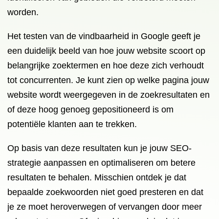
worden.
Het testen van de vindbaarheid in Google geeft je
een duidelijk beeld van hoe jouw website scoort op
belangrijke zoektermen en hoe deze zich verhoudt
tot concurrenten. Je kunt zien op welke pagina jouw
website wordt weergegeven in de zoekresultaten en
of deze hoog genoeg gepositioneerd is om
potentiële klanten aan te trekken.
Op basis van deze resultaten kun je jouw SEO-
strategie aanpassen en optimaliseren om betere
resultaten te behalen. Misschien ontdek je dat
bepaalde zoekwoorden niet goed presteren en dat
je ze moet heroverwegen of vervangen door meer