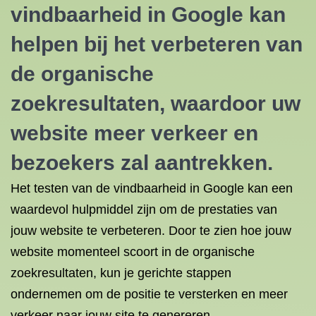
vindbaarheid in Google kan
helpen bij het verbeteren van
de organische
zoekresultaten, waardoor uw
website meer verkeer en
bezoekers zal aantrekken.
Het testen van de vindbaarheid in Google kan een
waardevol hulpmiddel zijn om de prestaties van
jouw website te verbeteren. Door te zien hoe jouw
website momenteel scoort in de organische
zoekresultaten, kun je gerichte stappen
ondernemen om de positie te versterken en meer
verkeer naar jouw site te genereren.