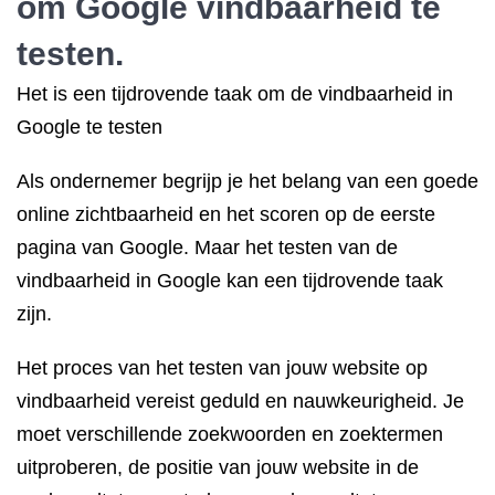
om Google vindbaarheid te
testen.
Het is een tijdrovende taak om de vindbaarheid in
Google te testen
Als ondernemer begrijp je het belang van een goede
online zichtbaarheid en het scoren op de eerste
pagina van Google. Maar het testen van de
vindbaarheid in Google kan een tijdrovende taak
zijn.
Het proces van het testen van jouw website op
vindbaarheid vereist geduld en nauwkeurigheid. Je
moet verschillende zoekwoorden en zoektermen
uitproberen, de positie van jouw website in de