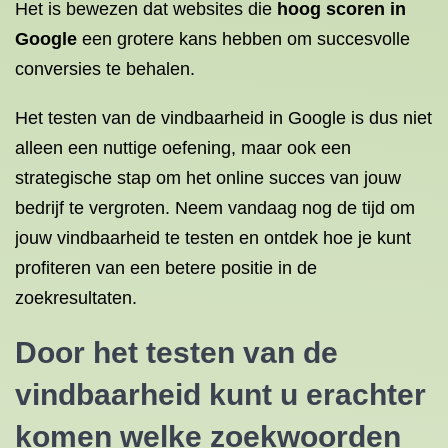
Het is bewezen dat websites die
hoog scoren in
Google
een grotere kans hebben om succesvolle
conversies te behalen.
Het testen van de vindbaarheid in Google is dus niet
alleen een nuttige oefening, maar ook een
strategische stap om het online succes van jouw
bedrijf te vergroten. Neem vandaag nog de tijd om
jouw vindbaarheid te testen en ontdek hoe je kunt
profiteren van een betere positie in de
zoekresultaten.
Door het testen van de
vindbaarheid kunt u erachter
komen welke zoekwoorden