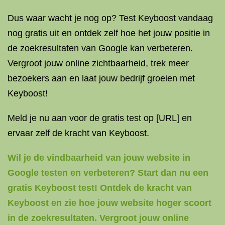
Dus waar wacht je nog op? Test Keyboost vandaag
nog gratis uit en ontdek zelf hoe het jouw positie in
de zoekresultaten van Google kan verbeteren.
Vergroot jouw online zichtbaarheid, trek meer
bezoekers aan en laat jouw bedrijf groeien met
Keyboost!
Meld je nu aan voor de gratis test op [URL] en
ervaar zelf de kracht van Keyboost.
Wil je de vindbaarheid van jouw website in
Google testen en verbeteren? Start dan nu een
gratis Keyboost test! Ontdek de kracht van
Keyboost en zie hoe jouw website hoger scoort
in de zoekresultaten. Vergroot jouw online