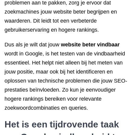
problemen aan te pakken, zorg je ervoor dat
zoekmachines jouw website beter begrijpen en
waarderen. Dit leidt tot een verbeterde
gebruikerservaring en hogere rankings.
Dus als je wilt dat jouw
website beter vindbaar
wordt in Google, is het testen van de vindbaarheid
essentieel. Het helpt niet alleen bij het meten van
jouw positie, maar ook bij het identificeren en
oplossen van technische problemen die jouw SEO-
prestaties beïnvloeden. Zo kun je eenvoudiger
hogere rankings bereiken voor relevante
zoekwoordcombinaties en queries.
Het is een tijdrovende taak