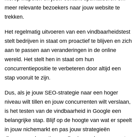
meer relevante bezoekers naar jouw website te
trekken.
Het regelmatig uitvoeren van een vindbaarheidstest
stelt bedrijven in staat om proactief te blijven en zich
aan te passen aan veranderingen in de online
wereld. Het stelt hen in staat om hun
concurrentiepositie te verbeteren door altijd een
stap vooruit te zijn.
Dus, als je jouw SEO-strategie naar een hoger
niveau wilt tillen en jouw concurrenten wilt verslaan,
is het testen van de vindbaarheid in Google een
belangrijke stap. Blijf op de hoogte van wat er speelt
in jouw nichemarkt en pas jouw strategieën