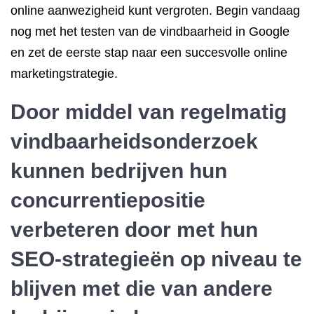
online aanwezigheid kunt vergroten. Begin vandaag
nog met het testen van de vindbaarheid in Google
en zet de eerste stap naar een succesvolle online
marketingstrategie.
Door middel van regelmatig
vindbaarheidsonderzoek
kunnen bedrijven hun
concurrentiepositie
verbeteren door met hun
SEO-strategieën op niveau te
blijven met die van andere