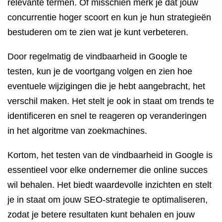
relevante termen. Of misschien merk je dat jouw
concurrentie hoger scoort en kun je hun strategieën
bestuderen om te zien wat je kunt verbeteren.
Door regelmatig de vindbaarheid in Google te
testen, kun je de voortgang volgen en zien hoe
eventuele wijzigingen die je hebt aangebracht, het
verschil maken. Het stelt je ook in staat om trends te
identificeren en snel te reageren op veranderingen
in het algoritme van zoekmachines.
Kortom, het testen van de vindbaarheid in Google is
essentieel voor elke ondernemer die online succes
wil behalen. Het biedt waardevolle inzichten en stelt
je in staat om jouw SEO-strategie te optimaliseren,
zodat je betere resultaten kunt behalen en jouw