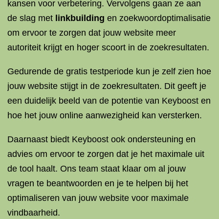
kansen voor verbetering. Vervolgens gaan ze aan
de slag met
linkbuilding
en zoekwoordoptimalisatie
om ervoor te zorgen dat jouw website meer
autoriteit krijgt en hoger scoort in de zoekresultaten.
Gedurende de gratis testperiode kun je zelf zien hoe
jouw website stijgt in de zoekresultaten. Dit geeft je
een duidelijk beeld van de potentie van Keyboost en
hoe het jouw online aanwezigheid kan versterken.
Daarnaast biedt Keyboost ook ondersteuning en
advies om ervoor te zorgen dat je het maximale uit
de tool haalt. Ons team staat klaar om al jouw
vragen te beantwoorden en je te helpen bij het
optimaliseren van jouw website voor maximale
vindbaarheid.