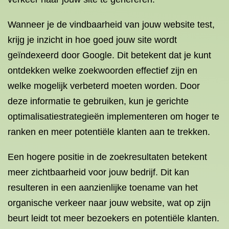
Wanneer je de vindbaarheid van jouw website test,
krijg je inzicht in hoe goed jouw site wordt
geïndexeerd door Google. Dit betekent dat je kunt
ontdekken welke zoekwoorden effectief zijn en
welke mogelijk verbeterd moeten worden. Door
deze informatie te gebruiken, kun je gerichte
optimalisatiestrategieën implementeren om hoger te
ranken en meer potentiële klanten aan te trekken.
Een hogere positie in de zoekresultaten betekent
meer zichtbaarheid voor jouw bedrijf. Dit kan
resulteren in een aanzienlijke toename van het
organische verkeer naar jouw website, wat op zijn
beurt leidt tot meer bezoekers en potentiële klanten.