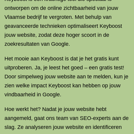
ontworpen om de online zichtbaarheid van jouw
Vlaamse bedrijf te vergroten. Met behulp van
geavanceerde technieken optimaliseert Keyboost
jouw website, zodat deze hoger scoort in de
zoekresultaten van Google.
Het mooie aan Keyboost is dat je het gratis kunt
uitproberen. Ja, je leest het goed – een gratis test!
Door simpelweg jouw website aan te melden, kun je
zien welke impact Keyboost kan hebben op jouw
vindbaarheid in Google.
Hoe werkt het? Nadat je jouw website hebt
aangemeld, gaat ons team van SEO-experts aan de
slag. Ze analyseren jouw website en identificeren