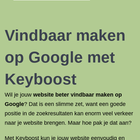
Vindbaar maken
op Google met
Keyboost
Wil je jouw
website beter vindbaar maken op
Google
? Dat is een slimme zet, want een goede
positie in de zoekresultaten kan enorm veel verkeer
naar je website brengen. Maar hoe pak je dat aan?
Met Keyboost kun je jouw website eenvoudig en