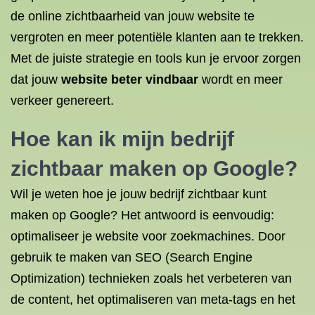
de online zichtbaarheid van jouw website te
vergroten en meer potentiële klanten aan te trekken.
Met de juiste strategie en tools kun je ervoor zorgen
dat jouw
website beter vindbaar
wordt en meer
verkeer genereert.
Hoe kan ik mijn bedrijf
zichtbaar maken op Google?
Wil je weten hoe je jouw bedrijf zichtbaar kunt
maken op Google? Het antwoord is eenvoudig:
optimaliseer je website voor zoekmachines. Door
gebruik te maken van SEO (Search Engine
Optimization) technieken zoals het verbeteren van
de content, het optimaliseren van meta-tags en het