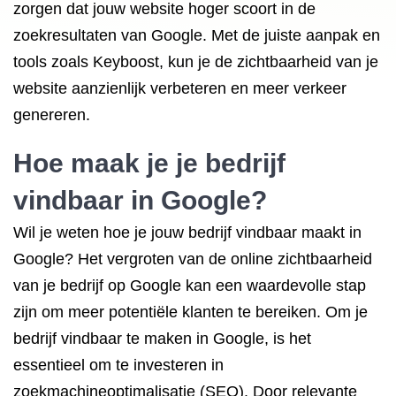
zorgen dat jouw website hoger scoort in de
zoekresultaten van Google. Met de juiste aanpak en
tools zoals Keyboost, kun je de zichtbaarheid van je
website aanzienlijk verbeteren en meer verkeer
genereren.
Hoe maak je je bedrijf
vindbaar in Google
?
Wil je weten hoe je jouw bedrijf vindbaar maakt in
Google? Het vergroten van de online zichtbaarheid
van je bedrijf op Google kan een waardevolle stap
zijn om meer potentiële klanten te bereiken. Om je
bedrijf vindbaar te maken in Google, is het
essentieel om te investeren in
zoekmachineoptimalisatie (SEO). Door relevante