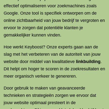
effectief optimaliseren voor zoekmachines zoals
Google. Onze tool is specifiek ontworpen om de
online zichtbaarheid van jouw bedrijf te vergroten en
ervoor te zorgen dat potentiële klanten je
gemakkelijker kunnen vinden.
Hoe werkt Keyboost? Onze experts gaan aan de
slag met het verbeteren van de autoriteit van jouw
website door middel van kwalitatieve
linkbuilding
.
Dit helpt om hoger te scoren in de zoekresultaten en
meer organisch verkeer te genereren.
Door gebruik te maken van geavanceerde
technieken en strategieën zorgen we ervoor dat
jouw website optimaal presteert in de