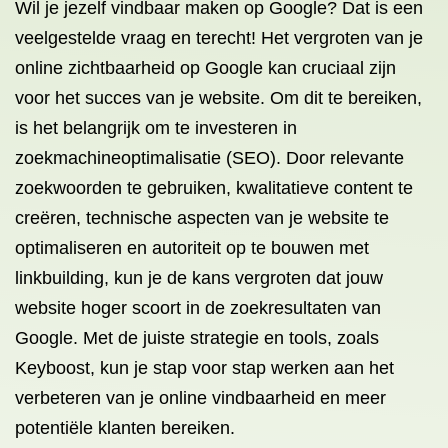
Wil je jezelf vindbaar maken op Google? Dat is een
veelgestelde vraag en terecht! Het vergroten van je
online zichtbaarheid op Google kan cruciaal zijn
voor het succes van je website. Om dit te bereiken,
is het belangrijk om te investeren in
zoekmachineoptimalisatie (SEO). Door relevante
zoekwoorden te gebruiken, kwalitatieve content te
creëren, technische aspecten van je website te
optimaliseren en autoriteit op te bouwen met
linkbuilding, kun je de kans vergroten dat jouw
website hoger scoort in de zoekresultaten van
Google. Met de juiste strategie en tools, zoals
Keyboost, kun je stap voor stap werken aan het
verbeteren van je online vindbaarheid en meer
potentiële klanten bereiken.