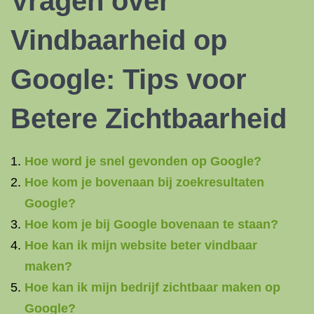
Vragen over
Vindbaarheid op
Google: Tips voor
Betere Zichtbaarheid
Hoe word je snel gevonden op Google?
Hoe kom je bovenaan bij zoekresultaten
Google?
Hoe kom je bij Google bovenaan te staan?
Hoe kan ik mijn website beter vindbaar
maken?
Hoe kan ik mijn bedrijf zichtbaar maken op
Google?