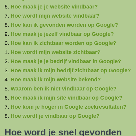
Hoe maak je je website vindbaar?
Hoe wordt mijn website vindbaar?
Hoe kan ik gevonden worden op Google?
Hoe maak je jezelf vindbaar op Google?
Hoe kan ik zichtbaar worden op Google?
Hoe wordt mijn website zichtbaar?
Hoe maak je je bedrijf vindbaar in Google?
Hoe maak ik mijn bedrijf zichtbaar op Google?
Hoe maak ik mijn website bekend?
Waarom ben ik niet vindbaar op Google?
Hoe maak ik mijn site vindbaar op Google?
Hoe kom je hoger in Google zoekresultaten?
Hoe wordt je vindbaar op Google?
Hoe word je snel gevonden