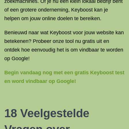
zoekmachines. Of je nu een klein lokaal bedrijf bent
of een grotere onderneming, Keyboost kan je
helpen om jouw online doelen te bereiken.
Benieuwd naar wat Keyboost voor jouw website kan
betekenen? Probeer onze tool nu gratis uit en
ontdek hoe eenvoudig het is om vindbaar te worden
op Google!
Begin vandaag nog met een gratis Keyboost test
en word vindbaar op Google!
18 Veelgestelde