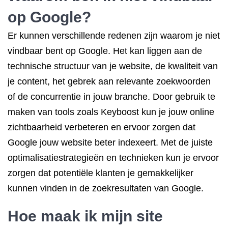
op Google?
Er kunnen verschillende redenen zijn waarom je niet
vindbaar bent op Google. Het kan liggen aan de
technische structuur van je website, de kwaliteit van
je content, het gebrek aan relevante zoekwoorden
of de concurrentie in jouw branche. Door gebruik te
maken van tools zoals Keyboost kun je jouw online
zichtbaarheid verbeteren en ervoor zorgen dat
Google jouw website beter indexeert. Met de juiste
optimalisatiestrategieën en technieken kun je ervoor
zorgen dat potentiële klanten je gemakkelijker
kunnen vinden in de zoekresultaten van Google.
Hoe maak ik mijn site