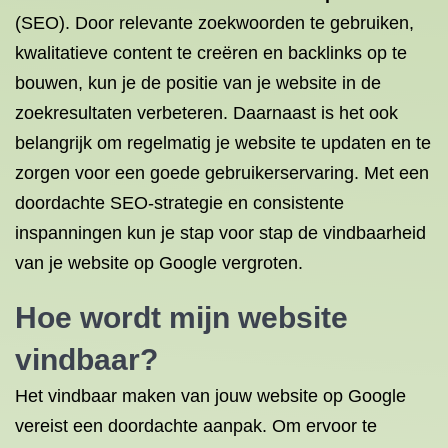
(SEO). Door relevante zoekwoorden te gebruiken,
kwalitatieve content te creëren en backlinks op te
bouwen, kun je de positie van je website in de
zoekresultaten verbeteren. Daarnaast is het ook
belangrijk om regelmatig je website te updaten en te
zorgen voor een goede gebruikerservaring. Met een
doordachte SEO-strategie en consistente
inspanningen kun je stap voor stap de vindbaarheid
van je website op Google vergroten.
Hoe wordt mijn website
vindbaar?
Het vindbaar maken van jouw website op Google
vereist een doordachte aanpak. Om ervoor te