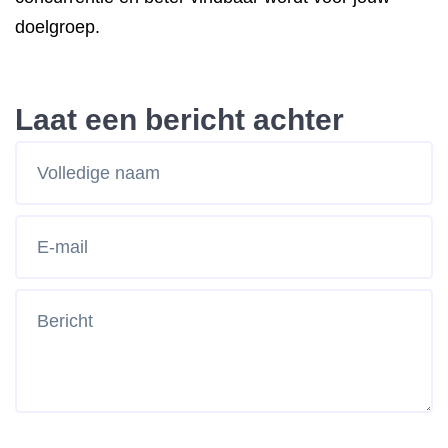
doelgroep.
Laat een bericht achter