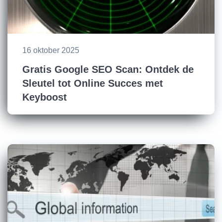
16 oktober 2025
Gratis Google SEO Scan: Ontdek de
Sleutel tot Online Succes met
Keyboost