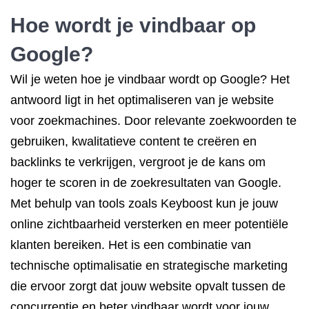
Hoe wordt je vindbaar op
Google?
Wil je weten hoe je vindbaar wordt op Google? Het
antwoord ligt in het optimaliseren van je website
voor zoekmachines. Door relevante zoekwoorden te
gebruiken, kwalitatieve content te creëren en
backlinks te verkrijgen, vergroot je de kans om
hoger te scoren in de zoekresultaten van Google.
Met behulp van tools zoals Keyboost kun je jouw
online zichtbaarheid versterken en meer potentiële
klanten bereiken. Het is een combinatie van
technische optimalisatie en strategische marketing
die ervoor zorgt dat jouw website opvalt tussen de
concurrentie en beter vindbaar wordt voor jouw