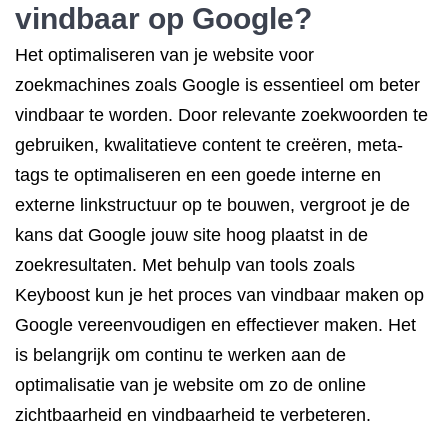
vindbaar op Google?
Het optimaliseren van je website voor
zoekmachines zoals Google is essentieel om beter
vindbaar te worden. Door relevante zoekwoorden te
gebruiken, kwalitatieve content te creëren, meta-
tags te optimaliseren en een goede interne en
externe linkstructuur op te bouwen, vergroot je de
kans dat Google jouw site hoog plaatst in de
zoekresultaten. Met behulp van tools zoals
Keyboost kun je het proces van vindbaar maken op
Google vereenvoudigen en effectiever maken. Het
is belangrijk om continu te werken aan de
optimalisatie van je website om zo de online
zichtbaarheid en vindbaarheid te verbeteren.