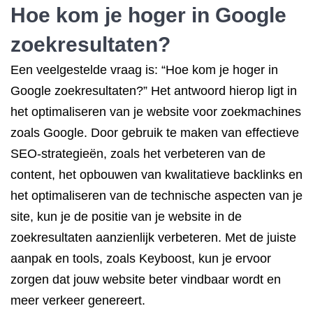
Hoe kom je
hoger in Google
zoekresultaten?
Een veelgestelde vraag is: “Hoe kom je hoger in
Google zoekresultaten?” Het antwoord hierop ligt in
het optimaliseren van je website voor zoekmachines
zoals Google. Door gebruik te maken van effectieve
SEO-strategieën, zoals het verbeteren van de
content, het opbouwen van kwalitatieve backlinks en
het optimaliseren van de technische aspecten van je
site, kun je de positie van je website in de
zoekresultaten aanzienlijk verbeteren. Met de juiste
aanpak en tools, zoals Keyboost, kun je ervoor
zorgen dat jouw website beter vindbaar wordt en
meer verkeer genereert.