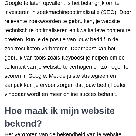
Google te laten opvallen, is het belangrijk om te
investeren in zoekmachineoptimalisatie (SEO). Door
relevante zoekwoorden te gebruiken, je website
technisch te optimaliseren en kwalitatieve content te
creëren, kun je de positie van jouw bedrijf in de
zoekresultaten verbeteren. Daarnaast kan het
gebruik van tools zoals Keyboost je helpen om de
autoriteit van je website te verhogen en zo hoger te
scoren in Google. Met de juiste strategieën en
aanpak kun je ervoor zorgen dat jouw bedrijf beter
vindbaar wordt en meer online succes behaalt.
Hoe maak ik mijn website
bekend?
Het vergroten van de bekendheid van je website