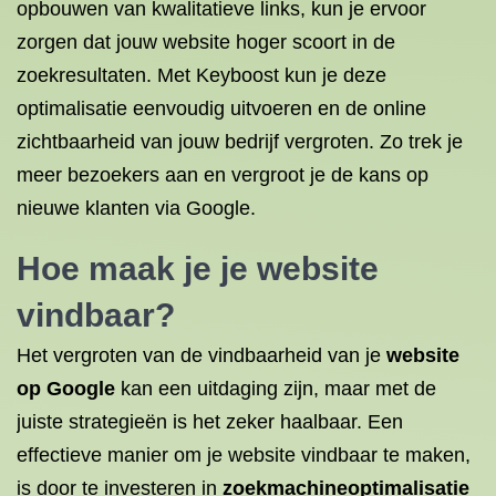
opbouwen van kwalitatieve links, kun je ervoor
zorgen dat jouw website hoger scoort in de
zoekresultaten. Met Keyboost kun je deze
optimalisatie eenvoudig uitvoeren en de online
zichtbaarheid van jouw bedrijf vergroten. Zo trek je
meer bezoekers aan en vergroot je de kans op
nieuwe klanten via Google.
Hoe maak je je
website
vindbaar
?
Het vergroten van de vindbaarheid van je
website
op Google
kan een uitdaging zijn, maar met de
juiste strategieën is het zeker haalbaar. Een
effectieve manier om je website vindbaar te maken,
is door te investeren in
zoekmachineoptimalisatie