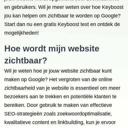
en gebruikers. Wil je meer weten over hoe Keyboost
jou kan helpen om zichtbaar te worden op Google?
Start dan nu een gratis Keyboost test en ontdek de
mogelijkheden!
Hoe wordt mijn website
zichtbaar?
Wil je weten hoe je jouw website zichtbaar kunt
maken op Google? Het vergroten van de online
zichtbaarheid van je website is essentieel om meer
bezoekers aan te trekken en potentiële klanten te
bereiken. Door gebruik te maken van effectieve
SEO-strategieën zoals zoekwoordoptimalisatie,
kwalitatieve content en linkbuilding, kun je ervoor