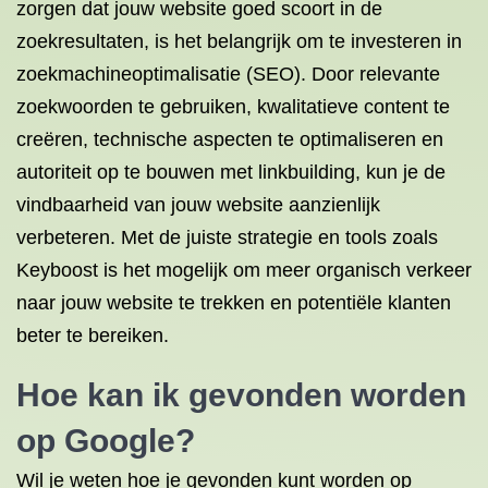
zorgen dat jouw website goed scoort in de
zoekresultaten, is het belangrijk om te investeren in
zoekmachineoptimalisatie (SEO). Door relevante
zoekwoorden te gebruiken, kwalitatieve content te
creëren, technische aspecten te optimaliseren en
autoriteit op te bouwen met linkbuilding, kun je de
vindbaarheid van jouw website aanzienlijk
verbeteren. Met de juiste strategie en tools zoals
Keyboost is het mogelijk om meer organisch verkeer
naar jouw website te trekken en potentiële klanten
beter te bereiken.
Hoe kan ik gevonden worden
op Google?
Wil je weten hoe je gevonden kunt worden op