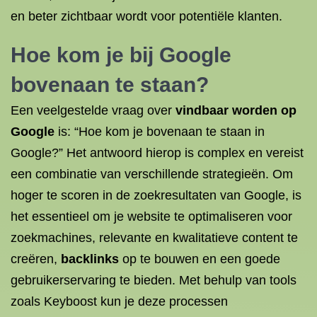
en beter zichtbaar wordt voor potentiële klanten.
Hoe kom je bij Google
bovenaan te staan?
Een veelgestelde vraag over
vindbaar worden op
Google
is: “Hoe kom je bovenaan te staan in
Google?” Het antwoord hierop is complex en vereist
een combinatie van verschillende strategieën. Om
hoger te scoren in de zoekresultaten van Google, is
het essentieel om je website te optimaliseren voor
zoekmachines, relevante en kwalitatieve content te
creëren,
backlinks
op te bouwen en een goede
gebruikerservaring te bieden. Met behulp van tools
zoals Keyboost kun je deze processen