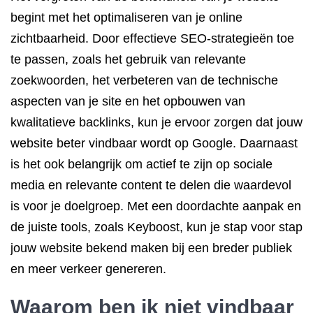
begint met het optimaliseren van je online
zichtbaarheid. Door effectieve SEO-strategieën toe
te passen, zoals het gebruik van relevante
zoekwoorden, het verbeteren van de technische
aspecten van je site en het opbouwen van
kwalitatieve backlinks, kun je ervoor zorgen dat jouw
website beter vindbaar wordt op Google. Daarnaast
is het ook belangrijk om actief te zijn op sociale
media en relevante content te delen die waardevol
is voor je doelgroep. Met een doordachte aanpak en
de juiste tools, zoals Keyboost, kun je stap voor stap
jouw website bekend maken bij een breder publiek
en meer verkeer genereren.
Waarom ben ik niet vindbaar