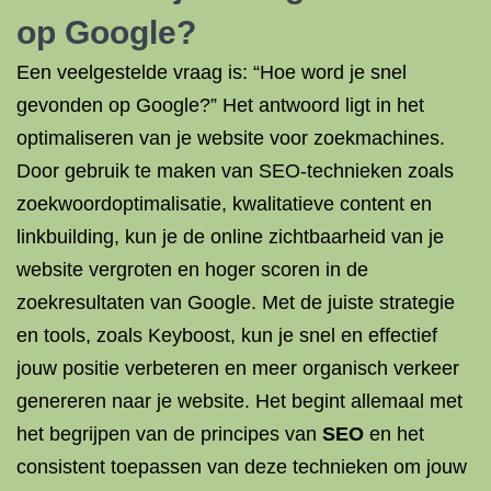
op Google?
Een veelgestelde vraag is: “Hoe word je snel
gevonden op Google?” Het antwoord ligt in het
optimaliseren van je website voor zoekmachines.
Door gebruik te maken van SEO-technieken zoals
zoekwoordoptimalisatie, kwalitatieve content en
linkbuilding, kun je de online zichtbaarheid van je
website vergroten en hoger scoren in de
zoekresultaten van Google. Met de juiste strategie
en tools, zoals Keyboost, kun je snel en effectief
jouw positie verbeteren en meer organisch verkeer
genereren naar je website. Het begint allemaal met
het begrijpen van de principes van
SEO
en het
consistent toepassen van deze technieken om jouw