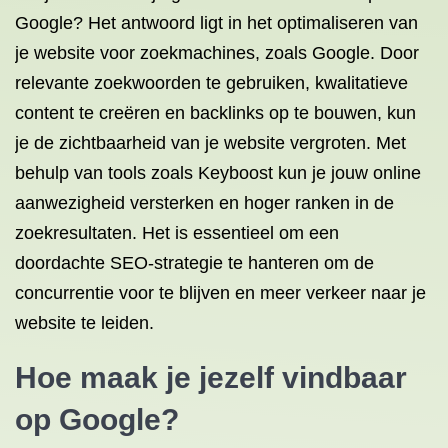
Google? Het antwoord ligt in het optimaliseren van
je website voor zoekmachines, zoals Google. Door
relevante zoekwoorden te gebruiken, kwalitatieve
content te creëren en backlinks op te bouwen, kun
je de zichtbaarheid van je website vergroten. Met
behulp van tools zoals Keyboost kun je jouw online
aanwezigheid versterken en hoger ranken in de
zoekresultaten. Het is essentieel om een
doordachte SEO-strategie te hanteren om de
concurrentie voor te blijven en meer verkeer naar je
website te leiden.
Hoe maak je jezelf
vindbaar
op Google
?