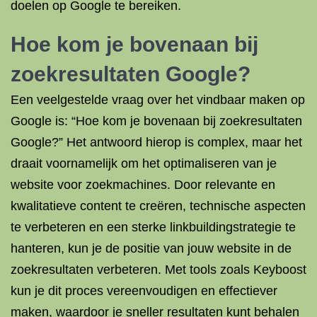
doelen op Google te bereiken.
Hoe kom je bovenaan bij
zoekresultaten Google?
Een veelgestelde vraag over het vindbaar maken op
Google is: “Hoe kom je bovenaan bij zoekresultaten
Google?” Het antwoord hierop is complex, maar het
draait voornamelijk om het optimaliseren van je
website voor zoekmachines. Door relevante en
kwalitatieve content te creëren, technische aspecten
te verbeteren en een sterke linkbuildingstrategie te
hanteren, kun je de positie van jouw website in de
zoekresultaten verbeteren. Met tools zoals Keyboost
kun je dit proces vereenvoudigen en effectiever
maken, waardoor je sneller resultaten kunt behalen