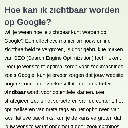
Hoe kan ik zichtbaar worden
op Google?
Wil je weten hoe je zichtbaar kunt worden op
Google? Een effectieve manier om jouw online
zichtbaarheid te vergroten, is door gebruik te maken
van SEO (Search Engine Optimization) technieken.
Door je website te optimaliseren voor zoekmachines
zoals Google, kun je ervoor zorgen dat jouw website
hoger scoort in de zoekresultaten en dus
beter
vindbaar
wordt voor potentiële klanten. Met
strategieën zoals het verbeteren van de content, het
optimaliseren van meta-tags en het opbouwen van
kwalitatieve backlinks, kun je de kans vergroten dat
jouw website wordt opgemerkt door zoekmachines