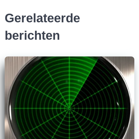
Gerelateerde
berichten