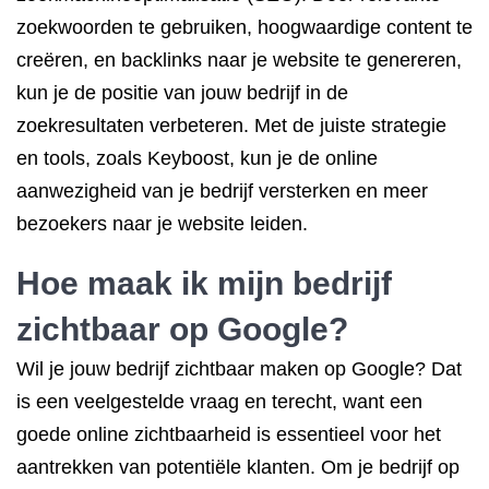
zoekwoorden te gebruiken, hoogwaardige content te
creëren, en backlinks naar je website te genereren,
kun je de positie van jouw bedrijf in de
zoekresultaten verbeteren. Met de juiste strategie
en tools, zoals Keyboost, kun je de online
aanwezigheid van je bedrijf versterken en meer
bezoekers naar je website leiden.
Hoe maak ik mijn bedrijf
zichtbaar op Google?
Wil je jouw bedrijf zichtbaar maken op Google? Dat
is een veelgestelde vraag en terecht, want een
goede online zichtbaarheid is essentieel voor het
aantrekken van potentiële klanten. Om je bedrijf op