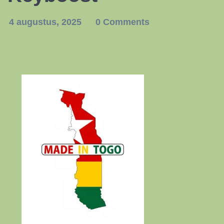
4 augustus, 2025
0 Comments