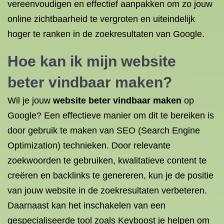
vereenvoudigen en effectief aanpakken om zo jouw
online zichtbaarheid te vergroten en uiteindelijk
hoger te ranken in de zoekresultaten van Google.
Hoe kan ik mijn website
beter vindbaar maken
?
Wil je jouw
website beter vindbaar maken
op
Google? Een effectieve manier om dit te bereiken is
door gebruik te maken van SEO (Search Engine
Optimization) technieken. Door relevante
zoekwoorden te gebruiken, kwalitatieve content te
creëren en backlinks te genereren, kun je de positie
van jouw website in de zoekresultaten verbeteren.
Daarnaast kan het inschakelen van een
gespecialiseerde tool zoals Keyboost je helpen om