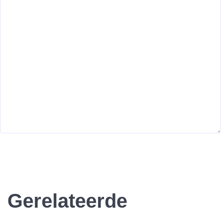
Gerelateerde