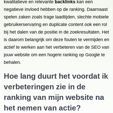
kwalitatieve en relevante
backlinks
kan een
negatieve invloed hebben op de ranking. Daarnaast
spelen zaken zoals trage laadtijden, slechte mobiele
gebruikerservaring en duplicate content ook een rol
bij het dalen van de positie in de zoekresultaten. Het
is daarom belangrijk om deze fouten te vermijden en
actief te werken aan het verbeteren van de SEO van
jouw website om een hogere ranking op Google te
behalen.
Hoe lang duurt het voordat ik
verbeteringen zie in de
ranking van mijn website na
het nemen van actie?