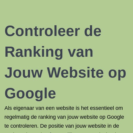
Controleer de
Ranking van
Jouw
Website op
Google
Als eigenaar van een website is het essentieel om
regelmatig de ranking van jouw website op Google
te controleren. De positie van jouw website in de