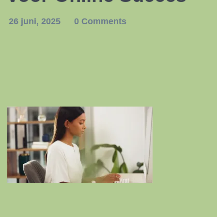
26 juni, 2025
0 Comments