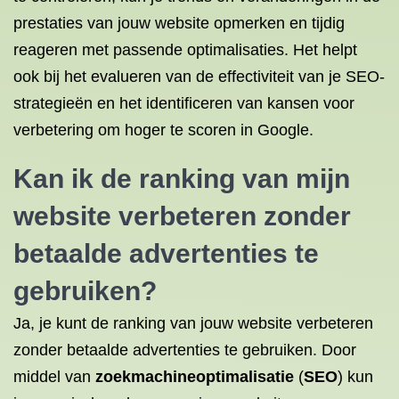
prestaties van jouw website opmerken en tijdig
reageren met passende optimalisaties. Het helpt
ook bij het evalueren van de effectiviteit van je SEO-
strategieën en het identificeren van kansen voor
verbetering om hoger te scoren in Google.
Kan ik de ranking van mijn
website verbeteren zonder
betaalde advertenties te
gebruiken?
Ja, je kunt de ranking van jouw website verbeteren
zonder betaalde advertenties te gebruiken. Door
middel van
zoekmachineoptimalisatie
(
SEO
) kun