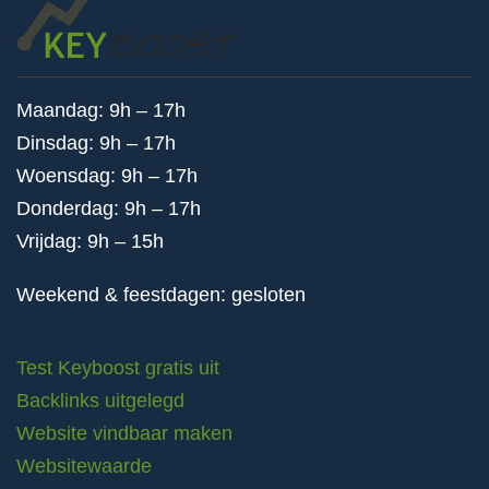
Maandag: 9h – 17h
Dinsdag: 9h – 17h
Woensdag: 9h – 17h
Donderdag: 9h – 17h
Vrijdag: 9h – 15h
Weekend & feestdagen: gesloten
Test Keyboost gratis uit
Backlinks uitgelegd
Website vindbaar maken
Websitewaarde