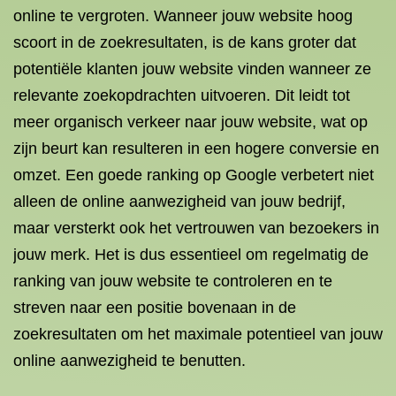
online te vergroten. Wanneer jouw website hoog
scoort in de zoekresultaten, is de kans groter dat
potentiële klanten jouw website vinden wanneer ze
relevante zoekopdrachten uitvoeren. Dit leidt tot
meer organisch verkeer naar jouw website, wat op
zijn beurt kan resulteren in een hogere conversie en
omzet. Een goede ranking op Google verbetert niet
alleen de online aanwezigheid van jouw bedrijf,
maar versterkt ook het vertrouwen van bezoekers in
jouw merk. Het is dus essentieel om regelmatig de
ranking van jouw website te controleren en te
streven naar een positie bovenaan in de
zoekresultaten om het maximale potentieel van jouw
online aanwezigheid te benutten.