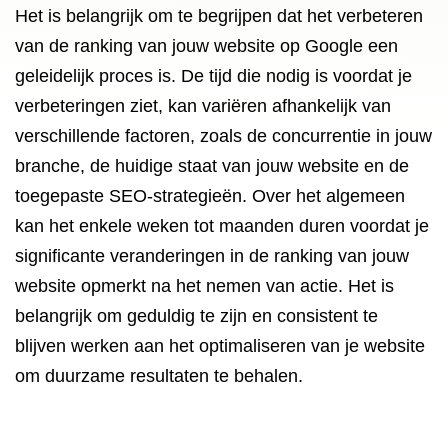
Het is belangrijk om te begrijpen dat het verbeteren
van de ranking van jouw website op Google een
geleidelijk proces is. De tijd die nodig is voordat je
verbeteringen ziet, kan variëren afhankelijk van
verschillende factoren, zoals de concurrentie in jouw
branche, de huidige staat van jouw website en de
toegepaste SEO-strategieën. Over het algemeen
kan het enkele weken tot maanden duren voordat je
significante veranderingen in de ranking van jouw
website opmerkt na het nemen van actie. Het is
belangrijk om geduldig te zijn en consistent te
blijven werken aan het optimaliseren van je website
om duurzame resultaten te behalen.