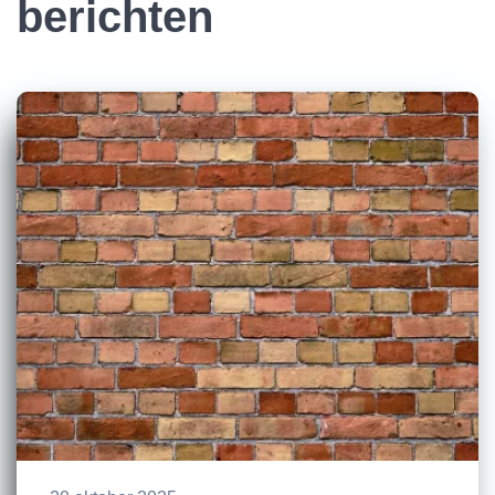
berichten