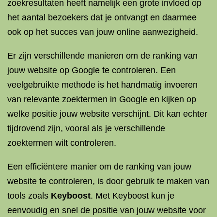
zoekresultaten heeft namelijk een grote invloed op
het aantal bezoekers dat je ontvangt en daarmee
ook op het succes van jouw online aanwezigheid.
Er zijn verschillende manieren om de ranking van
jouw website op Google te controleren. Een
veelgebruikte methode is het handmatig invoeren
van relevante zoektermen in Google en kijken op
welke positie jouw website verschijnt. Dit kan echter
tijdrovend zijn, vooral als je verschillende
zoektermen wilt controleren.
Een efficiëntere manier om de ranking van jouw
website te controleren, is door gebruik te maken van
tools zoals
Keyboost
. Met Keyboost kun je
eenvoudig en snel de positie van jouw website voor