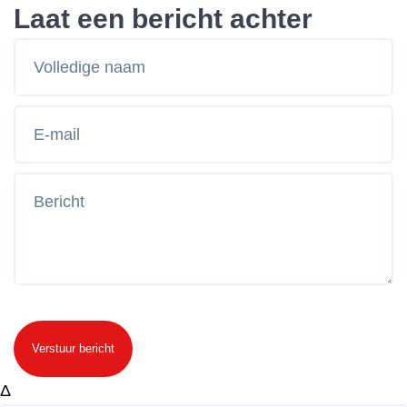
Laat een bericht achter
Verstuur bericht
Δ