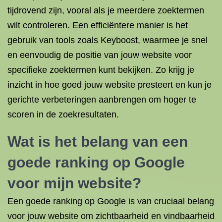
tijdrovend zijn, vooral als je meerdere zoektermen
wilt controleren. Een efficiëntere manier is het
gebruik van tools zoals Keyboost, waarmee je snel
en eenvoudig de positie van jouw website voor
specifieke zoektermen kunt bekijken. Zo krijg je
inzicht in hoe goed jouw website presteert en kun je
gerichte verbeteringen aanbrengen om hoger te
scoren in de zoekresultaten.
Wat is het belang van een
goede ranking op Google
voor mijn website?
Een goede ranking op Google is van cruciaal belang
voor jouw website om zichtbaarheid en vindbaarheid