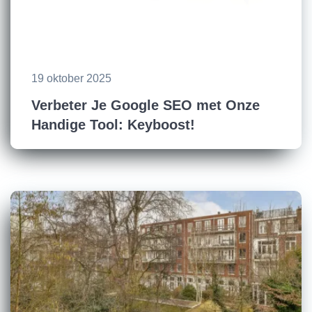
19 oktober 2025
Verbeter Je Google SEO met Onze
Handige Tool: Keyboost!