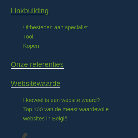
Linkbuilding
Uitbesteden aan specialist
Tool
Kopen
Onze referenties
Websitewaarde
Hoeveel is een website waard?
Top 100 van de meest waardevolle
websites in België