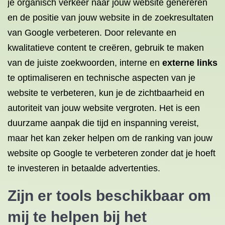
je organisch verkeer naar jouw website genereren
en de positie van jouw website in de zoekresultaten
van Google verbeteren. Door relevante en
kwalitatieve content te creëren, gebruik te maken
van de juiste zoekwoorden, interne en
externe links
te optimaliseren en technische aspecten van je
website te verbeteren, kun je de zichtbaarheid en
autoriteit van jouw website vergroten. Het is een
duurzame aanpak die tijd en inspanning vereist,
maar het kan zeker helpen om de ranking van jouw
website op Google te verbeteren zonder dat je hoeft
te investeren in betaalde advertenties.
Zijn er tools beschikbaar om
mij te helpen bij het