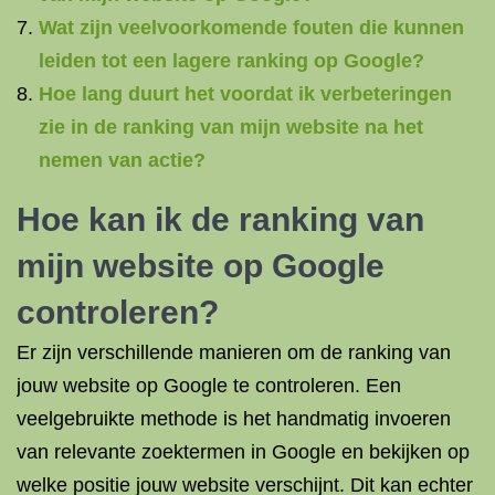
Wat zijn veelvoorkomende fouten die kunnen
leiden tot een lagere ranking op Google?
Hoe lang duurt het voordat ik verbeteringen
zie in de ranking van mijn website na het
nemen van actie?
Hoe kan ik de ranking van
mijn website op Google
controleren?
Er zijn verschillende manieren om de ranking van
jouw website op Google te controleren. Een
veelgebruikte methode is het handmatig invoeren
van relevante zoektermen in Google en bekijken op
welke positie jouw website verschijnt. Dit kan echter