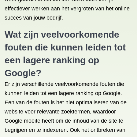
effectiever werken aan het vergroten van het online
succes van jouw bedrijf.
Wat zijn veelvoorkomende
fouten die kunnen leiden tot
een lagere ranking op
Google?
Er zijn verschillende veelvoorkomende fouten die
kunnen leiden tot een lagere ranking op Google.
Een van de fouten is het niet optimaliseren van de
website voor relevante zoektermen, waardoor
Google moeite heeft om de inhoud van de site te
begrijpen en te indexeren. Ook het ontbreken van