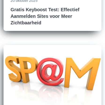
20 oktober 2025
Gratis Keyboost Test: Effectief
Aanmelden Sites voor Meer
Zichtbaarheid