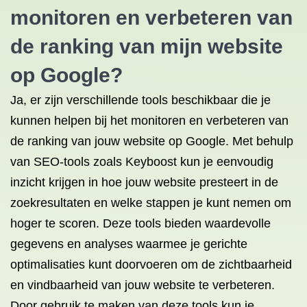
monitoren en verbeteren van
de ranking van mijn website
op Google?
Ja, er zijn verschillende tools beschikbaar die je
kunnen helpen bij het monitoren en verbeteren van
de ranking van jouw website op Google. Met behulp
van SEO-tools zoals Keyboost kun je eenvoudig
inzicht krijgen in hoe jouw website presteert in de
zoekresultaten en welke stappen je kunt nemen om
hoger te scoren. Deze tools bieden waardevolle
gegevens en analyses waarmee je gerichte
optimalisaties kunt doorvoeren om de zichtbaarheid
en vindbaarheid van jouw website te verbeteren.
Door gebruik te maken van deze tools kun je