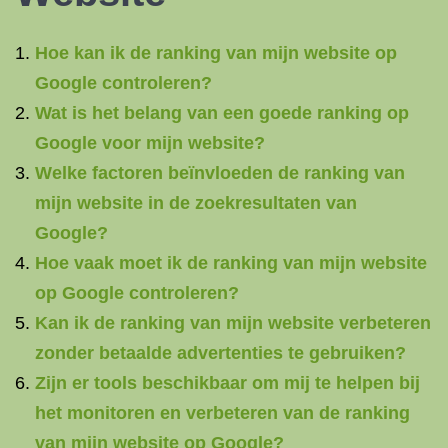
Hoe kan ik de ranking van mijn website op
Google controleren?
Wat is het belang van een goede ranking op
Google voor mijn website?
Welke factoren beïnvloeden de ranking van
mijn website in de zoekresultaten van
Google?
Hoe vaak moet ik de ranking van mijn website
op Google controleren?
Kan ik de ranking van mijn website verbeteren
zonder betaalde advertenties te gebruiken?
Zijn er tools beschikbaar om mij te helpen bij
het monitoren en verbeteren van de ranking
van mijn website op Google?