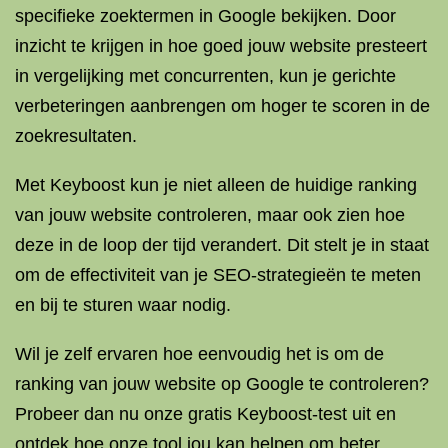
specifieke zoektermen in Google bekijken. Door
inzicht te krijgen in hoe goed jouw website presteert
in vergelijking met concurrenten, kun je gerichte
verbeteringen aanbrengen om hoger te scoren in de
zoekresultaten.
Met Keyboost kun je niet alleen de huidige ranking
van jouw website controleren, maar ook zien hoe
deze in de loop der tijd verandert. Dit stelt je in staat
om de effectiviteit van je SEO-strategieën te meten
en bij te sturen waar nodig.
Wil je zelf ervaren hoe eenvoudig het is om de
ranking van jouw website op Google te controleren?
Probeer dan nu onze gratis Keyboost-test uit en
ontdek hoe onze tool jou kan helpen om beter