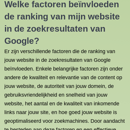
Welke factoren beïnvloeden
de ranking van mijn website
in de zoekresultaten van
Google?
Er zijn verschillende factoren die de ranking van
jouw website in de zoekresultaten van Google
beïnvloeden. Enkele belangrijke factoren zijn onder
andere de kwaliteit en relevantie van de content op
jouw website, de autoriteit van jouw domein, de
gebruiksvriendelijkheid en snelheid van jouw
website, het aantal en de kwaliteit van inkomende
links naar jouw site, en hoe goed jouw website is
geoptimaliseerd voor zoekmachines. Door aandacht
te besteden aan deze factoren en een effectieve