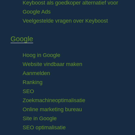
Keyboost als goedkoper alternatief voor
Google Ads
Veelgestelde vragen over Keyboost
Google
Hoog in Google
Website vindbaar maken
Aanmelden
Ranking
SEO
Zoekmachineoptimalisatie
Online marketing bureau
Site in Google
SEO optimalisatie