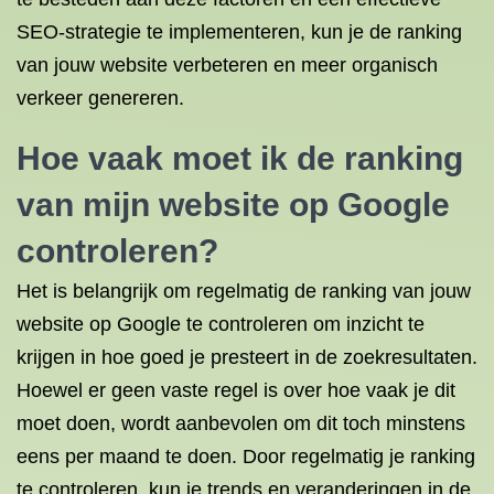
SEO-strategie te implementeren, kun je de ranking
van jouw website verbeteren en meer organisch
verkeer genereren.
Hoe vaak moet ik de ranking
van mijn website op Google
controleren?
Het is belangrijk om regelmatig de ranking van jouw
website op Google te controleren om inzicht te
krijgen in hoe goed je presteert in de zoekresultaten.
Hoewel er geen vaste regel is over hoe vaak je dit
moet doen, wordt aanbevolen om dit toch minstens
eens per maand te doen. Door regelmatig je ranking
te controleren, kun je trends en veranderingen in de