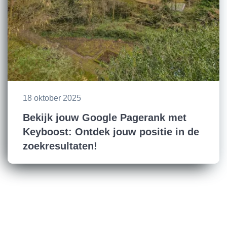
18 oktober 2025
Bekijk jouw Google Pagerank met
Keyboost: Ontdek jouw positie in de
zoekresultaten!